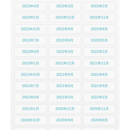
2023年4月
2023年3月
2023年2月
2023年1月
2022年12月
2022年11月
2022年10月
2022年9月
2022年8月
2022年7月
2022年6月
2022年5月
2022年4月
2022年3月
2022年2月
2022年1月
2021年12月
2021年11月
2021年10月
2021年9月
2021年8月
2021年7月
2021年6月
2021年5月
2021年4月
2021年3月
2021年2月
2021年1月
2020年12月
2020年11月
2020年10月
2020年9月
2020年8月