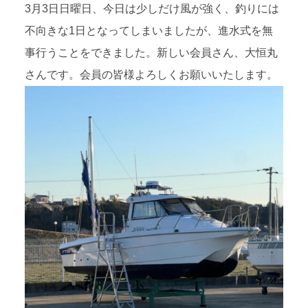
3月3日日曜日、今日は少しだけ風が強く、釣りには
不向きな1日となってしまいましたが、進水式を無
事行うことをできました。新しい会員さん、大恒丸
さんです。会員の皆様よろしくお願いいたします。