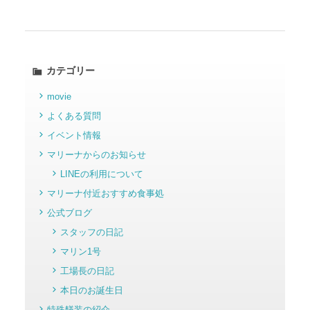
カテゴリー
movie
よくある質問
イベント情報
マリーナからのお知らせ
LINEの利用について
マリーナ付近おすすめ食事処
公式ブログ
スタッフの日記
マリン1号
工場長の日記
本日のお誕生日
特殊艤装の紹介