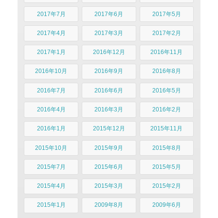
2017年7月
2017年6月
2017年5月
2017年4月
2017年3月
2017年2月
2017年1月
2016年12月
2016年11月
2016年10月
2016年9月
2016年8月
2016年7月
2016年6月
2016年5月
2016年4月
2016年3月
2016年2月
2016年1月
2015年12月
2015年11月
2015年10月
2015年9月
2015年8月
2015年7月
2015年6月
2015年5月
2015年4月
2015年3月
2015年2月
2015年1月
2009年8月
2009年6月