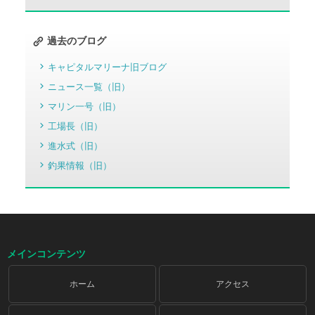
過去のブログ
キャピタルマリーナ旧ブログ
ニュース一覧（旧）
マリン一号（旧）
工場長（旧）
進水式（旧）
釣果情報（旧）
メインコンテンツ
ホーム
アクセス