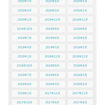
2020年7月
2020年6月
2020年5月
2020年4月
2020年3月
2020年2月
2020年1月
2019年12月
2019年11月
2019年10月
2019年9月
2019年8月
2019年7月
2019年6月
2019年5月
2019年4月
2019年3月
2019年2月
2019年1月
2018年12月
2018年11月
2018年10月
2018年9月
2018年8月
2018年7月
2018年6月
2018年5月
2018年4月
2018年3月
2018年2月
2018年1月
2017年12月
2017年11月
2017年10月
2017年9月
2017年8月