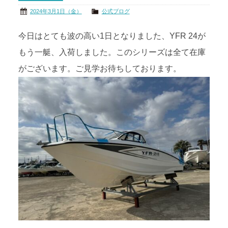
2024年3月1日（金）
公式ブログ
今日はとても波の高い1日となりました、YFR 24が
もう一艇、入荷しました。このシリーズは全て在庫
がございます。ご見学お待ちしております。