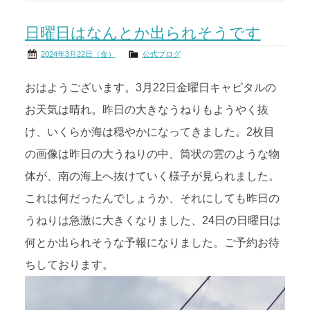
日曜日はなんとか出られそうです
2024年3月22日（金）
公式ブログ
おはようございます。3月22日金曜日キャピタルの
お天気は晴れ。昨日の大きなうねりもようやく抜
け、いくらか海は穏やかになってきました。2枚目
の画像は昨日の大うねりの中、筒状の雲のような物
体が、南の海上へ抜けていく様子が見られました。
これは何だったんでしょうか、それにしても昨日の
うねりは急激に大きくなりました、24日の日曜日は
何とか出られそうな予報になりました。ご予約お待
ちしております。