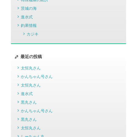
茨城の海
進水式
釣果情報
カジキ
最近の投稿
太恒丸さん
かんちゃん号さん
太恒丸さん
進水式
黒丸さん
かんちゃん号さん
黒丸さん
太恒丸さん
しーちゃん丸