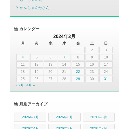
かんちゃん号さん
カレンダー
2024年3月
月
火
水
木
金
土
日
1
2
3
4
5
6
7
8
9
10
11
12
13
14
15
16
17
18
19
20
21
22
23
24
25
26
27
28
29
30
31
« 2月
4月 »
月別アーカイブ
2026年7月
2026年6月
2026年5月
2026年4月
2026年3月
2026年2月