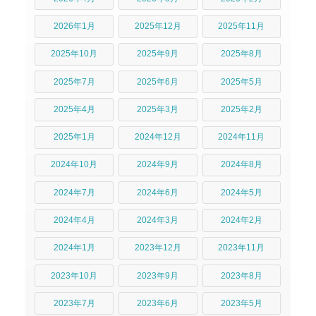
2026年1月
2025年12月
2025年11月
2025年10月
2025年9月
2025年8月
2025年7月
2025年6月
2025年5月
2025年4月
2025年3月
2025年2月
2025年1月
2024年12月
2024年11月
2024年10月
2024年9月
2024年8月
2024年7月
2024年6月
2024年5月
2024年4月
2024年3月
2024年2月
2024年1月
2023年12月
2023年11月
2023年10月
2023年9月
2023年8月
2023年7月
2023年6月
2023年5月