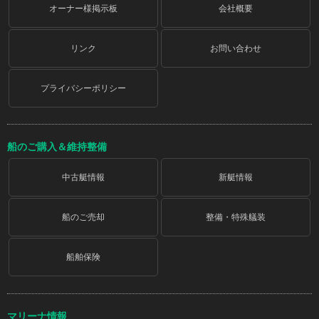
オーナー様掲示板
会社概要
リンク
お問い合わせ
プライバシーポリシー
船のご購入＆維持整備
中古艇情報
新艇情報
船のご売却
整備・特殊艤装
船舶保険
マリーナ情報