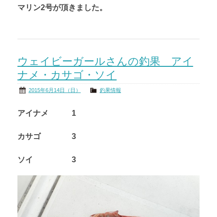
マリン2号が頂きました。
ウェイビーガールさんの釣果 アイ
ナメ・カサゴ・ソイ
2015年6月14日（日）
釣果情報
アイナメ 1
カサゴ 3
ソイ 3