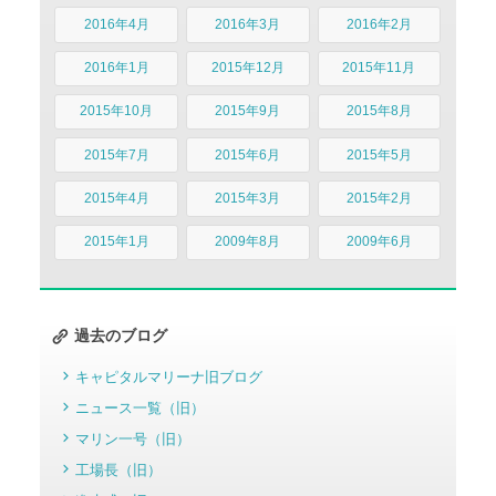
2016年4月
2016年3月
2016年2月
2016年1月
2015年12月
2015年11月
2015年10月
2015年9月
2015年8月
2015年7月
2015年6月
2015年5月
2015年4月
2015年3月
2015年2月
2015年1月
2009年8月
2009年6月
過去のブログ
キャピタルマリーナ旧ブログ
ニュース一覧（旧）
マリン一号（旧）
工場長（旧）