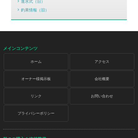
進水式（旧）
釣果情報（旧）
メインコンテンツ
ホーム
アクセス
オーナー様掲示板
会社概要
リンク
お問い合わせ
プライバシーポリシー