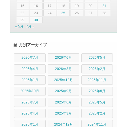
15
16
17
18
19
20
21
22
23
24
25
26
27
28
29
30
« 5月
7月 »
月別アーカイブ
2026年7月
2026年6月
2026年5月
2026年4月
2026年3月
2026年2月
2026年1月
2025年12月
2025年11月
2025年10月
2025年9月
2025年8月
2025年7月
2025年6月
2025年5月
2025年4月
2025年3月
2025年2月
2025年1月
2024年12月
2024年11月