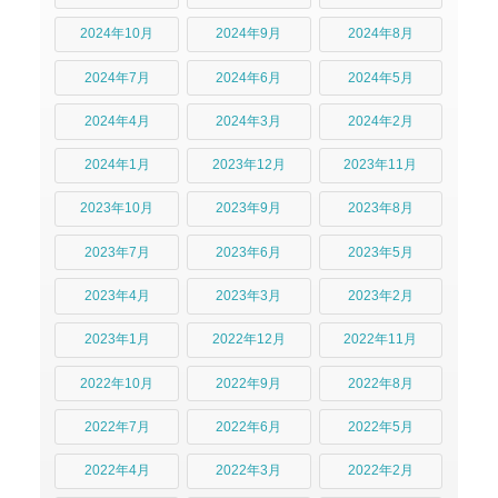
2024年10月
2024年9月
2024年8月
2024年7月
2024年6月
2024年5月
2024年4月
2024年3月
2024年2月
2024年1月
2023年12月
2023年11月
2023年10月
2023年9月
2023年8月
2023年7月
2023年6月
2023年5月
2023年4月
2023年3月
2023年2月
2023年1月
2022年12月
2022年11月
2022年10月
2022年9月
2022年8月
2022年7月
2022年6月
2022年5月
2022年4月
2022年3月
2022年2月