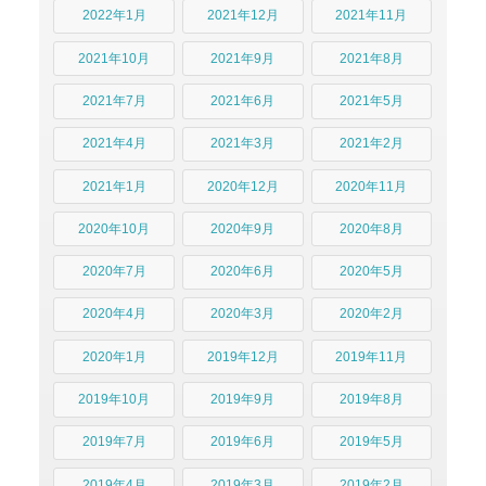
2022年1月
2021年12月
2021年11月
2021年10月
2021年9月
2021年8月
2021年7月
2021年6月
2021年5月
2021年4月
2021年3月
2021年2月
2021年1月
2020年12月
2020年11月
2020年10月
2020年9月
2020年8月
2020年7月
2020年6月
2020年5月
2020年4月
2020年3月
2020年2月
2020年1月
2019年12月
2019年11月
2019年10月
2019年9月
2019年8月
2019年7月
2019年6月
2019年5月
2019年4月
2019年3月
2019年2月