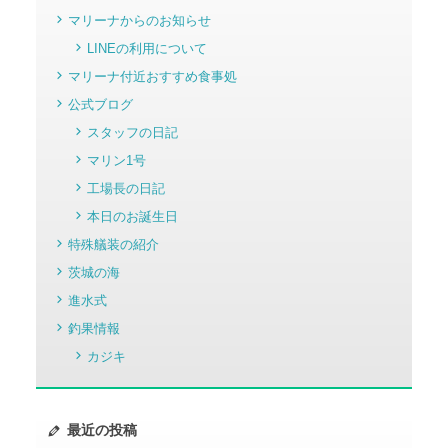
マリーナからのお知らせ
LINEの利用について
マリーナ付近おすすめ食事処
公式ブログ
スタッフの日記
マリン1号
工場長の日記
本日のお誕生日
特殊艤装の紹介
茨城の海
進水式
釣果情報
カジキ
最近の投稿