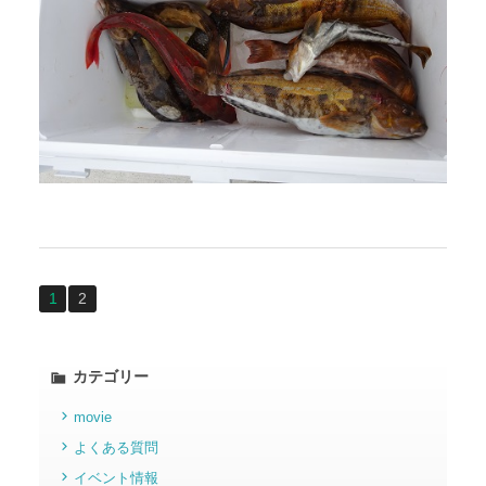
1
2
カテゴリー
movie
よくある質問
イベント情報