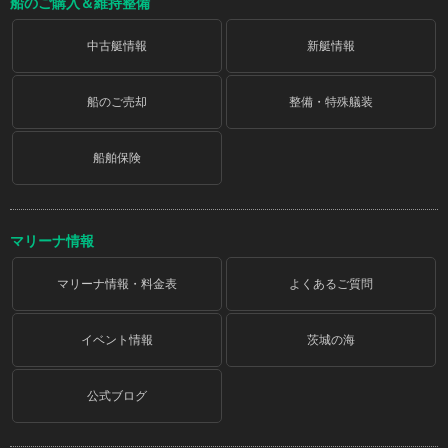
船のご購入＆維持整備
中古艇情報
新艇情報
船のご売却
整備・特殊艤装
船舶保険
マリーナ情報
マリーナ情報・料金表
よくあるご質問
イベント情報
茨城の海
公式ブログ