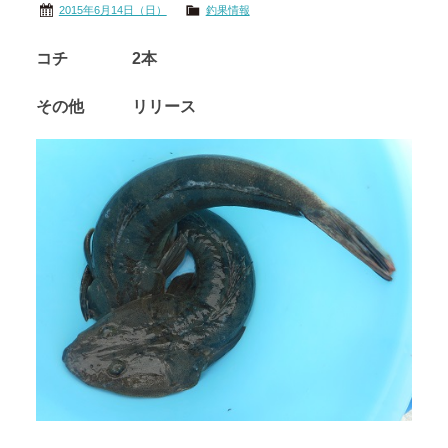
2015年6月14日（日）
釣果情報
コチ 2本
その他 リリース