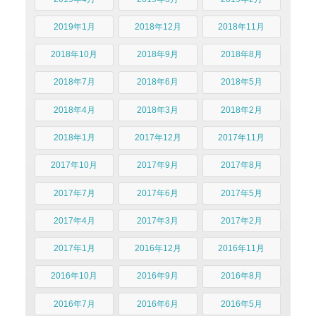
2019年1月
2018年12月
2018年11月
2018年10月
2018年9月
2018年8月
2018年7月
2018年6月
2018年5月
2018年4月
2018年3月
2018年2月
2018年1月
2017年12月
2017年11月
2017年10月
2017年9月
2017年8月
2017年7月
2017年6月
2017年5月
2017年4月
2017年3月
2017年2月
2017年1月
2016年12月
2016年11月
2016年10月
2016年9月
2016年8月
2016年7月
2016年6月
2016年5月