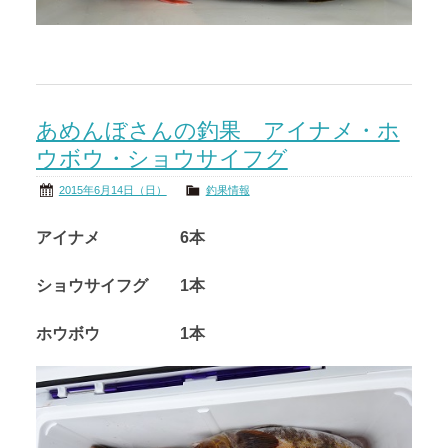
あめんぼさんの釣果 アイナメ・ホ
ウボウ・ショウサイフグ
2015年6月14日（日）
釣果情報
アイナメ 6本
ショウサイフグ 1本
ホウボウ 1本