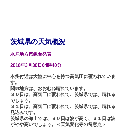
茨城県の天気概況
水戸地方気象台発表
2018年3月30日04時40分
本州付近は大陸に中心を持つ高気圧に覆われていま
す。
関東地方は、おおむね晴れています。
３０日は、高気圧に覆われて、茨城県では、晴れる
でしょう。
３１日は、高気圧に覆われて、茨城県では、晴れる
見込みです。
茨城県の海上では、３０日は波が高く、３１日は波
がやや高いでしょう。＜天気変化等の留意点＞