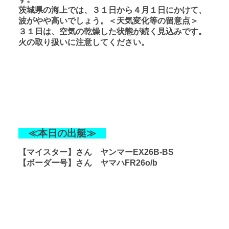
茨城県の海上では、３１日から４月１日にかけて、
波がやや高いでしょう。＜天気変化等の留意点＞
３１日は、空気の乾燥した状態が続く見込みです。
火の取り扱いに注意してください。
≪本日の出艇≫
【マイスター】さん ヤンマーEX26B-BS
【ボーダー号】さん ヤマハFR26o/b