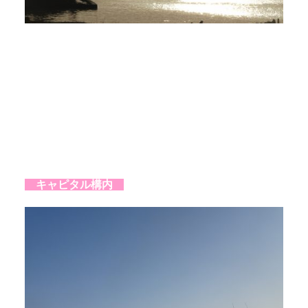
キャピタル構内