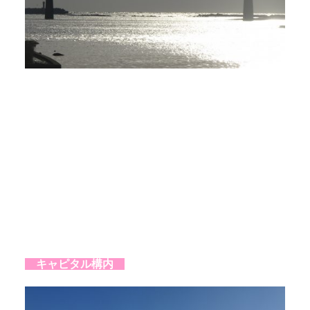
キャピタル構内