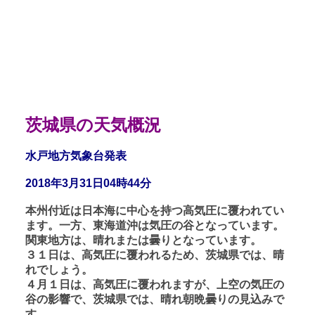
茨城県の天気概況
水戸地方気象台発表
2018年3月31日04時44分
本州付近は日本海に中心を持つ高気圧に覆われてい
ます。一方、東海道沖は気圧の谷となっています。
関東地方は、晴れまたは曇りとなっています。
３１日は、高気圧に覆われるため、茨城県では、晴
れでしょう。
４月１日は、高気圧に覆われますが、上空の気圧の
谷の影響で、茨城県では、晴れ朝晩曇りの見込みで
す。