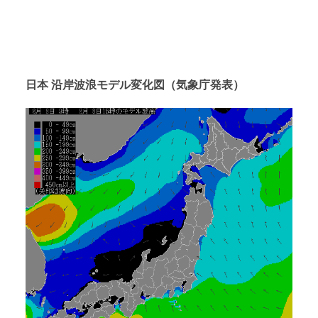
日本 沿岸波浪モデル変化図（気象庁発表）