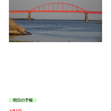
明日の予報