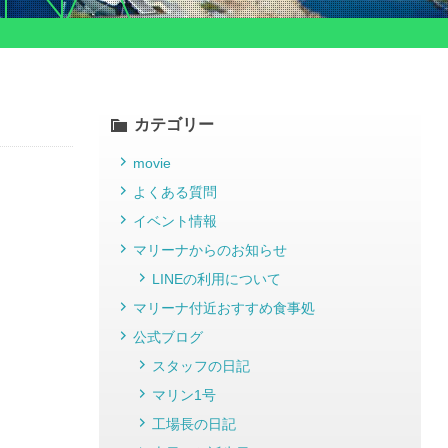
カテゴリー
movie
よくある質問
イベント情報
マリーナからのお知らせ
LINEの利用について
マリーナ付近おすすめ食事処
公式ブログ
スタッフの日記
マリン1号
工場長の日記