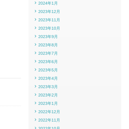
2024年1月
2023年12月
2023年11月
2023年10月
2023年9月
2023年8月
2023年7月
2023年6月
2023年5月
2023年4月
2023年3月
2023年2月
2023年1月
2022年12月
2022年11月
2022年10月