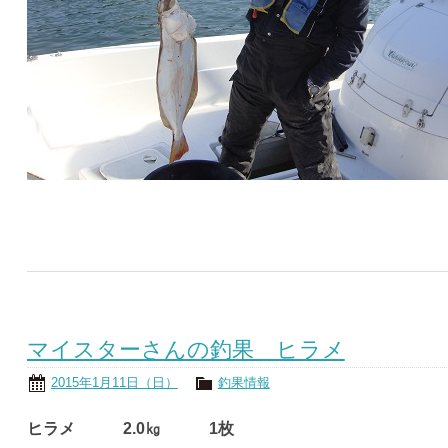
マイスターさんの釣果 ヒラメ
2015年1月11日（日）
釣果情報
ヒラメ 2.0㎏ 1枚