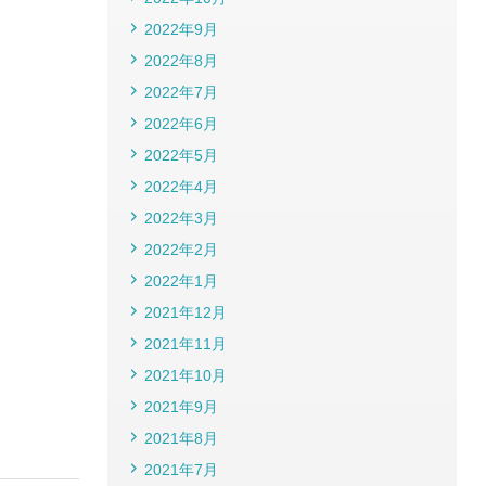
2022年9月
2022年8月
2022年7月
2022年6月
2022年5月
2022年4月
2022年3月
2022年2月
2022年1月
2021年12月
2021年11月
2021年10月
2021年9月
2021年8月
2021年7月