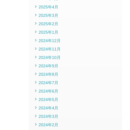
2025年4月
2025年3月
2025年2月
2025年1月
2024年12月
2024年11月
2024年10月
2024年9月
2024年8月
2024年7月
2024年6月
2024年5月
2024年4月
2024年3月
2024年2月