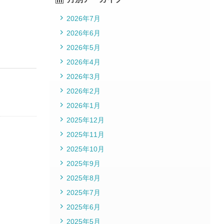
2026年7月
2026年6月
2026年5月
2026年4月
2026年3月
2026年2月
2026年1月
2025年12月
2025年11月
2025年10月
2025年9月
2025年8月
2025年7月
2025年6月
2025年5月