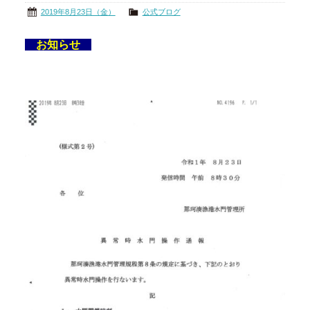
2019年8月23日（金）
公式ブログ
お知らせ