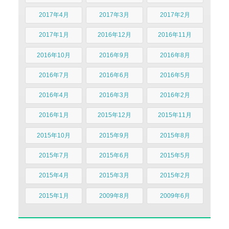
2017年4月
2017年3月
2017年2月
2017年1月
2016年12月
2016年11月
2016年10月
2016年9月
2016年8月
2016年7月
2016年6月
2016年5月
2016年4月
2016年3月
2016年2月
2016年1月
2015年12月
2015年11月
2015年10月
2015年9月
2015年8月
2015年7月
2015年6月
2015年5月
2015年4月
2015年3月
2015年2月
2015年1月
2009年8月
2009年6月