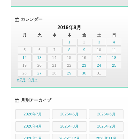
カレンダー
2019年8月
月
火
水
木
金
土
日
1
2
3
4
5
6
7
8
9
10
11
12
13
14
15
16
17
18
19
20
21
22
23
24
25
26
27
28
29
30
31
« 7月
9月 »
月別アーカイブ
2026年7月
2026年6月
2026年5月
2026年4月
2026年3月
2026年2月
2026年1月
2025年12月
2025年11月