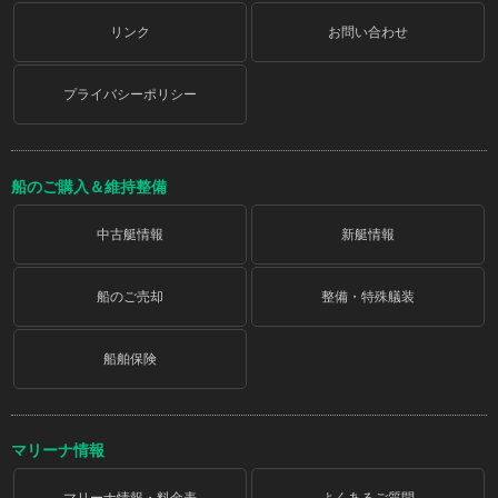
リンク
お問い合わせ
プライバシーポリシー
船のご購入＆維持整備
中古艇情報
新艇情報
船のご売却
整備・特殊艤装
船舶保険
マリーナ情報