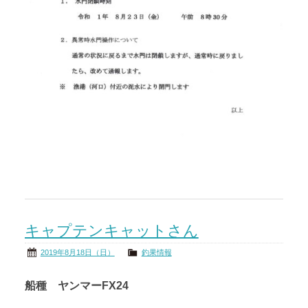
キャプテンキャットさん
2019年8月18日（日）
釣果情報
船種 ヤンマーFX24