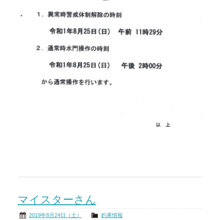
マイスターさん
2019年8月24日（土）
釣果情報