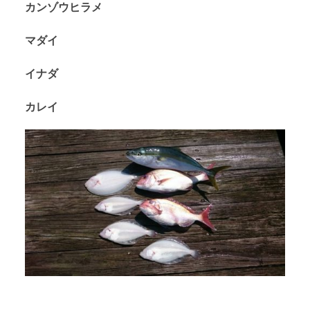
カンゾウヒラメ
マダイ
イナダ
カレイ