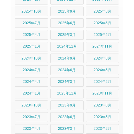
2025年10月
2025年9月
2025年8月
2025年7月
2025年6月
2025年5月
2025年4月
2025年3月
2025年2月
2025年1月
2024年12月
2024年11月
2024年10月
2024年9月
2024年8月
2024年7月
2024年6月
2024年5月
2024年4月
2024年3月
2024年2月
2024年1月
2023年12月
2023年11月
2023年10月
2023年9月
2023年8月
2023年7月
2023年6月
2023年5月
2023年4月
2023年3月
2023年2月