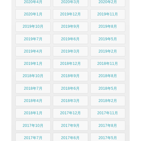
2020年4月
2020年3月
2020年2月
2020年1月
2019年12月
2019年11月
2019年10月
2019年9月
2019年8月
2019年7月
2019年6月
2019年5月
2019年4月
2019年3月
2019年2月
2019年1月
2018年12月
2018年11月
2018年10月
2018年9月
2018年8月
2018年7月
2018年6月
2018年5月
2018年4月
2018年3月
2018年2月
2018年1月
2017年12月
2017年11月
2017年10月
2017年9月
2017年8月
2017年7月
2017年6月
2017年5月