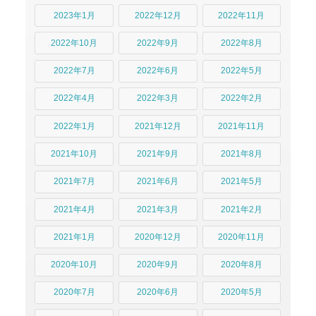
2023年1月
2022年12月
2022年11月
2022年10月
2022年9月
2022年8月
2022年7月
2022年6月
2022年5月
2022年4月
2022年3月
2022年2月
2022年1月
2021年12月
2021年11月
2021年10月
2021年9月
2021年8月
2021年7月
2021年6月
2021年5月
2021年4月
2021年3月
2021年2月
2021年1月
2020年12月
2020年11月
2020年10月
2020年9月
2020年8月
2020年7月
2020年6月
2020年5月