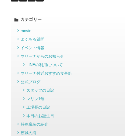
カテゴリー
movie
よくある質問
イベント情報
マリーナからのお知らせ
LINEの利用について
マリーナ付近おすすめ食事処
公式ブログ
スタッフの日記
マリン1号
工場長の日記
本日のお誕生日
特殊艤装の紹介
茨城の海