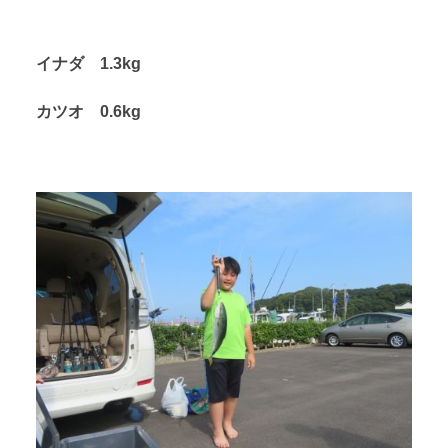
イナダ 1.3kg
カツオ 0.6kg