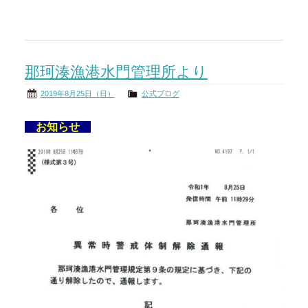
那珂湊漁港水門管理所より
2019年8月25日（日）
公式ブログ
お知らせ