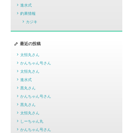
進水式
釣果情報
カジキ
最近の投稿
太恒丸さん
かんちゃん号さん
太恒丸さん
進水式
黒丸さん
かんちゃん号さん
黒丸さん
太恒丸さん
しーちゃん丸
かんちゃん号さん