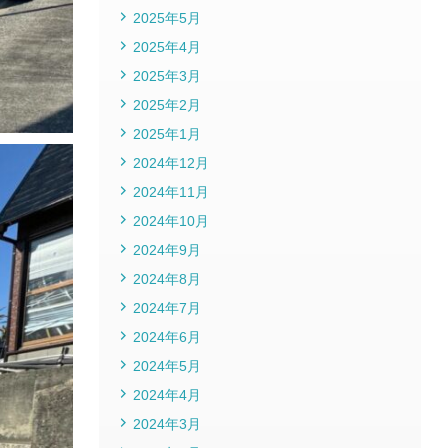
2025年5月
2025年4月
2025年3月
2025年2月
2025年1月
2024年12月
2024年11月
2024年10月
2024年9月
2024年8月
2024年7月
2024年6月
2024年5月
2024年4月
2024年3月