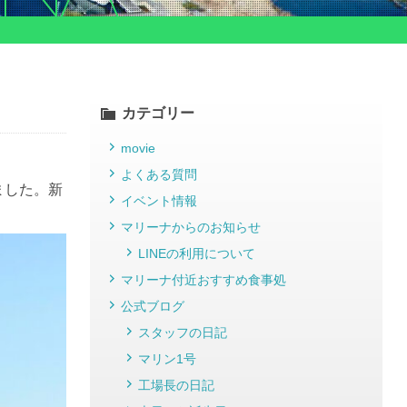
カテゴリー
movie
よくある質問
ました。新
イベント情報
マリーナからのお知らせ
LINEの利用について
マリーナ付近おすすめ食事処
公式ブログ
スタッフの日記
マリン1号
工場長の日記