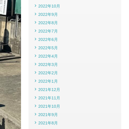
2022年10月
2022年9月
2022年8月
2022年7月
2022年6月
2022年5月
2022年4月
2022年3月
2022年2月
2022年1月
2021年12月
2021年11月
2021年10月
2021年9月
2021年8月