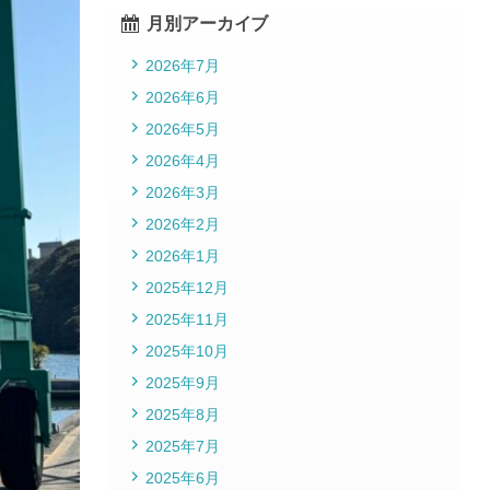
月別アーカイブ
2026年7月
2026年6月
2026年5月
2026年4月
2026年3月
2026年2月
2026年1月
2025年12月
2025年11月
2025年10月
2025年9月
2025年8月
2025年7月
2025年6月