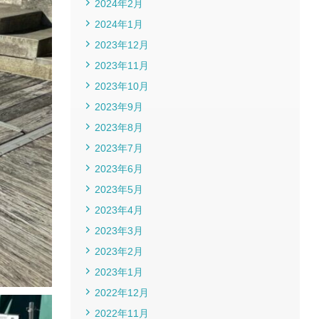
2024年2月
2024年1月
2023年12月
2023年11月
2023年10月
2023年9月
2023年8月
2023年7月
2023年6月
2023年5月
2023年4月
2023年3月
2023年2月
2023年1月
2022年12月
2022年11月