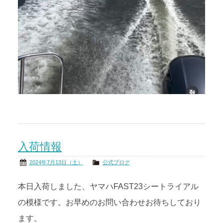
入荷情報
2024年7月13日（土）
公式ブログ
本日入荷しました、ヤマハFAST23シートライアル
の模様です。お早めのお問い合わせお待ちしており
ます。