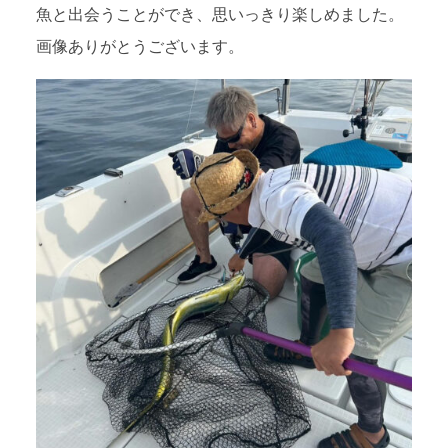
魚と出会うことができ、思いっきり楽しめました。
画像ありがとうございます。