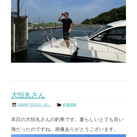
大恒丸さん
2024年7月21日（日）
釣果情報
本日の大恒丸さんの釣果です。夏らしいとても良い
海だったのですね。画像ありがとうございます。