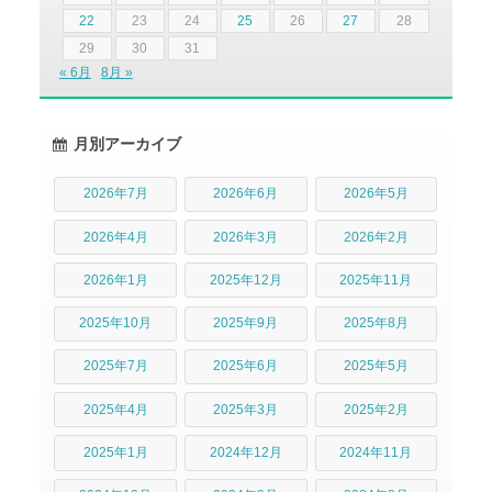
22
23
24
25
26
27
28
29
30
31
« 6月
8月 »
月別アーカイブ
2026年7月
2026年6月
2026年5月
2026年4月
2026年3月
2026年2月
2026年1月
2025年12月
2025年11月
2025年10月
2025年9月
2025年8月
2025年7月
2025年6月
2025年5月
2025年4月
2025年3月
2025年2月
2025年1月
2024年12月
2024年11月