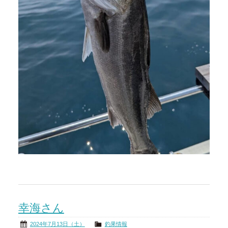
幸海さん
2024年7月13日（土）
釣果情報