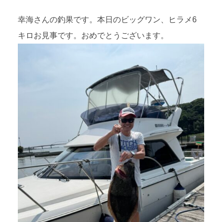
幸海さんの釣果です。本日のビッグワン、ヒラメ6
キロお見事です。おめでとうございます。