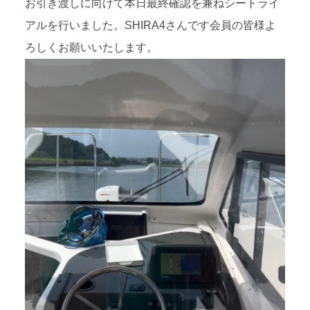
お引き渡しに向けて本日最終確認を兼ねシートライ
アルを行いました。SHIRA4さんです会員の皆様よ
ろしくお願いいたします。