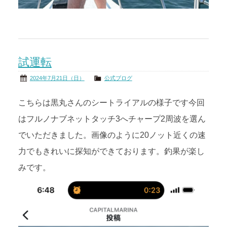
試運転
2024年7月21日（日）
公式ブログ
こちらは黒丸さんのシートライアルの様子です今回
はフルノナブネットタッチ3へチャープ2周波を選ん
でいただきました。画像のように20ノット近くの速
力でもきれいに探知ができております。釣果が楽し
みです。