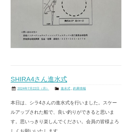
SHIRA4さん進水式
2024年7月22日（月）
進水式
,
釣果情報
本日は、シラ4さんの進水式を行いました。スケー
ルアップされた船で、良い釣りができると思いま
す。思いっきり楽しんでください。会員の皆様よろ
しくお願いいたします。