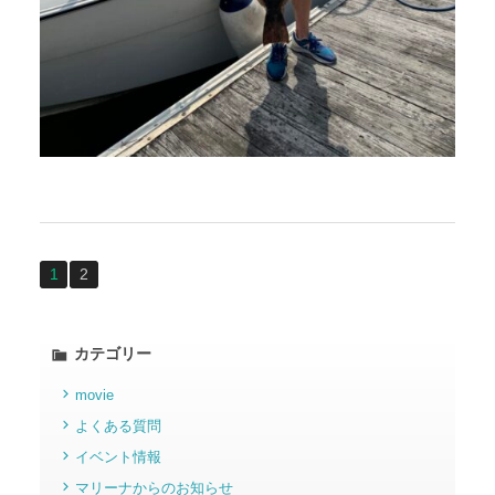
1
2
カテゴリー
movie
よくある質問
イベント情報
マリーナからのお知らせ