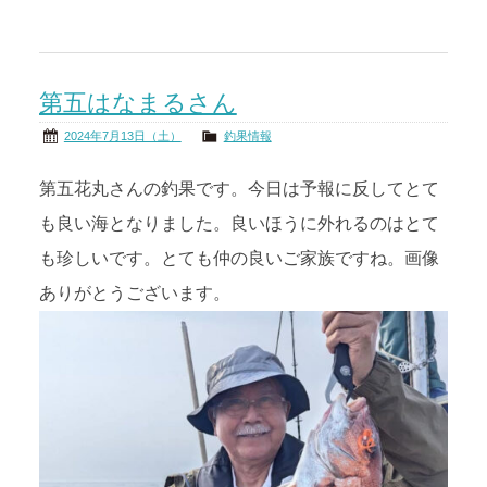
第五はなまるさん
2024年7月13日（土）
釣果情報
第五花丸さんの釣果です。今日は予報に反してとて
も良い海となりました。良いほうに外れるのはとて
も珍しいです。とても仲の良いご家族ですね。画像
ありがとうございます。