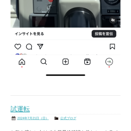
試運転
2024年7月21日（日）
公式ブログ