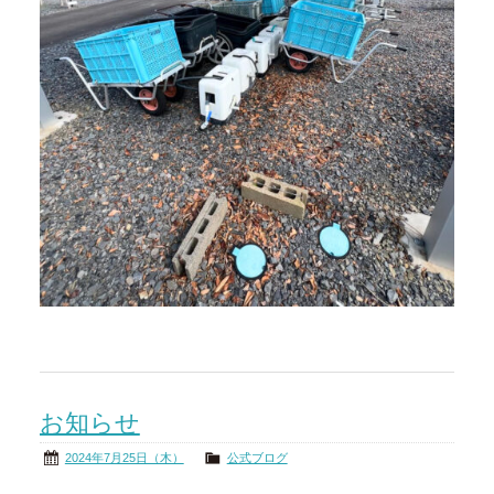
お知らせ
2024年7月25日（木）
公式ブログ