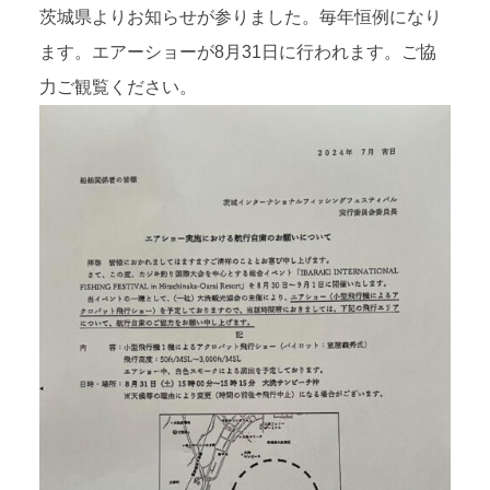
茨城県よりお知らせが参りました。毎年恒例になり
ます。エアーショーが8月31日に行われます。ご協
力ご観覧ください。