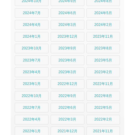
2024年10月
2024年9月
2024年8月
2024年7月
2024年6月
2024年5月
2024年4月
2024年3月
2024年2月
2024年1月
2023年12月
2023年11月
2023年10月
2023年9月
2023年8月
2023年7月
2023年6月
2023年5月
2023年4月
2023年3月
2023年2月
2023年1月
2022年12月
2022年11月
2022年10月
2022年9月
2022年8月
2022年7月
2022年6月
2022年5月
2022年4月
2022年3月
2022年2月
2022年1月
2021年12月
2021年11月