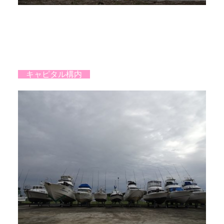
キャピタル構内