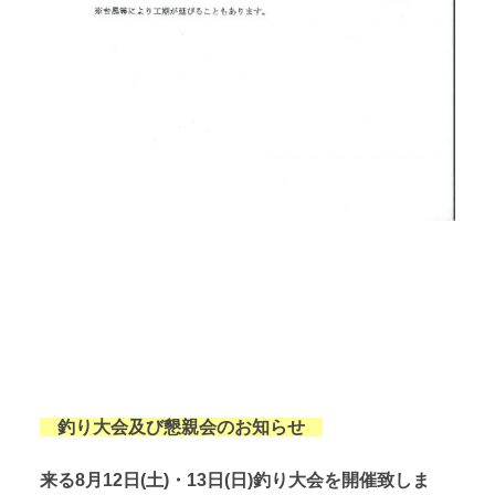
釣り大会及び懇親会のお知らせ
来る8月12日(土)・13日(日)釣り大会を開催致しま