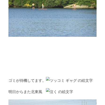
ゴミが待機してます。
明日からまた北東風