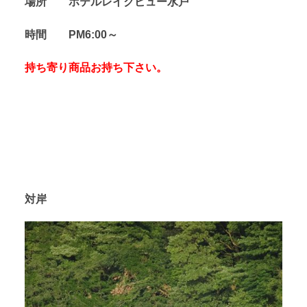
場所 ホテルレイクビュー水戸
時間 PM6:00～
持ち寄り商品お持ち下さい。
対岸