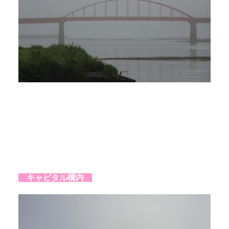
キャピタル構内