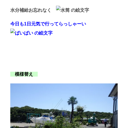
水分補給お忘れなく
今日も1日元気で行ってらっしゃーい
模様替え