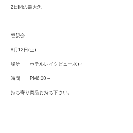
2日間の最大魚
懇親会
8月12日(土)
場所 ホテルレイクビュー水戸
時間 PM6:00～
持ち寄り商品お持ち下さい。