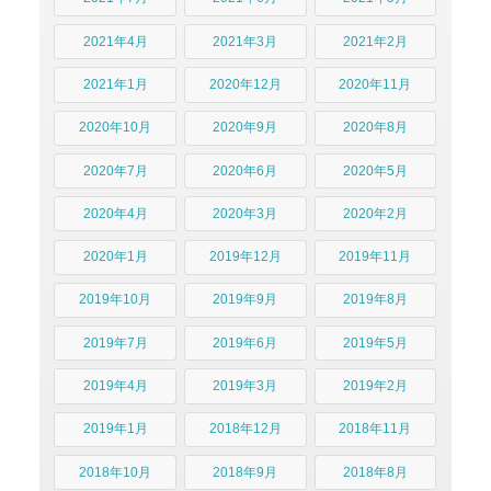
2021年4月
2021年3月
2021年2月
2021年1月
2020年12月
2020年11月
2020年10月
2020年9月
2020年8月
2020年7月
2020年6月
2020年5月
2020年4月
2020年3月
2020年2月
2020年1月
2019年12月
2019年11月
2019年10月
2019年9月
2019年8月
2019年7月
2019年6月
2019年5月
2019年4月
2019年3月
2019年2月
2019年1月
2018年12月
2018年11月
2018年10月
2018年9月
2018年8月