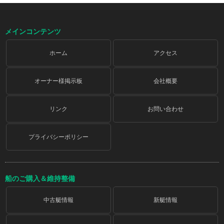
メインコンテンツ
ホーム
アクセス
オーナー様掲示板
会社概要
リンク
お問い合わせ
プライバシーポリシー
船のご購入＆維持整備
中古艇情報
新艇情報