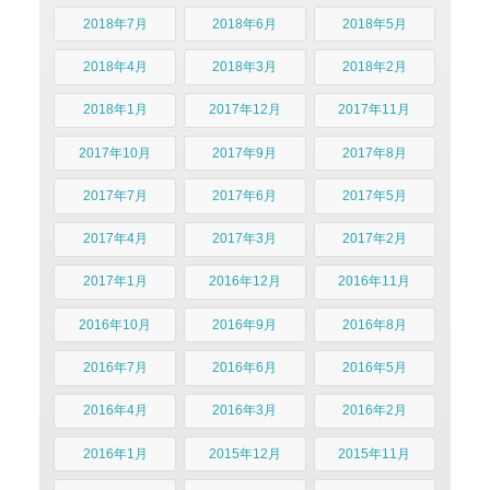
2018年7月
2018年6月
2018年5月
2018年4月
2018年3月
2018年2月
2018年1月
2017年12月
2017年11月
2017年10月
2017年9月
2017年8月
2017年7月
2017年6月
2017年5月
2017年4月
2017年3月
2017年2月
2017年1月
2016年12月
2016年11月
2016年10月
2016年9月
2016年8月
2016年7月
2016年6月
2016年5月
2016年4月
2016年3月
2016年2月
2016年1月
2015年12月
2015年11月