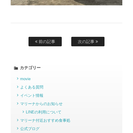
前の記事
次の記事
カテゴリー
movie
よくある質問
イベント情報
マリーナからのお知らせ
LINEの利用について
マリーナ付近おすすめ食事処
公式ブログ