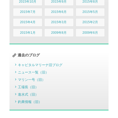
2015年10月
2015年9月
2015年8月
2015年7月
2015年6月
2015年5月
2015年4月
2015年3月
2015年2月
2015年1月
2009年8月
2009年6月
過去のブログ
キャピタルマリーナ旧ブログ
ニュース一覧（旧）
マリン一号（旧）
工場長（旧）
進水式（旧）
釣果情報（旧）