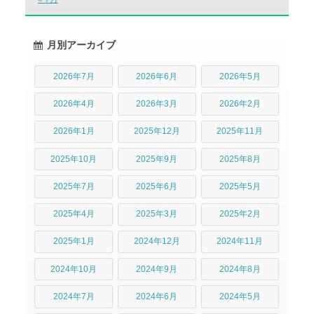
月別アーカイブ
2026年7月
2026年6月
2026年5月
2026年4月
2026年3月
2026年2月
2026年1月
2025年12月
2025年11月
2025年10月
2025年9月
2025年8月
2025年7月
2025年6月
2025年5月
2025年4月
2025年3月
2025年2月
2025年1月
2024年12月
2024年11月
2024年10月
2024年9月
2024年8月
2024年7月
2024年6月
2024年5月