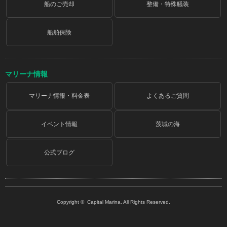
船のご売却
整備・特殊艤装
船舶保険
マリーナ情報
マリーナ情報・料金表
よくあるご質問
イベント情報
茨城の海
公式ブログ
Copyright © Capital Marina. All Rights Reserved.