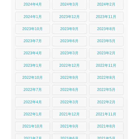
2024年4月
2024年3月
2024年2月
2024年1月
2023年12月
2023年11月
2023年10月
2023年9月
2023年8月
2023年7月
2023年6月
2023年5月
2023年4月
2023年3月
2023年2月
2023年1月
2022年12月
2022年11月
2022年10月
2022年9月
2022年8月
2022年7月
2022年6月
2022年5月
2022年4月
2022年3月
2022年2月
2022年1月
2021年12月
2021年11月
2021年10月
2021年9月
2021年8月
2021年7月
2021年6月
2021年5月