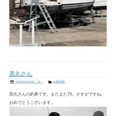
黒丸さん
2025年8月20日（水）
釣果情報
黒丸さんの釣果です。またまた70。さすがですね。
おめでとうございます。