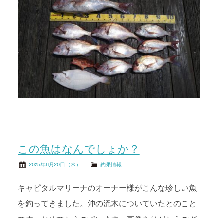
この魚はなんでしょか？
2025年8月20日（水）
釣果情報
キャピタルマリーナのオーナー様がこんな珍しい魚
を釣ってきました。沖の流木についていたとのこと