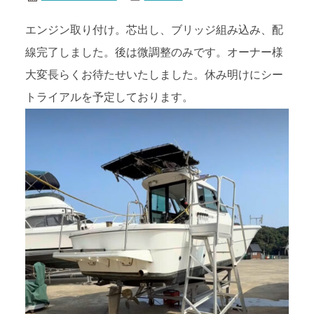
エンジン取り付け。芯出し、ブリッジ組み込み、配
線完了しました。後は微調整のみです。オーナー様
大変長らくお待たせいたしました。休み明けにシー
トライアルを予定しております。