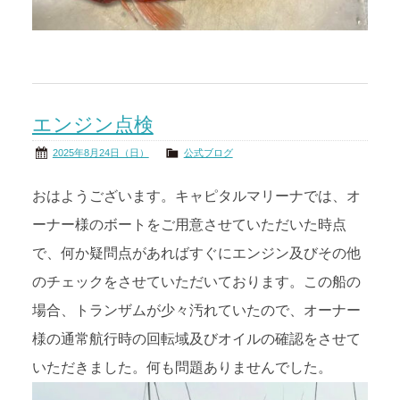
エンジン点検
2025年8月24日（日）
公式ブログ
おはようございます。キャピタルマリーナでは、オ
ーナー様のボートをご用意させていただいた時点
で、何か疑問点があればすぐにエンジン及びその他
のチェックをさせていただいております。この船の
場合、トランザムが少々汚れていたので、オーナー
様の通常航行時の回転域及びオイルの確認をさせて
いただきました。何も問題ありませんでした。