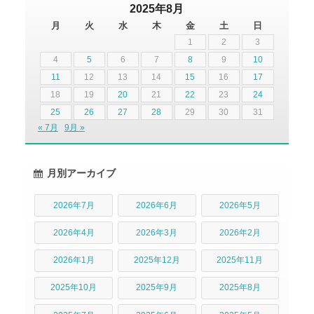
2025年8月
月
火
水
木
金
土
日
1
2
3
4
5
6
7
8
9
10
11
12
13
14
15
16
17
18
19
20
21
22
23
24
25
26
27
28
29
30
31
« 7月
9月 »
月別アーカイブ
2026年7月
2026年6月
2026年5月
2026年4月
2026年3月
2026年2月
2026年1月
2025年12月
2025年11月
2025年10月
2025年9月
2025年8月