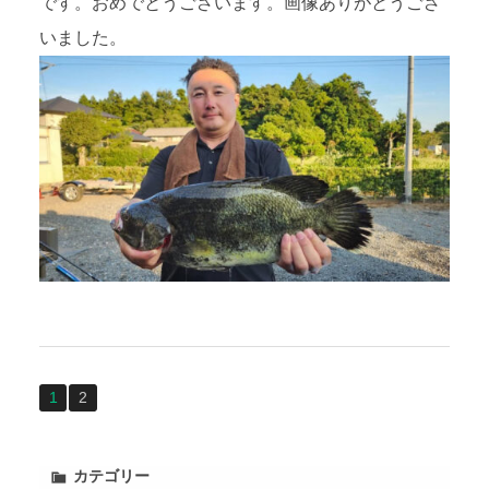
です。おめでとうございます。画像ありがとうござ
いました。
1
2
カテゴリー