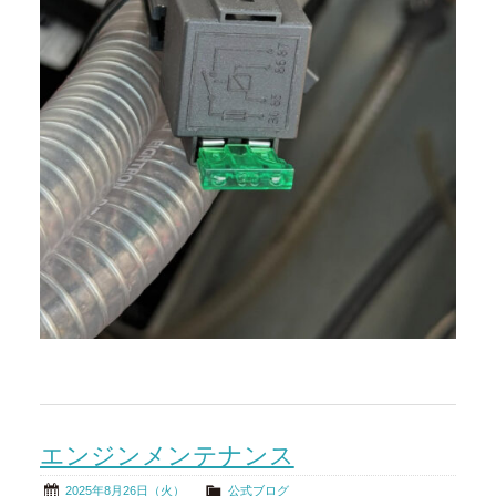
エンジンメンテナンス
2025年8月26日（火）
公式ブログ