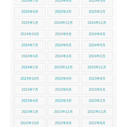
2025年7月
2025年6月
2025年5月
2025年4月
2025年3月
2025年2月
2025年1月
2024年12月
2024年11月
2024年10月
2024年9月
2024年8月
2024年7月
2024年6月
2024年5月
2024年4月
2024年3月
2024年2月
2024年1月
2023年12月
2023年11月
2023年10月
2023年9月
2023年8月
2023年7月
2023年6月
2023年5月
2023年4月
2023年3月
2023年2月
2023年1月
2022年12月
2022年11月
2022年10月
2022年9月
2022年8月