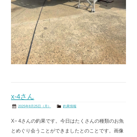
x-4さん
2025年8月25日（月）
釣果情報
X− 4さんの釣果です。今日はたくさんの種類のお魚
とめぐり会うことができましたとのことです。画像