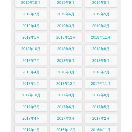
2019年10月
2019年9月
2019年8月
2019年7月
2019年6月
2019年5月
2019年4月
2019年3月
2019年2月
2019年1月
2018年12月
2018年11月
2018年10月
2018年9月
2018年8月
2018年7月
2018年6月
2018年5月
2018年4月
2018年3月
2018年2月
2018年1月
2017年12月
2017年11月
2017年10月
2017年9月
2017年8月
2017年7月
2017年6月
2017年5月
2017年4月
2017年3月
2017年2月
2017年1月
2016年12月
2016年11月