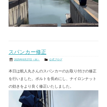
スパンカー修正
2025年8月27日（水）
公式ブログ
本日は航人丸さんのスパンカーのお取り付けの修正
を行いました。ボルトを長めにし、ナイロンナット
の効きをより良く修正いたしました。