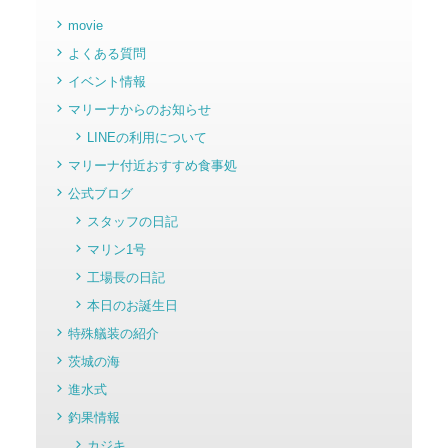
movie
よくある質問
イベント情報
マリーナからのお知らせ
LINEの利用について
マリーナ付近おすすめ食事処
公式ブログ
スタッフの日記
マリン1号
工場長の日記
本日のお誕生日
特殊艤装の紹介
茨城の海
進水式
釣果情報
カジキ