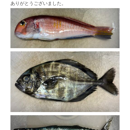
ありがとうございました。