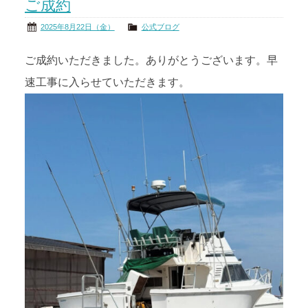
ご成約
2025年8月22日（金）
公式ブログ
ご成約いただきました。ありがとうございます。早
速工事に入らせていただきます。