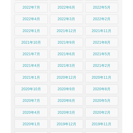
2022年7月
2022年6月
2022年5月
2022年4月
2022年3月
2022年2月
2022年1月
2021年12月
2021年11月
2021年10月
2021年9月
2021年8月
2021年7月
2021年6月
2021年5月
2021年4月
2021年3月
2021年2月
2021年1月
2020年12月
2020年11月
2020年10月
2020年9月
2020年8月
2020年7月
2020年6月
2020年5月
2020年4月
2020年3月
2020年2月
2020年1月
2019年12月
2019年11月