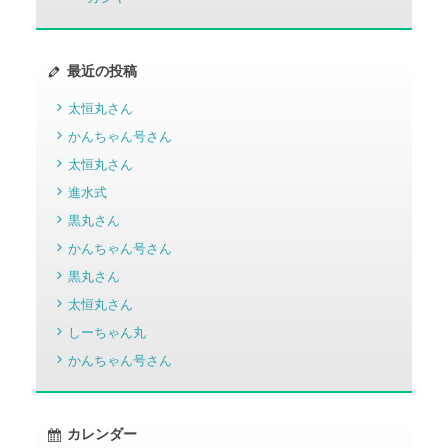
最近の投稿
太恒丸さん
かんちゃん号さん
太恒丸さん
進水式
黒丸さん
かんちゃん号さん
黒丸さん
太恒丸さん
しーちゃん丸
かんちゃん号さん
カレンダー