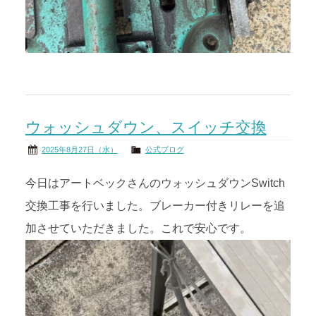
ウォッシュダウン、スイッチ交換
2025年8月27日（水）
公式ブログ
今日はアートベックさんのウォッシュダウンSwitch
交換工事を行いました。ブレーカー付きリレーを追
加させていただきました。これで安心です。