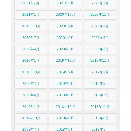
2021年4月
2021年3月
2021年2月
2021年1月
2020年12月
2020年11月
2020年10月
2020年9月
2020年8月
2020年7月
2020年6月
2020年5月
2020年4月
2020年3月
2020年2月
2020年1月
2019年12月
2019年11月
2019年10月
2019年9月
2019年8月
2019年7月
2019年6月
2019年5月
2019年4月
2019年3月
2019年2月
2019年1月
2018年12月
2018年11月
2018年10月
2018年9月
2018年8月
2018年7月
2018年6月
2018年5月