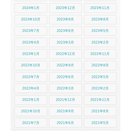
2024年1月
2023年12月
2023年11月
2023年10月
2023年9月
2023年8月
2023年7月
2023年6月
2023年5月
2023年4月
2023年3月
2023年2月
2023年1月
2022年12月
2022年11月
2022年10月
2022年9月
2022年8月
2022年7月
2022年6月
2022年5月
2022年4月
2022年3月
2022年2月
2022年1月
2021年12月
2021年11月
2021年10月
2021年9月
2021年8月
2021年7月
2021年6月
2021年5月