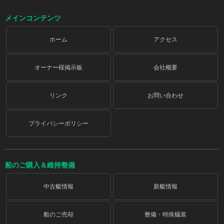
メインコンテンツ
ホーム
アクセス
オーナー様掲示板
会社概要
リンク
お問い合わせ
プライバシーポリシー
船のご購入＆維持整備
中古艇情報
新艇情報
船のご売却
整備・特殊艤装