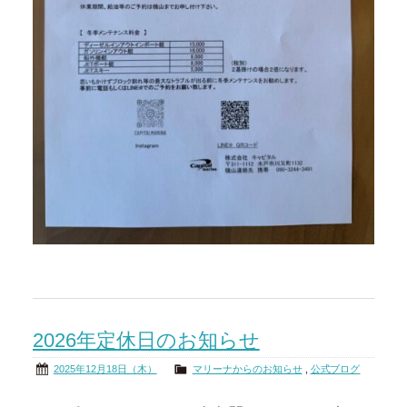
2026年定休日のお知らせ
2025年12月18日（木）
マリーナからのお知らせ
,
公式ブログ