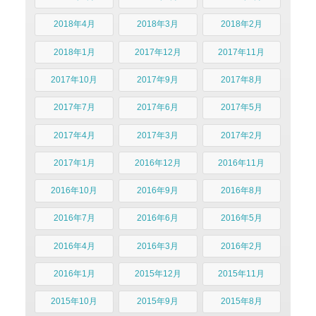
2018年4月
2018年3月
2018年2月
2018年1月
2017年12月
2017年11月
2017年10月
2017年9月
2017年8月
2017年7月
2017年6月
2017年5月
2017年4月
2017年3月
2017年2月
2017年1月
2016年12月
2016年11月
2016年10月
2016年9月
2016年8月
2016年7月
2016年6月
2016年5月
2016年4月
2016年3月
2016年2月
2016年1月
2015年12月
2015年11月
2015年10月
2015年9月
2015年8月