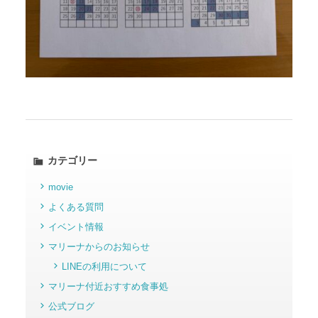
カテゴリー
movie
よくある質問
イベント情報
マリーナからのお知らせ
LINEの利用について
マリーナ付近おすすめ食事処
公式ブログ