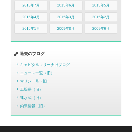
2015年7月
2015年6月
2015年5月
2015年4月
2015年3月
2015年2月
2015年1月
2009年8月
2009年6月
過去のブログ
キャピタルマリーナ旧ブログ
ニュース一覧（旧）
マリン一号（旧）
工場長（旧）
進水式（旧）
釣果情報（旧）