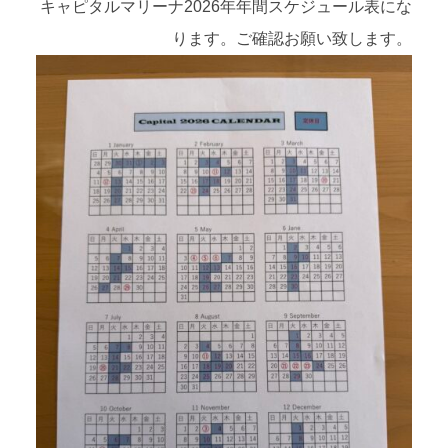
キャピタルマリーナ2026年年間スケジュール表にな
ります。ご確認お願い致します。