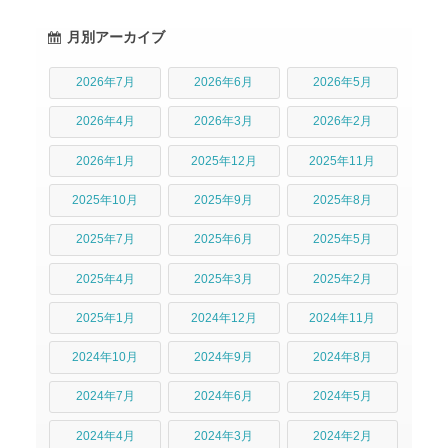
月別アーカイブ
2026年7月
2026年6月
2026年5月
2026年4月
2026年3月
2026年2月
2026年1月
2025年12月
2025年11月
2025年10月
2025年9月
2025年8月
2025年7月
2025年6月
2025年5月
2025年4月
2025年3月
2025年2月
2025年1月
2024年12月
2024年11月
2024年10月
2024年9月
2024年8月
2024年7月
2024年6月
2024年5月
2024年4月
2024年3月
2024年2月