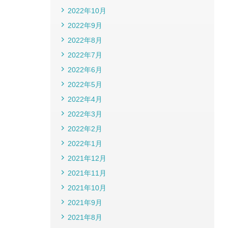
2022年10月
2022年9月
2022年8月
2022年7月
2022年6月
2022年5月
2022年4月
2022年3月
2022年2月
2022年1月
2021年12月
2021年11月
2021年10月
2021年9月
2021年8月