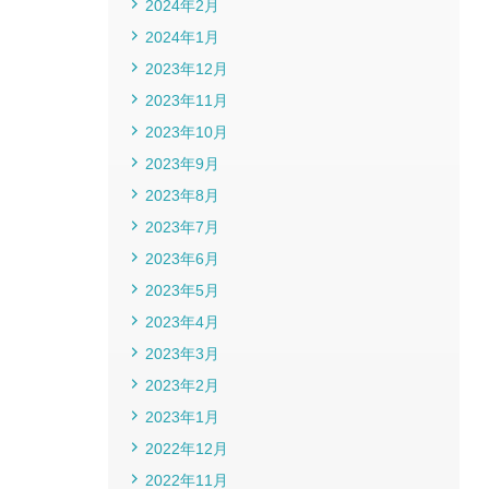
2024年2月
2024年1月
2023年12月
2023年11月
2023年10月
2023年9月
2023年8月
2023年7月
2023年6月
2023年5月
2023年4月
2023年3月
2023年2月
2023年1月
2022年12月
2022年11月