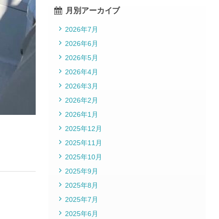
月別アーカイブ
2026年7月
2026年6月
2026年5月
2026年4月
2026年3月
2026年2月
2026年1月
2025年12月
2025年11月
2025年10月
2025年9月
2025年8月
2025年7月
2025年6月