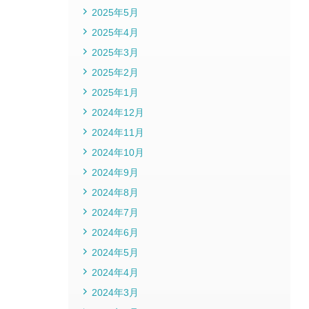
2025年5月
2025年4月
2025年3月
2025年2月
2025年1月
2024年12月
2024年11月
2024年10月
2024年9月
2024年8月
2024年7月
2024年6月
2024年5月
2024年4月
2024年3月