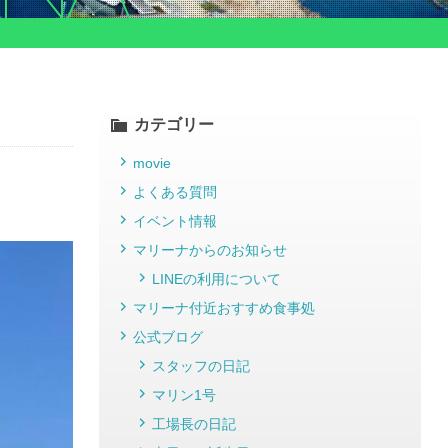
カテゴリー
movie
よくある質問
イベント情報
マリーナからのお知らせ
LINEの利用について
マリーナ付近おすすめ食事処
公式ブログ
スタッフの日記
マリン1号
工場長の日記