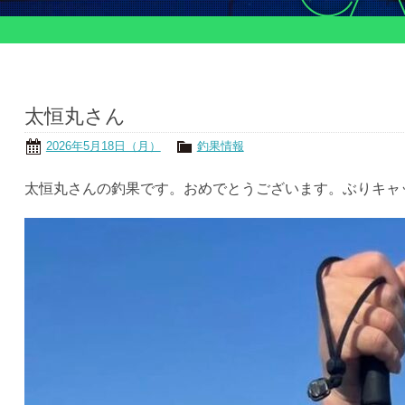
太恒丸さん
2026年5月18日（月）
釣果情報
太恒丸さんの釣果です。おめでとうございます。ぶりキャ