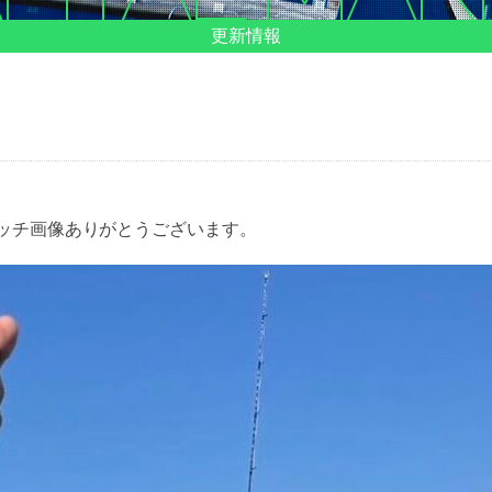
更新情報
ッチ画像ありがとうございます。