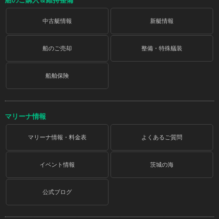
船のご購入＆維持整備
中古艇情報
新艇情報
船のご売却
整備・特殊艤装
船舶保険
マリーナ情報
マリーナ情報・料金表
よくあるご質問
イベント情報
茨城の海
公式ブログ