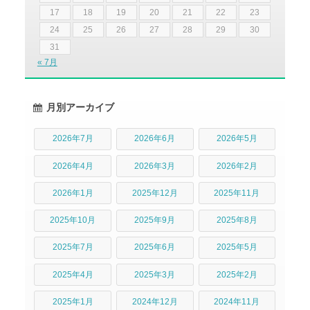
17
18
19
20
21
22
23
24
25
26
27
28
29
30
31
« 7月
月別アーカイブ
2026年7月
2026年6月
2026年5月
2026年4月
2026年3月
2026年2月
2026年1月
2025年12月
2025年11月
2025年10月
2025年9月
2025年8月
2025年7月
2025年6月
2025年5月
2025年4月
2025年3月
2025年2月
2025年1月
2024年12月
2024年11月