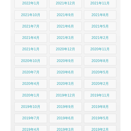
2022年1月
2021年12月
2021年11月
2021年10月
2021年9月
2021年8月
2021年7月
2021年6月
2021年5月
2021年4月
2021年3月
2021年2月
2021年1月
2020年12月
2020年11月
2020年10月
2020年9月
2020年8月
2020年7月
2020年6月
2020年5月
2020年4月
2020年3月
2020年2月
2020年1月
2019年12月
2019年11月
2019年10月
2019年9月
2019年8月
2019年7月
2019年6月
2019年5月
2019年4月
2019年3月
2019年2月