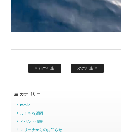
前の記事
次の記事
カテゴリー
movie
よくある質問
イベント情報
マリーナからのお知らせ