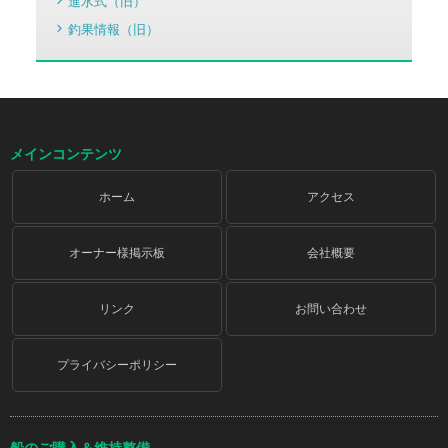
進水式（旧）
釣果情報（旧）
メインコンテンツ
ホーム
アクセス
オーナー様掲示板
会社概要
リンク
お問い合わせ
プライバシーポリシー