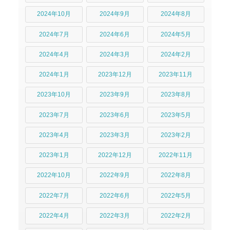
2024年10月
2024年9月
2024年8月
2024年7月
2024年6月
2024年5月
2024年4月
2024年3月
2024年2月
2024年1月
2023年12月
2023年11月
2023年10月
2023年9月
2023年8月
2023年7月
2023年6月
2023年5月
2023年4月
2023年3月
2023年2月
2023年1月
2022年12月
2022年11月
2022年10月
2022年9月
2022年8月
2022年7月
2022年6月
2022年5月
2022年4月
2022年3月
2022年2月