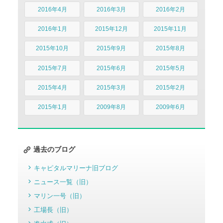
2016年4月
2016年3月
2016年2月
2016年1月
2015年12月
2015年11月
2015年10月
2015年9月
2015年8月
2015年7月
2015年6月
2015年5月
2015年4月
2015年3月
2015年2月
2015年1月
2009年8月
2009年6月
過去のブログ
キャピタルマリーナ旧ブログ
ニュース一覧（旧）
マリン一号（旧）
工場長（旧）