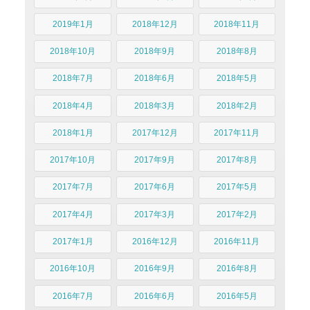
2019年1月
2018年12月
2018年11月
2018年10月
2018年9月
2018年8月
2018年7月
2018年6月
2018年5月
2018年4月
2018年3月
2018年2月
2018年1月
2017年12月
2017年11月
2017年10月
2017年9月
2017年8月
2017年7月
2017年6月
2017年5月
2017年4月
2017年3月
2017年2月
2017年1月
2016年12月
2016年11月
2016年10月
2016年9月
2016年8月
2016年7月
2016年6月
2016年5月