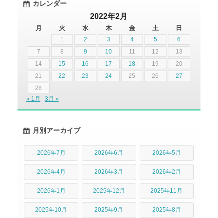
カレンダー
2022年2月
月
火
水
木
金
土
日
1
2
3
4
5
6
7
8
9
10
11
12
13
14
15
16
17
18
19
20
21
22
23
24
25
26
27
28
« 1月
3月 »
月別アーカイブ
2026年7月
2026年6月
2026年5月
2026年4月
2026年3月
2026年2月
2026年1月
2025年12月
2025年11月
2025年10月
2025年9月
2025年8月