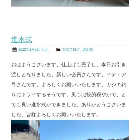
進水式
2022年2月5日（土）
公式ブログ
,
進水式
おはようございます、仕上げも完了し、本日お引き
渡しとなりました、新しい会員さんです、イディア
号さんです、よろしくお願いいたします、カジキ釣
りにトライするそうです。風も比較的穏やかで、と
ても良い進水式ができました、ありがとうございま
した、皆様よろしくお願いいたします。