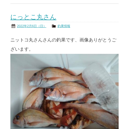
にっとこ丸さん
2022年2月6日（日）
釣果情報
ニットコ丸さんさんの釣果です、画像ありがとうご
ざいます。