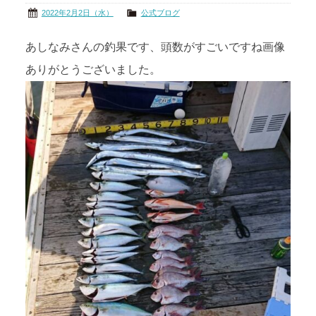
2022年2月2日（水）
公式ブログ
あしなみさんの釣果です、頭数がすごいですね画像
ありがとうございました。