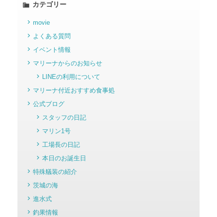
カテゴリー
movie
よくある質問
イベント情報
マリーナからのお知らせ
LINEの利用について
マリーナ付近おすすめ食事処
公式ブログ
スタッフの日記
マリン1号
工場長の日記
本日のお誕生日
特殊艤装の紹介
茨城の海
進水式
釣果情報