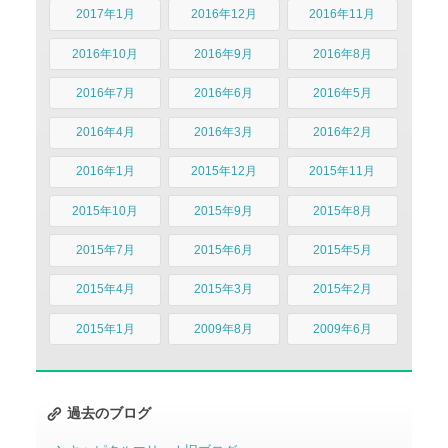
2017年1月
2016年12月
2016年11月
2016年10月
2016年9月
2016年8月
2016年7月
2016年6月
2016年5月
2016年4月
2016年3月
2016年2月
2016年1月
2015年12月
2015年11月
2015年10月
2015年9月
2015年8月
2015年7月
2015年6月
2015年5月
2015年4月
2015年3月
2015年2月
2015年1月
2009年8月
2009年6月
過去のブログ