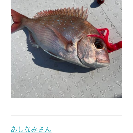
あしなみさん