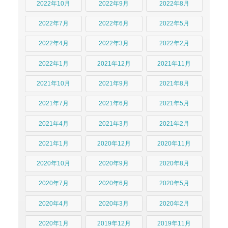
2022年10月
2022年9月
2022年8月
2022年7月
2022年6月
2022年5月
2022年4月
2022年3月
2022年2月
2022年1月
2021年12月
2021年11月
2021年10月
2021年9月
2021年8月
2021年7月
2021年6月
2021年5月
2021年4月
2021年3月
2021年2月
2021年1月
2020年12月
2020年11月
2020年10月
2020年9月
2020年8月
2020年7月
2020年6月
2020年5月
2020年4月
2020年3月
2020年2月
2020年1月
2019年12月
2019年11月