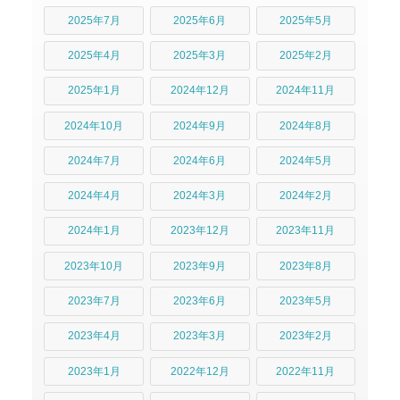
2025年7月
2025年6月
2025年5月
2025年4月
2025年3月
2025年2月
2025年1月
2024年12月
2024年11月
2024年10月
2024年9月
2024年8月
2024年7月
2024年6月
2024年5月
2024年4月
2024年3月
2024年2月
2024年1月
2023年12月
2023年11月
2023年10月
2023年9月
2023年8月
2023年7月
2023年6月
2023年5月
2023年4月
2023年3月
2023年2月
2023年1月
2022年12月
2022年11月