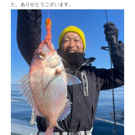
た、ありがとうございます。