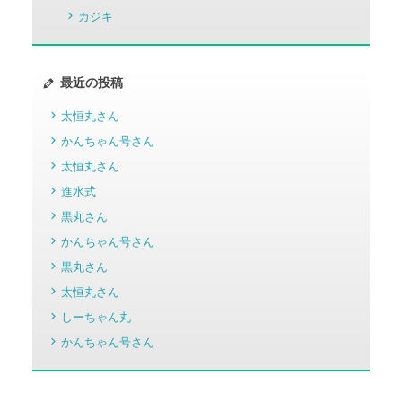
カジキ
最近の投稿
太恒丸さん
かんちゃん号さん
太恒丸さん
進水式
黒丸さん
かんちゃん号さん
黒丸さん
太恒丸さん
しーちゃん丸
かんちゃん号さん