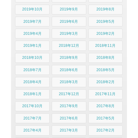
2019年10月
2019年9月
2019年8月
2019年7月
2019年6月
2019年5月
2019年4月
2019年3月
2019年2月
2019年1月
2018年12月
2018年11月
2018年10月
2018年9月
2018年8月
2018年7月
2018年6月
2018年5月
2018年4月
2018年3月
2018年2月
2018年1月
2017年12月
2017年11月
2017年10月
2017年9月
2017年8月
2017年7月
2017年6月
2017年5月
2017年4月
2017年3月
2017年2月