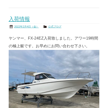
入荷情報
2022年2月4日（金）
公式ブログ
ヤンマー、FX-24EZ入荷致しました。アワー19時間
の極上艇です。お早めにお問い合わせ下さい。