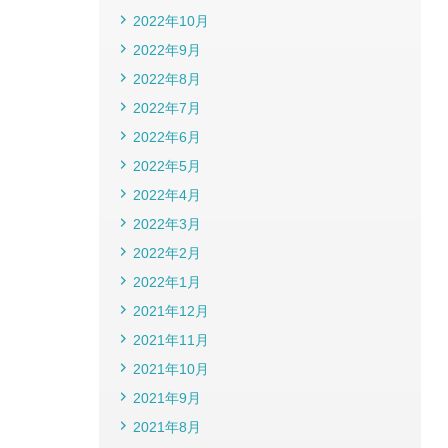
2022年10月
2022年9月
2022年8月
2022年7月
2022年6月
2022年5月
2022年4月
2022年3月
2022年2月
2022年1月
2021年12月
2021年11月
2021年10月
2021年9月
2021年8月