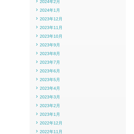
2024年2月
2024年1月
2023年12月
2023年11月
2023年10月
2023年9月
2023年8月
2023年7月
2023年6月
2023年5月
2023年4月
2023年3月
2023年2月
2023年1月
2022年12月
2022年11月