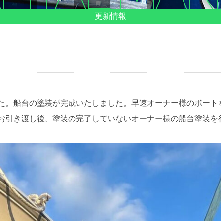
更新情報
た。船台の塗装が完成いたしました。早速オーナー様のボート
お引き渡し後、塗装の完了していないオーナー様の船台塗装を