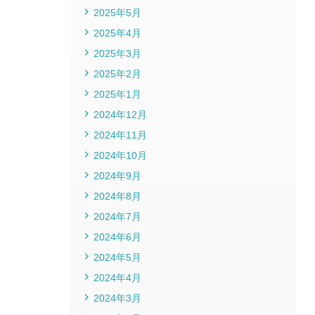
2025年5月
2025年4月
2025年3月
2025年2月
2025年1月
2024年12月
2024年11月
2024年10月
2024年9月
2024年8月
2024年7月
2024年6月
2024年5月
2024年4月
2024年3月