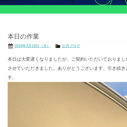
本日の作業
2024年2月19日（月）
公式ブログ
本日は大変遅くなりましたが、ご契約いただいておりまし
させていただきました。ありがとうございます。引き続き
す。