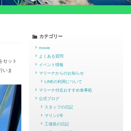
カテゴリー
movie
よくある質問
をセット
イベント情報
行いま
マリーナからのお知らせ
LINEの利用について
マリーナ付近おすすめ食事処
公式ブログ
スタッフの日記
マリン1号
工場長の日記