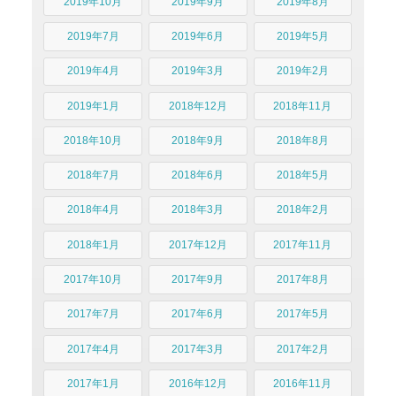
2019年10月
2019年9月
2019年8月
2019年7月
2019年6月
2019年5月
2019年4月
2019年3月
2019年2月
2019年1月
2018年12月
2018年11月
2018年10月
2018年9月
2018年8月
2018年7月
2018年6月
2018年5月
2018年4月
2018年3月
2018年2月
2018年1月
2017年12月
2017年11月
2017年10月
2017年9月
2017年8月
2017年7月
2017年6月
2017年5月
2017年4月
2017年3月
2017年2月
2017年1月
2016年12月
2016年11月