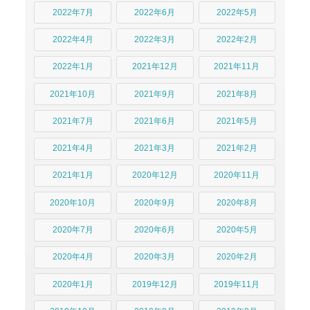
2022年7月
2022年6月
2022年5月
2022年4月
2022年3月
2022年2月
2022年1月
2021年12月
2021年11月
2021年10月
2021年9月
2021年8月
2021年7月
2021年6月
2021年5月
2021年4月
2021年3月
2021年2月
2021年1月
2020年12月
2020年11月
2020年10月
2020年9月
2020年8月
2020年7月
2020年6月
2020年5月
2020年4月
2020年3月
2020年2月
2020年1月
2019年12月
2019年11月