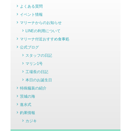
よくある質問
イベント情報
マリーナからのお知らせ
LINEの利用について
マリーナ付近おすすめ食事処
公式ブログ
スタッフの日記
マリン1号
工場長の日記
本日のお誕生日
特殊艤装の紹介
茨城の海
進水式
釣果情報
カジキ