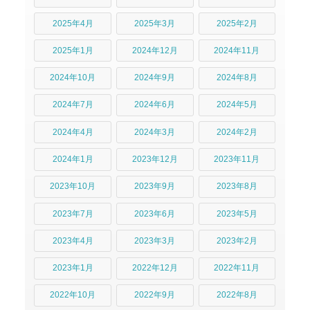
2025年4月
2025年3月
2025年2月
2025年1月
2024年12月
2024年11月
2024年10月
2024年9月
2024年8月
2024年7月
2024年6月
2024年5月
2024年4月
2024年3月
2024年2月
2024年1月
2023年12月
2023年11月
2023年10月
2023年9月
2023年8月
2023年7月
2023年6月
2023年5月
2023年4月
2023年3月
2023年2月
2023年1月
2022年12月
2022年11月
2022年10月
2022年9月
2022年8月