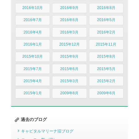
2016年10月
2016年9月
2016年8月
2016年7月
2016年6月
2016年5月
2016年4月
2016年3月
2016年2月
2016年1月
2015年12月
2015年11月
2015年10月
2015年9月
2015年8月
2015年7月
2015年6月
2015年5月
2015年4月
2015年3月
2015年2月
2015年1月
2009年8月
2009年6月
過去のブログ
キャピタルマリーナ旧ブログ