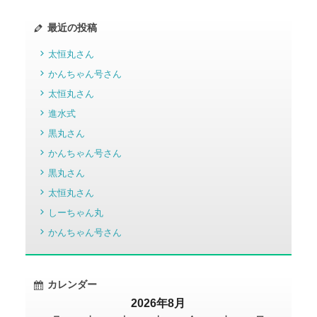
最近の投稿
太恒丸さん
かんちゃん号さん
太恒丸さん
進水式
黒丸さん
かんちゃん号さん
黒丸さん
太恒丸さん
しーちゃん丸
かんちゃん号さん
カレンダー
2026年8月