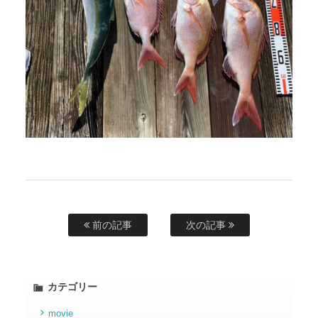
前の記事
次の記事
カテゴリー
movie