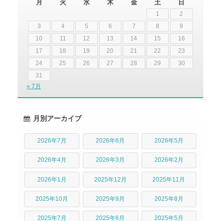
月
火
水
木
金
土
日
1
2
3
4
5
6
7
8
9
10
11
12
13
14
15
16
17
18
19
20
21
22
23
24
25
26
27
28
29
30
31
« 7月
月別アーカイブ
2026年7月
2026年6月
2026年5月
2026年4月
2026年3月
2026年2月
2026年1月
2025年12月
2025年11月
2025年10月
2025年9月
2025年8月
2025年7月
2025年6月
2025年5月