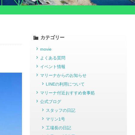
カテゴリー
movie
よくある質問
イベント情報
マリーナからのお知らせ
LINEの利用について
マリーナ付近おすすめ食事処
公式ブログ
スタッフの日記
マリン1号
工場長の日記