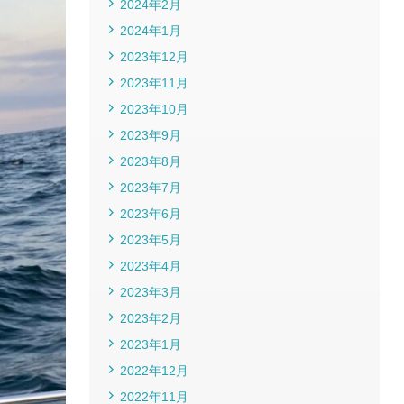
2024年2月
2024年1月
2023年12月
2023年11月
2023年10月
2023年9月
2023年8月
2023年7月
2023年6月
2023年5月
2023年4月
2023年3月
2023年2月
2023年1月
2022年12月
2022年11月