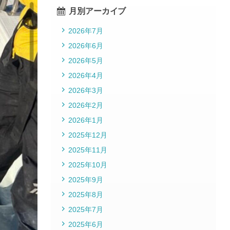
月別アーカイブ
2026年7月
2026年6月
2026年5月
2026年4月
2026年3月
2026年2月
2026年1月
2025年12月
2025年11月
2025年10月
2025年9月
2025年8月
2025年7月
2025年6月