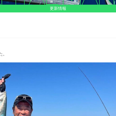
更新情報
た。