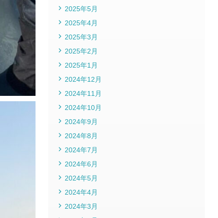
2025年5月
2025年4月
2025年3月
2025年2月
2025年1月
2024年12月
2024年11月
2024年10月
2024年9月
2024年8月
2024年7月
2024年6月
2024年5月
2024年4月
2024年3月