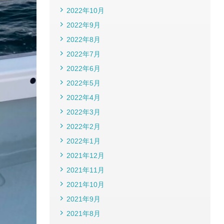
2022年10月
2022年9月
2022年8月
2022年7月
2022年6月
2022年5月
2022年4月
2022年3月
2022年2月
2022年1月
2021年12月
2021年11月
2021年10月
2021年9月
2021年8月