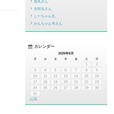
黒丸さん
太恒丸さん
しーちゃん丸
かんちゃん号さん
カレンダー
2026年8月
月
火
水
木
金
土
日
1
2
3
4
5
6
7
8
9
10
11
12
13
14
15
16
17
18
19
20
21
22
23
24
25
26
27
28
29
30
31
« 7月