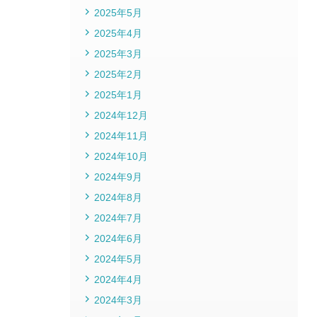
2025年5月
2025年4月
2025年3月
2025年2月
2025年1月
2024年12月
2024年11月
2024年10月
2024年9月
2024年8月
2024年7月
2024年6月
2024年5月
2024年4月
2024年3月