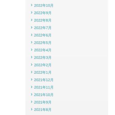
2022年10月
2022年9月
2022年8月
2022年7月
2022年6月
2022年5月
2022年4月
2022年3月
2022年2月
2022年1月
2021年12月
2021年11月
2021年10月
2021年9月
2021年8月