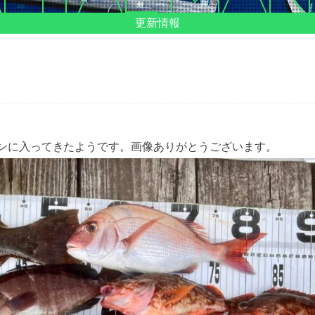
更新情報
ンに入ってきたようです。画像ありがとうございます。