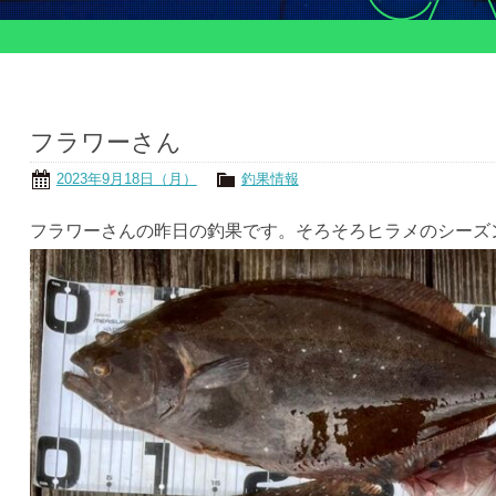
フラワーさん
2023年9月18日（月）
釣果情報
フラワーさんの昨日の釣果です。そろそろヒラメのシーズ