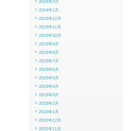
2024年2月
2024年1月
2023年12月
2023年11月
2023年10月
2023年9月
2023年8月
2023年7月
2023年6月
2023年5月
2023年4月
2023年3月
2023年2月
2023年1月
2022年12月
2022年11月