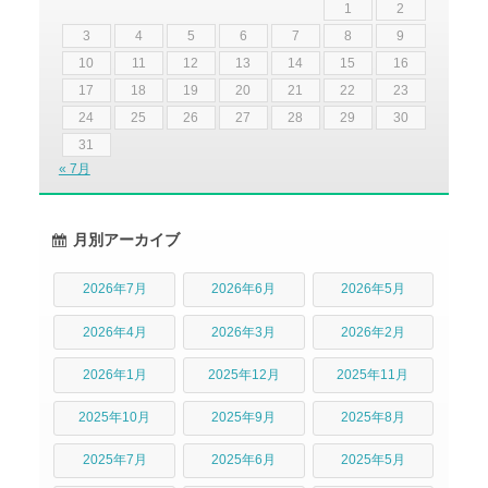
1
2
3
4
5
6
7
8
9
10
11
12
13
14
15
16
17
18
19
20
21
22
23
24
25
26
27
28
29
30
31
« 7月
月別アーカイブ
2026年7月
2026年6月
2026年5月
2026年4月
2026年3月
2026年2月
2026年1月
2025年12月
2025年11月
2025年10月
2025年9月
2025年8月
2025年7月
2025年6月
2025年5月