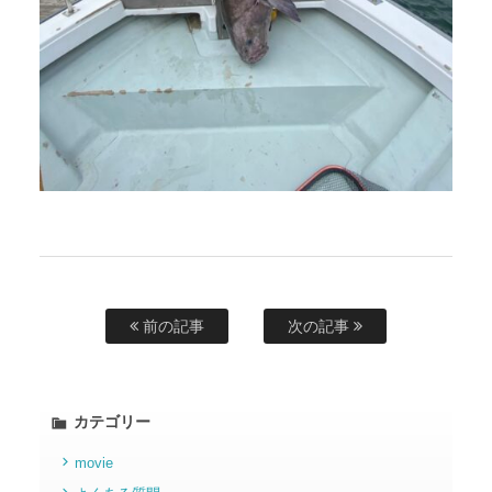
前の記事
次の記事
カテゴリー
movie