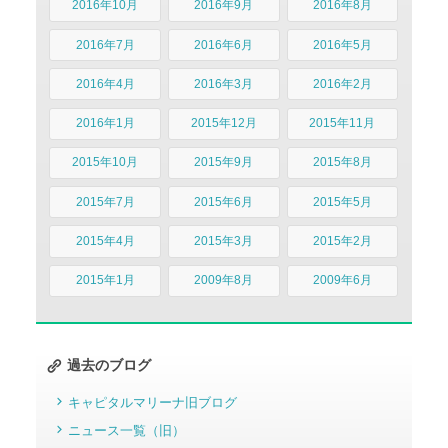
2016年10月
2016年9月
2016年8月
2016年7月
2016年6月
2016年5月
2016年4月
2016年3月
2016年2月
2016年1月
2015年12月
2015年11月
2015年10月
2015年9月
2015年8月
2015年7月
2015年6月
2015年5月
2015年4月
2015年3月
2015年2月
2015年1月
2009年8月
2009年6月
過去のブログ
キャピタルマリーナ旧ブログ
ニュース一覧（旧）