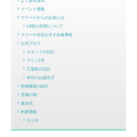
よくある質問
イベント情報
マリーナからのお知らせ
LINEの利用について
マリーナ付近おすすめ食事処
公式ブログ
スタッフの日記
マリン1号
工場長の日記
本日のお誕生日
特殊艤装の紹介
茨城の海
進水式
釣果情報
カジキ