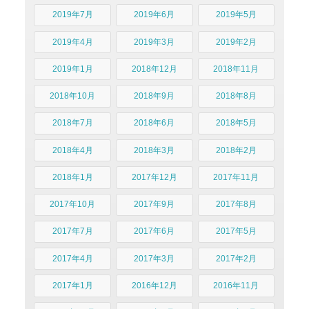
2019年7月
2019年6月
2019年5月
2019年4月
2019年3月
2019年2月
2019年1月
2018年12月
2018年11月
2018年10月
2018年9月
2018年8月
2018年7月
2018年6月
2018年5月
2018年4月
2018年3月
2018年2月
2018年1月
2017年12月
2017年11月
2017年10月
2017年9月
2017年8月
2017年7月
2017年6月
2017年5月
2017年4月
2017年3月
2017年2月
2017年1月
2016年12月
2016年11月