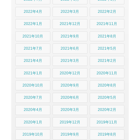
2022年4月
2022年3月
2022年2月
2022年1月
2021年12月
2021年11月
2021年10月
2021年9月
2021年8月
2021年7月
2021年6月
2021年5月
2021年4月
2021年3月
2021年2月
2021年1月
2020年12月
2020年11月
2020年10月
2020年9月
2020年8月
2020年7月
2020年6月
2020年5月
2020年4月
2020年3月
2020年2月
2020年1月
2019年12月
2019年11月
2019年10月
2019年9月
2019年8月