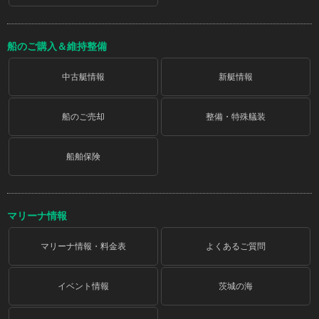
船のご購入＆維持整備
中古艇情報
新艇情報
船のご売却
整備・特殊艤装
船舶保険
マリーナ情報
マリーナ情報・料金表
よくあるご質問
イベント情報
茨城の海