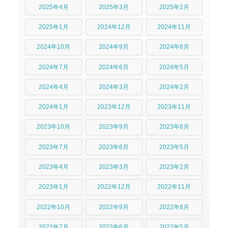
2025年4月
2025年3月
2025年2月
2025年1月
2024年12月
2024年11月
2024年10月
2024年9月
2024年8月
2024年7月
2024年6月
2024年5月
2024年4月
2024年3月
2024年2月
2024年1月
2023年12月
2023年11月
2023年10月
2023年9月
2023年8月
2023年7月
2023年6月
2023年5月
2023年4月
2023年3月
2023年2月
2023年1月
2022年12月
2022年11月
2022年10月
2022年9月
2022年8月
2022年7月
2022年6月
2022年5月