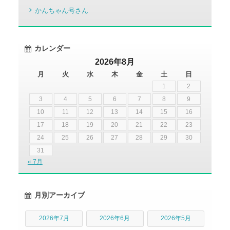
かんちゃん号さん
カレンダー
2026年8月
月
火
水
木
金
土
日
1
2
3
4
5
6
7
8
9
10
11
12
13
14
15
16
17
18
19
20
21
22
23
24
25
26
27
28
29
30
31
« 7月
月別アーカイブ
2026年7月
2026年6月
2026年5月