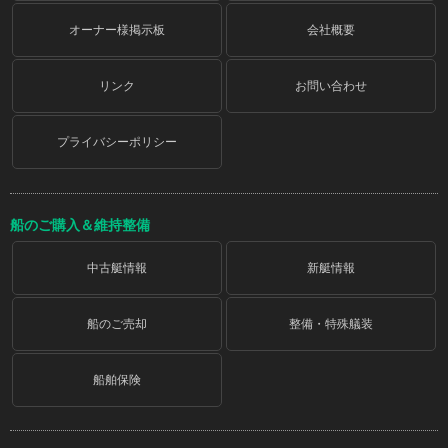
オーナー様掲示板
会社概要
リンク
お問い合わせ
プライバシーポリシー
船のご購入＆維持整備
中古艇情報
新艇情報
船のご売却
整備・特殊艤装
船舶保険