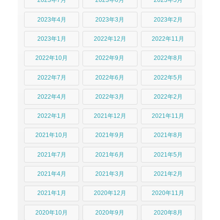
2023年7月
2023年6月
2023年5月
2023年4月
2023年3月
2023年2月
2023年1月
2022年12月
2022年11月
2022年10月
2022年9月
2022年8月
2022年7月
2022年6月
2022年5月
2022年4月
2022年3月
2022年2月
2022年1月
2021年12月
2021年11月
2021年10月
2021年9月
2021年8月
2021年7月
2021年6月
2021年5月
2021年4月
2021年3月
2021年2月
2021年1月
2020年12月
2020年11月
2020年10月
2020年9月
2020年8月