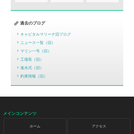
過去のブログ
キャピタルマリーナ旧ブログ
ニュース一覧（旧）
マリン一号（旧）
工場長（旧）
進水式（旧）
釣果情報（旧）
メインコンテンツ
ホーム
アクセス