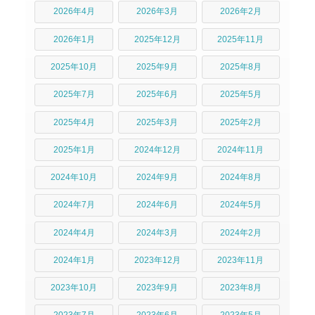
2026年4月
2026年3月
2026年2月
2026年1月
2025年12月
2025年11月
2025年10月
2025年9月
2025年8月
2025年7月
2025年6月
2025年5月
2025年4月
2025年3月
2025年2月
2025年1月
2024年12月
2024年11月
2024年10月
2024年9月
2024年8月
2024年7月
2024年6月
2024年5月
2024年4月
2024年3月
2024年2月
2024年1月
2023年12月
2023年11月
2023年10月
2023年9月
2023年8月