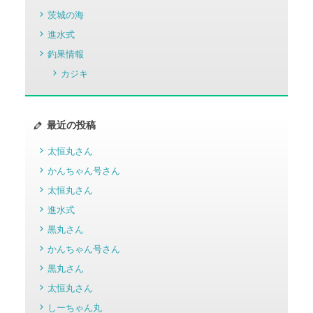
茨城の海
進水式
釣果情報
カジキ
最近の投稿
太恒丸さん
かんちゃん号さん
太恒丸さん
進水式
黒丸さん
かんちゃん号さん
黒丸さん
太恒丸さん
しーちゃん丸