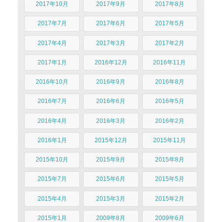
2017年10月
2017年9月
2017年8月
2017年7月
2017年6月
2017年5月
2017年4月
2017年3月
2017年2月
2017年1月
2016年12月
2016年11月
2016年10月
2016年9月
2016年8月
2016年7月
2016年6月
2016年5月
2016年4月
2016年3月
2016年2月
2016年1月
2015年12月
2015年11月
2015年10月
2015年9月
2015年8月
2015年7月
2015年6月
2015年5月
2015年4月
2015年3月
2015年2月
2015年1月
2009年8月
2009年6月