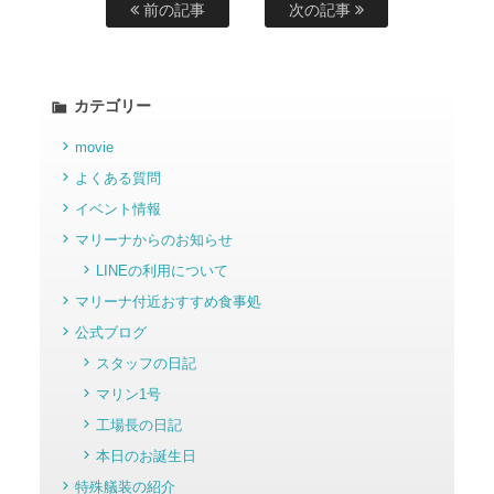
前の記事
次の記事
カテゴリー
movie
よくある質問
イベント情報
マリーナからのお知らせ
LINEの利用について
マリーナ付近おすすめ食事処
公式ブログ
スタッフの日記
マリン1号
工場長の日記
本日のお誕生日
特殊艤装の紹介