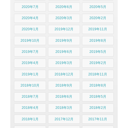
2020年7月
2020年6月
2020年5月
2020年4月
2020年3月
2020年2月
2020年1月
2019年12月
2019年11月
2019年10月
2019年9月
2019年8月
2019年7月
2019年6月
2019年5月
2019年4月
2019年3月
2019年2月
2019年1月
2018年12月
2018年11月
2018年10月
2018年9月
2018年8月
2018年7月
2018年6月
2018年5月
2018年4月
2018年3月
2018年2月
2018年1月
2017年12月
2017年11月