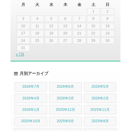
月
火
水
木
金
土
日
1
2
3
4
5
6
7
8
9
10
11
12
13
14
15
16
17
18
19
20
21
22
23
24
25
26
27
28
29
30
31
« 7月
月別アーカイブ
2026年7月
2026年6月
2026年5月
2026年4月
2026年3月
2026年2月
2026年1月
2025年12月
2025年11月
2025年10月
2025年9月
2025年8月