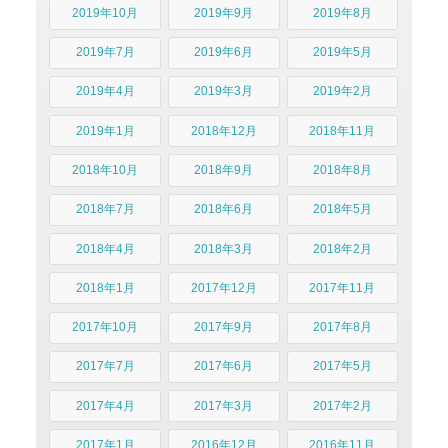
2019年10月
2019年9月
2019年8月
2019年7月
2019年6月
2019年5月
2019年4月
2019年3月
2019年2月
2019年1月
2018年12月
2018年11月
2018年10月
2018年9月
2018年8月
2018年7月
2018年6月
2018年5月
2018年4月
2018年3月
2018年2月
2018年1月
2017年12月
2017年11月
2017年10月
2017年9月
2017年8月
2017年7月
2017年6月
2017年5月
2017年4月
2017年3月
2017年2月
2017年1月
2016年12月
2016年11月