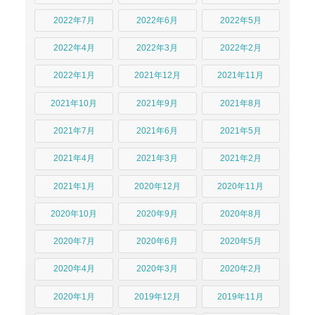
2022年7月
2022年6月
2022年5月
2022年4月
2022年3月
2022年2月
2022年1月
2021年12月
2021年11月
2021年10月
2021年9月
2021年8月
2021年7月
2021年6月
2021年5月
2021年4月
2021年3月
2021年2月
2021年1月
2020年12月
2020年11月
2020年10月
2020年9月
2020年8月
2020年7月
2020年6月
2020年5月
2020年4月
2020年3月
2020年2月
2020年1月
2019年12月
2019年11月