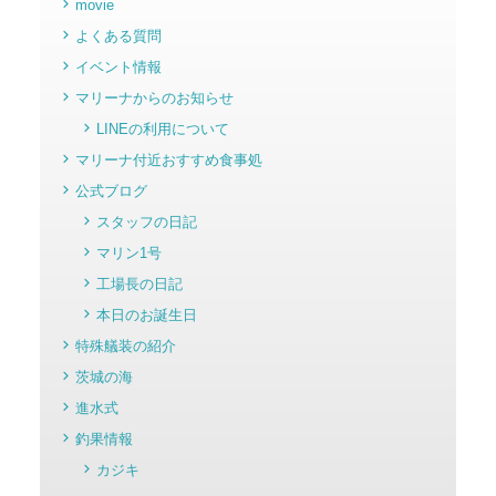
movie
よくある質問
イベント情報
マリーナからのお知らせ
LINEの利用について
マリーナ付近おすすめ食事処
公式ブログ
スタッフの日記
マリン1号
工場長の日記
本日のお誕生日
特殊艤装の紹介
茨城の海
進水式
釣果情報
カジキ