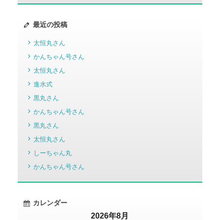
最近の投稿
太恒丸さん
かんちゃん号さん
太恒丸さん
進水式
黒丸さん
かんちゃん号さん
黒丸さん
太恒丸さん
しーちゃん丸
かんちゃん号さん
カレンダー
2026年8月