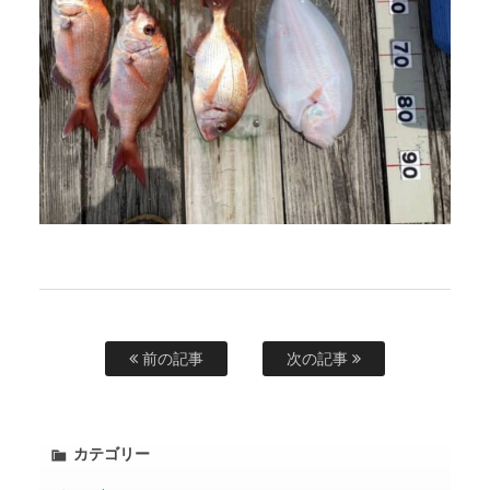
前の記事
次の記事
カテゴリー