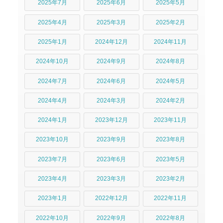
2025年7月
2025年6月
2025年5月
2025年4月
2025年3月
2025年2月
2025年1月
2024年12月
2024年11月
2024年10月
2024年9月
2024年8月
2024年7月
2024年6月
2024年5月
2024年4月
2024年3月
2024年2月
2024年1月
2023年12月
2023年11月
2023年10月
2023年9月
2023年8月
2023年7月
2023年6月
2023年5月
2023年4月
2023年3月
2023年2月
2023年1月
2022年12月
2022年11月
2022年10月
2022年9月
2022年8月