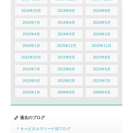
2016年10月
2016年9月
2016年8月
2016年7月
2016年6月
2016年5月
2016年4月
2016年3月
2016年2月
2016年1月
2015年12月
2015年11月
2015年10月
2015年9月
2015年8月
2015年7月
2015年6月
2015年5月
2015年4月
2015年3月
2015年2月
2015年1月
2009年8月
2009年6月
過去のブログ
キャピタルマリーナ旧ブログ