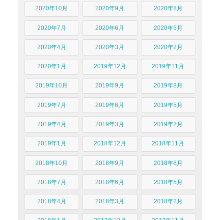
2020年10月
2020年9月
2020年8月
2020年7月
2020年6月
2020年5月
2020年4月
2020年3月
2020年2月
2020年1月
2019年12月
2019年11月
2019年10月
2019年9月
2019年8月
2019年7月
2019年6月
2019年5月
2019年4月
2019年3月
2019年2月
2019年1月
2018年12月
2018年11月
2018年10月
2018年9月
2018年8月
2018年7月
2018年6月
2018年5月
2018年4月
2018年3月
2018年2月