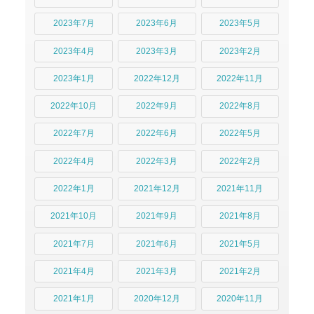
2023年7月
2023年6月
2023年5月
2023年4月
2023年3月
2023年2月
2023年1月
2022年12月
2022年11月
2022年10月
2022年9月
2022年8月
2022年7月
2022年6月
2022年5月
2022年4月
2022年3月
2022年2月
2022年1月
2021年12月
2021年11月
2021年10月
2021年9月
2021年8月
2021年7月
2021年6月
2021年5月
2021年4月
2021年3月
2021年2月
2021年1月
2020年12月
2020年11月