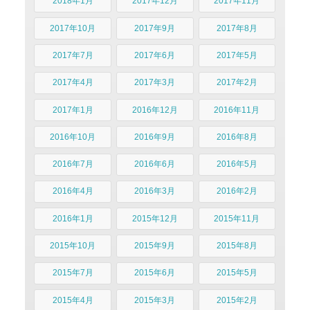
2018年1月
2017年12月
2017年11月
2017年10月
2017年9月
2017年8月
2017年7月
2017年6月
2017年5月
2017年4月
2017年3月
2017年2月
2017年1月
2016年12月
2016年11月
2016年10月
2016年9月
2016年8月
2016年7月
2016年6月
2016年5月
2016年4月
2016年3月
2016年2月
2016年1月
2015年12月
2015年11月
2015年10月
2015年9月
2015年8月
2015年7月
2015年6月
2015年5月
2015年4月
2015年3月
2015年2月