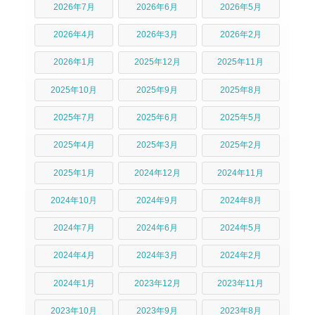
2026年7月
2026年6月
2026年5月
2026年4月
2026年3月
2026年2月
2026年1月
2025年12月
2025年11月
2025年10月
2025年9月
2025年8月
2025年7月
2025年6月
2025年5月
2025年4月
2025年3月
2025年2月
2025年1月
2024年12月
2024年11月
2024年10月
2024年9月
2024年8月
2024年7月
2024年6月
2024年5月
2024年4月
2024年3月
2024年2月
2024年1月
2023年12月
2023年11月
2023年10月
2023年9月
2023年8月