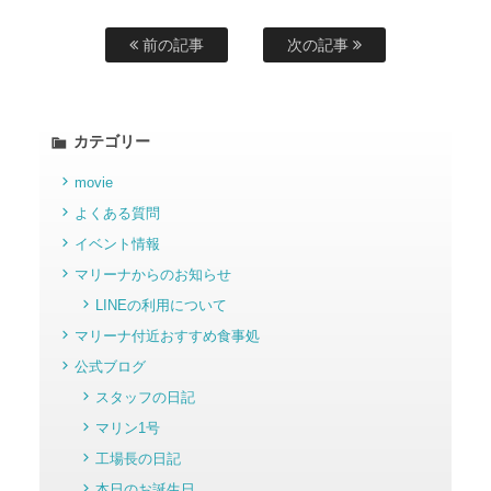
前の記事
次の記事
カテゴリー
movie
よくある質問
イベント情報
マリーナからのお知らせ
LINEの利用について
マリーナ付近おすすめ食事処
公式ブログ
スタッフの日記
マリン1号
工場長の日記
本日のお誕生日