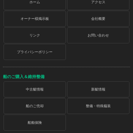
ホーム
アクセス
オーナー様掲示板
会社概要
リンク
お問い合わせ
プライバシーポリシー
船のご購入＆維持整備
中古艇情報
新艇情報
船のご売却
整備・特殊艤装
船舶保険