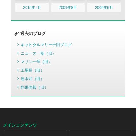
2015年1月
2009年8月
2009年6月
過去のブログ
キャピタルマリーナ旧ブログ
ニュース一覧（旧）
マリン一号（旧）
工場長（旧）
進水式（旧）
釣果情報（旧）
メインコンテンツ