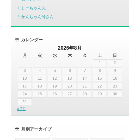
しーちゃん丸
かんちゃん号さん
カレンダー
2026年8月
月
火
水
木
金
土
日
1
2
3
4
5
6
7
8
9
10
11
12
13
14
15
16
17
18
19
20
21
22
23
24
25
26
27
28
29
30
31
« 7月
月別アーカイブ