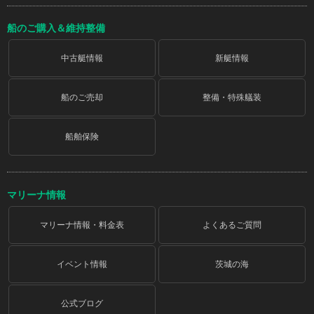
船のご購入＆維持整備
中古艇情報
新艇情報
船のご売却
整備・特殊艤装
船舶保険
マリーナ情報
マリーナ情報・料金表
よくあるご質問
イベント情報
茨城の海
公式ブログ