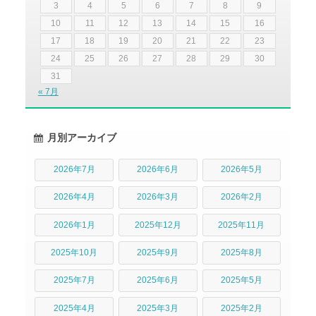
3
4
5
6
7
8
9
10
11
12
13
14
15
16
17
18
19
20
21
22
23
24
25
26
27
28
29
30
31
« 7月
月別アーカイブ
2026年7月
2026年6月
2026年5月
2026年4月
2026年3月
2026年2月
2026年1月
2025年12月
2025年11月
2025年10月
2025年9月
2025年8月
2025年7月
2025年6月
2025年5月
2025年4月
2025年3月
2025年2月