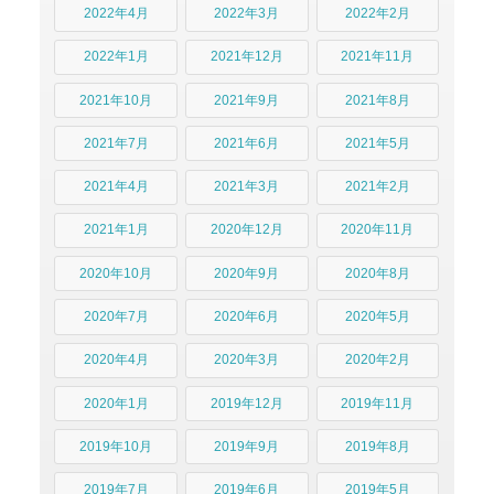
2022年4月
2022年3月
2022年2月
2022年1月
2021年12月
2021年11月
2021年10月
2021年9月
2021年8月
2021年7月
2021年6月
2021年5月
2021年4月
2021年3月
2021年2月
2021年1月
2020年12月
2020年11月
2020年10月
2020年9月
2020年8月
2020年7月
2020年6月
2020年5月
2020年4月
2020年3月
2020年2月
2020年1月
2019年12月
2019年11月
2019年10月
2019年9月
2019年8月
2019年7月
2019年6月
2019年5月