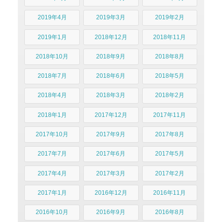
2019年4月
2019年3月
2019年2月
2019年1月
2018年12月
2018年11月
2018年10月
2018年9月
2018年8月
2018年7月
2018年6月
2018年5月
2018年4月
2018年3月
2018年2月
2018年1月
2017年12月
2017年11月
2017年10月
2017年9月
2017年8月
2017年7月
2017年6月
2017年5月
2017年4月
2017年3月
2017年2月
2017年1月
2016年12月
2016年11月
2016年10月
2016年9月
2016年8月