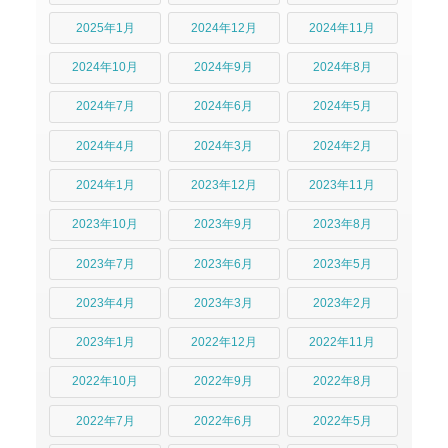
2025年1月
2024年12月
2024年11月
2024年10月
2024年9月
2024年8月
2024年7月
2024年6月
2024年5月
2024年4月
2024年3月
2024年2月
2024年1月
2023年12月
2023年11月
2023年10月
2023年9月
2023年8月
2023年7月
2023年6月
2023年5月
2023年4月
2023年3月
2023年2月
2023年1月
2022年12月
2022年11月
2022年10月
2022年9月
2022年8月
2022年7月
2022年6月
2022年5月