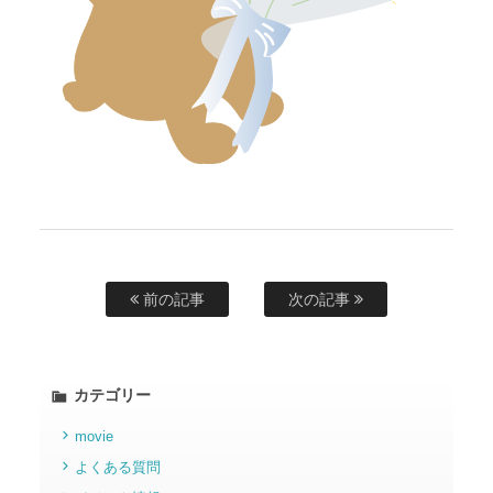
前の記事
次の記事
カテゴリー
movie
よくある質問