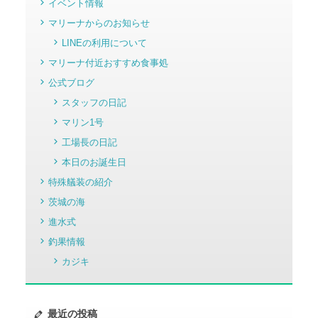
イベント情報
マリーナからのお知らせ
LINEの利用について
マリーナ付近おすすめ食事処
公式ブログ
スタッフの日記
マリン1号
工場長の日記
本日のお誕生日
特殊艤装の紹介
茨城の海
進水式
釣果情報
カジキ
最近の投稿