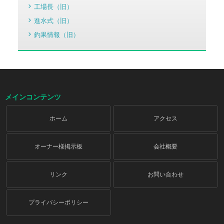
工場長（旧）
進水式（旧）
釣果情報（旧）
メインコンテンツ
ホーム
アクセス
オーナー様掲示板
会社概要
リンク
お問い合わせ
プライバシーポリシー