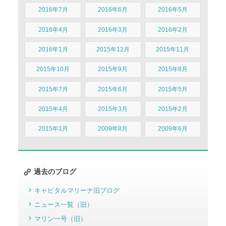
2016年7月
2016年6月
2016年5月
2016年4月
2016年3月
2016年2月
2016年1月
2015年12月
2015年11月
2015年10月
2015年9月
2015年8月
2015年7月
2015年6月
2015年5月
2015年4月
2015年3月
2015年2月
2015年1月
2009年8月
2009年6月
過去のブログ
キャピタルマリーナ旧ブログ
ニュース一覧（旧）
マリン一号（旧）