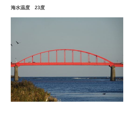
海水温度 23度