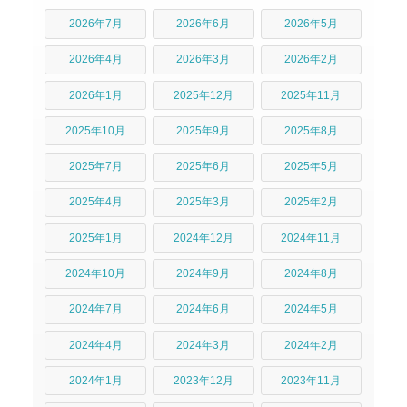
2026年7月
2026年6月
2026年5月
2026年4月
2026年3月
2026年2月
2026年1月
2025年12月
2025年11月
2025年10月
2025年9月
2025年8月
2025年7月
2025年6月
2025年5月
2025年4月
2025年3月
2025年2月
2025年1月
2024年12月
2024年11月
2024年10月
2024年9月
2024年8月
2024年7月
2024年6月
2024年5月
2024年4月
2024年3月
2024年2月
2024年1月
2023年12月
2023年11月