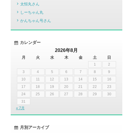
太恒丸さん
しーちゃん丸
かんちゃん号さん
カレンダー
2026年8月
月
火
水
木
金
土
日
1
2
3
4
5
6
7
8
9
10
11
12
13
14
15
16
17
18
19
20
21
22
23
24
25
26
27
28
29
30
31
« 7月
月別アーカイブ