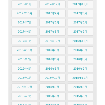
2018年1月
2017年12月
2017年11月
2017年10月
2017年9月
2017年8月
2017年7月
2017年6月
2017年5月
2017年4月
2017年3月
2017年2月
2017年1月
2016年12月
2016年11月
2016年10月
2016年9月
2016年8月
2016年7月
2016年6月
2016年5月
2016年4月
2016年3月
2016年2月
2016年1月
2015年12月
2015年11月
2015年10月
2015年9月
2015年8月
2015年7月
2015年6月
2015年5月