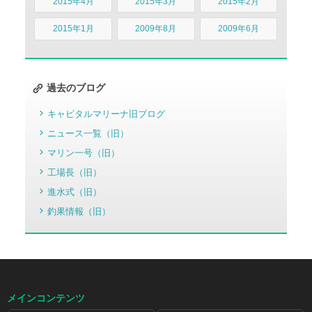
2015年4月
2015年3月
2015年2月
2015年1月
2009年8月
2009年6月
過去のブログ
キャピタルマリーナ旧ブログ
ニュース一覧（旧）
マリン一号（旧）
工場長（旧）
進水式（旧）
釣果情報（旧）
メインコンテンツ