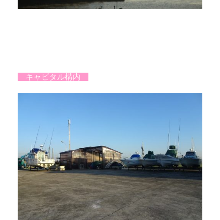
キャピタル構内