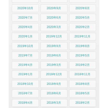
2020年10月
2020年9月
2020年8月
2020年7月
2020年6月
2020年5月
2020年4月
2020年3月
2020年2月
2020年1月
2019年12月
2019年11月
2019年10月
2019年9月
2019年8月
2019年7月
2019年6月
2019年5月
2019年4月
2019年3月
2019年2月
2019年1月
2018年12月
2018年11月
2018年10月
2018年9月
2018年8月
2018年7月
2018年6月
2018年5月
2018年4月
2018年3月
2018年2月