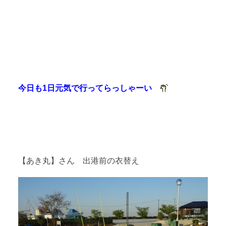
今日も1日元気で行ってらっしゃーい
【あき丸】さん 出港前の衣替え