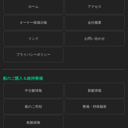
ホーム
アクセス
オーナー様掲示板
会社概要
リンク
お問い合わせ
プライバシーポリシー
船のご購入＆維持整備
中古艇情報
新艇情報
船のご売却
整備・特殊艤装
船舶保険