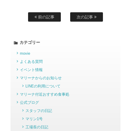
前の記事
次の記事
カテゴリー
movie
よくある質問
イベント情報
マリーナからのお知らせ
LINEの利用について
マリーナ付近おすすめ食事処
公式ブログ
スタッフの日記
マリン1号
工場長の日記