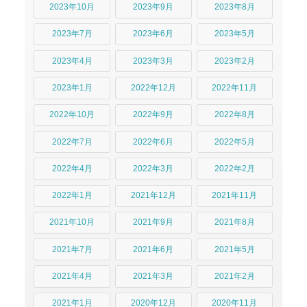
2023年10月
2023年9月
2023年8月
2023年7月
2023年6月
2023年5月
2023年4月
2023年3月
2023年2月
2023年1月
2022年12月
2022年11月
2022年10月
2022年9月
2022年8月
2022年7月
2022年6月
2022年5月
2022年4月
2022年3月
2022年2月
2022年1月
2021年12月
2021年11月
2021年10月
2021年9月
2021年8月
2021年7月
2021年6月
2021年5月
2021年4月
2021年3月
2021年2月
2021年1月
2020年12月
2020年11月