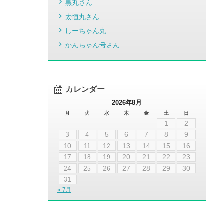
黒丸さん
太恒丸さん
しーちゃん丸
かんちゃん号さん
カレンダー
2026年8月
月
火
水
木
金
土
日
1
2
3
4
5
6
7
8
9
10
11
12
13
14
15
16
17
18
19
20
21
22
23
24
25
26
27
28
29
30
31
« 7月