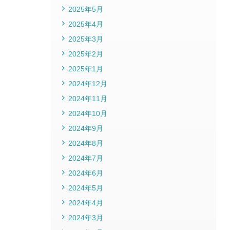
2025年5月
2025年4月
2025年3月
2025年2月
2025年1月
2024年12月
2024年11月
2024年10月
2024年9月
2024年8月
2024年7月
2024年6月
2024年5月
2024年4月
2024年3月