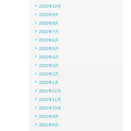
2022年10月
2022年9月
2022年8月
2022年7月
2022年6月
2022年5月
2022年4月
2022年3月
2022年2月
2022年1月
2021年12月
2021年11月
2021年10月
2021年9月
2021年8月