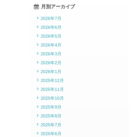
月別アーカイブ
2026年7月
2026年6月
2026年5月
2026年4月
2026年3月
2026年2月
2026年1月
2025年12月
2025年11月
2025年10月
2025年9月
2025年8月
2025年7月
2025年6月