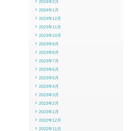
2024年2月
2024年1月
2023年12月
2023年11月
2023年10月
2023年9月
2023年8月
2023年7月
2023年6月
2023年5月
2023年4月
2023年3月
2023年2月
2023年1月
2022年12月
2022年11月