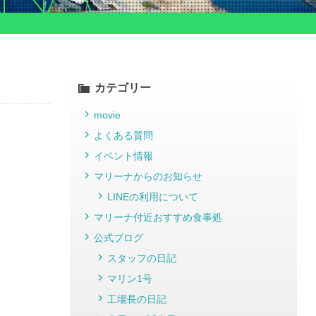
カテゴリー
movie
よくある質問
イベント情報
マリーナからのお知らせ
LINEの利用について
マリーナ付近おすすめ食事処
公式ブログ
スタッフの日記
マリン1号
工場長の日記