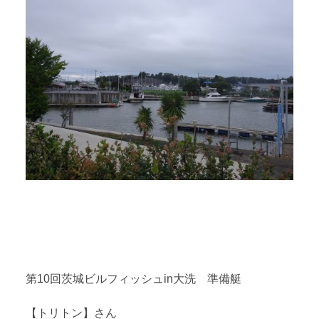
第10回茨城ビルフィッシュin大洗 準備艇
【トリトン】さん