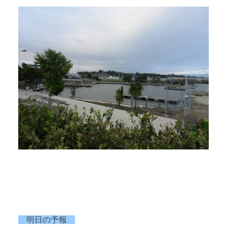
明日の予報