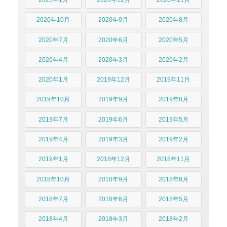
2021年1月
2020年12月
2020年11月
2020年10月
2020年9月
2020年8月
2020年7月
2020年6月
2020年5月
2020年4月
2020年3月
2020年2月
2020年1月
2019年12月
2019年11月
2019年10月
2019年9月
2019年8月
2019年7月
2019年6月
2019年5月
2019年4月
2019年3月
2019年2月
2019年1月
2018年12月
2018年11月
2018年10月
2018年9月
2018年8月
2018年7月
2018年6月
2018年5月
2018年4月
2018年3月
2018年2月