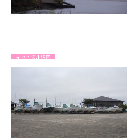
キャピタル構内