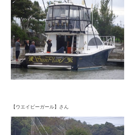
【ウエイビーガール】さん