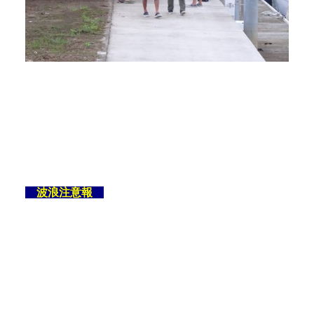
波浪注意報