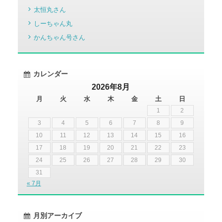
太恒丸さん
しーちゃん丸
かんちゃん号さん
カレンダー
2026年8月
月
火
水
木
金
土
日
1
2
3
4
5
6
7
8
9
10
11
12
13
14
15
16
17
18
19
20
21
22
23
24
25
26
27
28
29
30
31
« 7月
月別アーカイブ