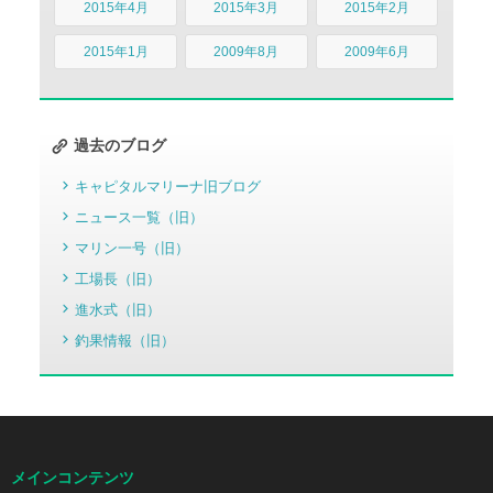
2015年4月
2015年3月
2015年2月
2015年1月
2009年8月
2009年6月
過去のブログ
キャピタルマリーナ旧ブログ
ニュース一覧（旧）
マリン一号（旧）
工場長（旧）
進水式（旧）
釣果情報（旧）
メインコンテンツ