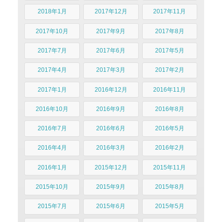
2018年1月
2017年12月
2017年11月
2017年10月
2017年9月
2017年8月
2017年7月
2017年6月
2017年5月
2017年4月
2017年3月
2017年2月
2017年1月
2016年12月
2016年11月
2016年10月
2016年9月
2016年8月
2016年7月
2016年6月
2016年5月
2016年4月
2016年3月
2016年2月
2016年1月
2015年12月
2015年11月
2015年10月
2015年9月
2015年8月
2015年7月
2015年6月
2015年5月