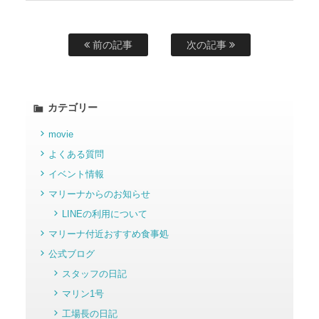
前の記事
次の記事
カテゴリー
movie
よくある質問
イベント情報
マリーナからのお知らせ
LINEの利用について
マリーナ付近おすすめ食事処
公式ブログ
スタッフの日記
マリン1号
工場長の日記