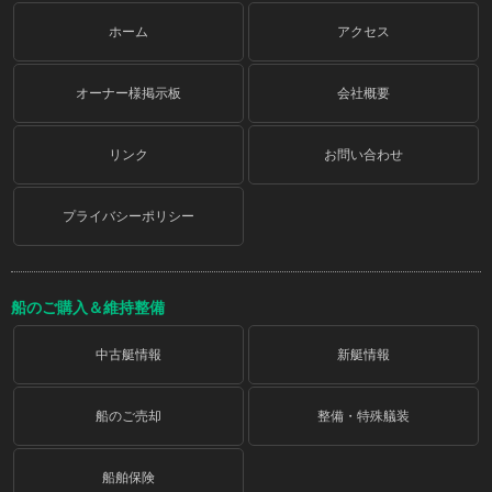
ホーム
アクセス
オーナー様掲示板
会社概要
リンク
お問い合わせ
プライバシーポリシー
船のご購入＆維持整備
中古艇情報
新艇情報
船のご売却
整備・特殊艤装
船舶保険