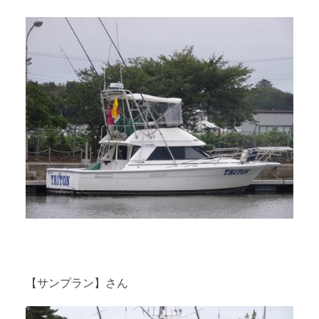
【サンプラン】さん