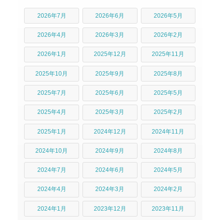
2026年7月
2026年6月
2026年5月
2026年4月
2026年3月
2026年2月
2026年1月
2025年12月
2025年11月
2025年10月
2025年9月
2025年8月
2025年7月
2025年6月
2025年5月
2025年4月
2025年3月
2025年2月
2025年1月
2024年12月
2024年11月
2024年10月
2024年9月
2024年8月
2024年7月
2024年6月
2024年5月
2024年4月
2024年3月
2024年2月
2024年1月
2023年12月
2023年11月