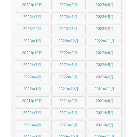
2023年10月
2023年9月
2023年8月
2023年7月
2023年6月
2023年5月
2023年4月
2023年3月
2023年2月
2023年1月
2022年12月
2022年11月
2022年10月
2022年9月
2022年8月
2022年7月
2022年6月
2022年5月
2022年4月
2022年3月
2022年2月
2022年1月
2021年12月
2021年11月
2021年10月
2021年9月
2021年8月
2021年7月
2021年6月
2021年5月
2021年4月
2021年3月
2021年2月