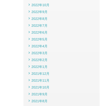
2022年10月
2022年9月
2022年8月
2022年7月
2022年6月
2022年5月
2022年4月
2022年3月
2022年2月
2022年1月
2021年12月
2021年11月
2021年10月
2021年9月
2021年8月