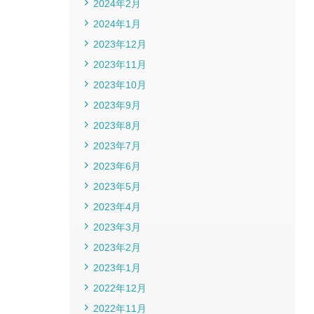
2024年2月
2024年1月
2023年12月
2023年11月
2023年10月
2023年9月
2023年8月
2023年7月
2023年6月
2023年5月
2023年4月
2023年3月
2023年2月
2023年1月
2022年12月
2022年11月