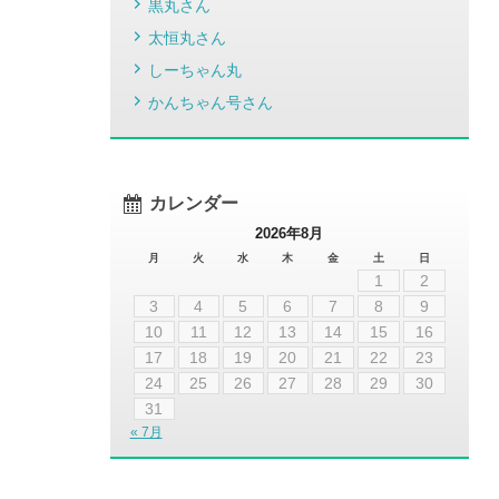
黒丸さん
太恒丸さん
しーちゃん丸
かんちゃん号さん
カレンダー
2026年8月
月
火
水
木
金
土
日
1
2
3
4
5
6
7
8
9
10
11
12
13
14
15
16
17
18
19
20
21
22
23
24
25
26
27
28
29
30
31
« 7月