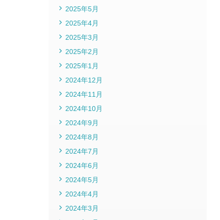
2025年5月
2025年4月
2025年3月
2025年2月
2025年1月
2024年12月
2024年11月
2024年10月
2024年9月
2024年8月
2024年7月
2024年6月
2024年5月
2024年4月
2024年3月