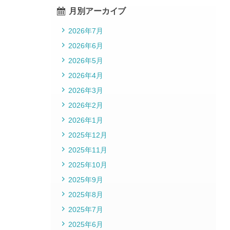
月別アーカイブ
2026年7月
2026年6月
2026年5月
2026年4月
2026年3月
2026年2月
2026年1月
2025年12月
2025年11月
2025年10月
2025年9月
2025年8月
2025年7月
2025年6月