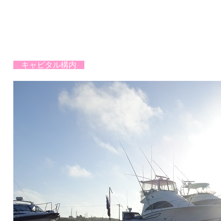
キャピタル構内