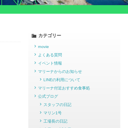
カテゴリー
movie
よくある質問
イベント情報
マリーナからのお知らせ
LINEの利用について
マリーナ付近おすすめ食事処
公式ブログ
スタッフの日記
マリン1号
工場長の日記