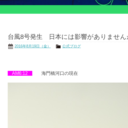
台風8号発生 日本には影響がありませんが
2016年8月19日（金）
公式ブログ
AM6:12
海門橋河口の現在