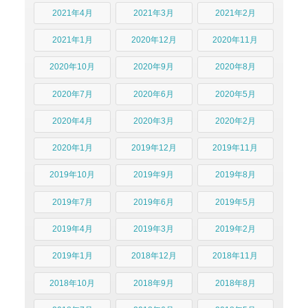
2021年4月
2021年3月
2021年2月
2021年1月
2020年12月
2020年11月
2020年10月
2020年9月
2020年8月
2020年7月
2020年6月
2020年5月
2020年4月
2020年3月
2020年2月
2020年1月
2019年12月
2019年11月
2019年10月
2019年9月
2019年8月
2019年7月
2019年6月
2019年5月
2019年4月
2019年3月
2019年2月
2019年1月
2018年12月
2018年11月
2018年10月
2018年9月
2018年8月