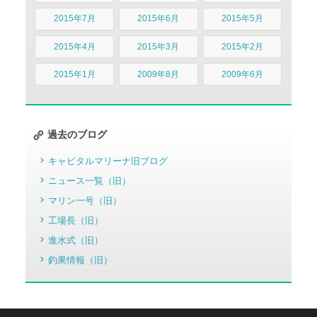
2015年7月
2015年6月
2015年5月
2015年4月
2015年3月
2015年2月
2015年1月
2009年8月
2009年6月
過去のブログ
キャピタルマリーナ旧ブログ
ニュース一覧（旧）
マリン一号（旧）
工場長（旧）
進水式（旧）
釣果情報（旧）