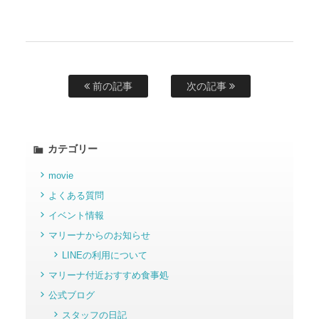
前の記事
次の記事
カテゴリー
movie
よくある質問
イベント情報
マリーナからのお知らせ
LINEの利用について
マリーナ付近おすすめ食事処
公式ブログ
スタッフの日記