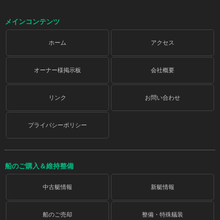
メインコンテンツ
ホーム
アクセス
オーナー様掲示板
会社概要
リンク
お問い合わせ
プライバシーポリシー
船のご購入＆維持整備
中古艇情報
新艇情報
船のご売却
整備・特殊艤装