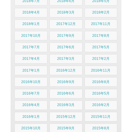
2018年7月
2018年6月
2018年5月
2018年4月
2018年3月
2018年2月
2018年1月
2017年12月
2017年11月
2017年10月
2017年9月
2017年8月
2017年7月
2017年6月
2017年5月
2017年4月
2017年3月
2017年2月
2017年1月
2016年12月
2016年11月
2016年10月
2016年9月
2016年8月
2016年7月
2016年6月
2016年5月
2016年4月
2016年3月
2016年2月
2016年1月
2015年12月
2015年11月
2015年10月
2015年9月
2015年8月