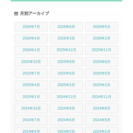
月別アーカイブ
2026年7月
2026年6月
2026年5月
2026年4月
2026年3月
2026年2月
2026年1月
2025年12月
2025年11月
2025年10月
2025年9月
2025年8月
2025年7月
2025年6月
2025年5月
2025年4月
2025年3月
2025年2月
2025年1月
2024年12月
2024年11月
2024年10月
2024年9月
2024年8月
2024年7月
2024年6月
2024年5月
2024年4月
2024年3月
2024年2月