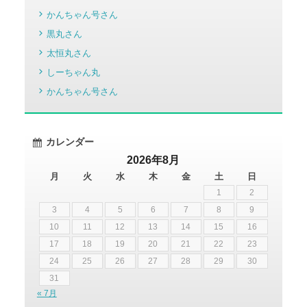
かんちゃん号さん
黒丸さん
太恒丸さん
しーちゃん丸
かんちゃん号さん
カレンダー
2026年8月
月
火
水
木
金
土
日
1
2
3
4
5
6
7
8
9
10
11
12
13
14
15
16
17
18
19
20
21
22
23
24
25
26
27
28
29
30
31
« 7月