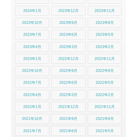
2024年1月
2023年12月
2023年11月
2023年10月
2023年9月
2023年8月
2023年7月
2023年6月
2023年5月
2023年4月
2023年3月
2023年2月
2023年1月
2022年12月
2022年11月
2022年10月
2022年9月
2022年8月
2022年7月
2022年6月
2022年5月
2022年4月
2022年3月
2022年2月
2022年1月
2021年12月
2021年11月
2021年10月
2021年9月
2021年8月
2021年7月
2021年6月
2021年5月