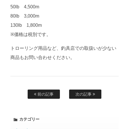
50lb 4,500m
80lb 3,000m
130lb 1,800m
※価格は税別です。
トローリング用品など、釣具店での取扱いが少ない
商品もお問い合わせください。
前の記事
次の記事
カテゴリー