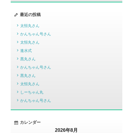
最近の投稿
太恒丸さん
かんちゃん号さん
太恒丸さん
進水式
黒丸さん
かんちゃん号さん
黒丸さん
太恒丸さん
しーちゃん丸
かんちゃん号さん
カレンダー
2026年8月