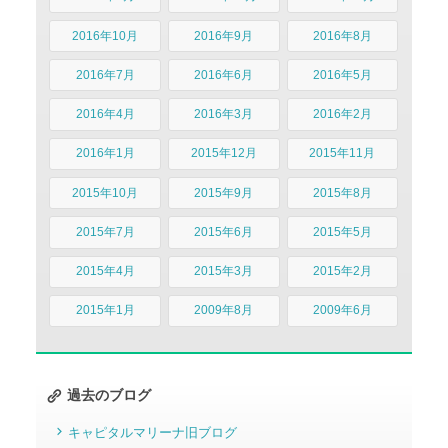
2016年10月
2016年9月
2016年8月
2016年7月
2016年6月
2016年5月
2016年4月
2016年3月
2016年2月
2016年1月
2015年12月
2015年11月
2015年10月
2015年9月
2015年8月
2015年7月
2015年6月
2015年5月
2015年4月
2015年3月
2015年2月
2015年1月
2009年8月
2009年6月
過去のブログ
キャピタルマリーナ旧ブログ