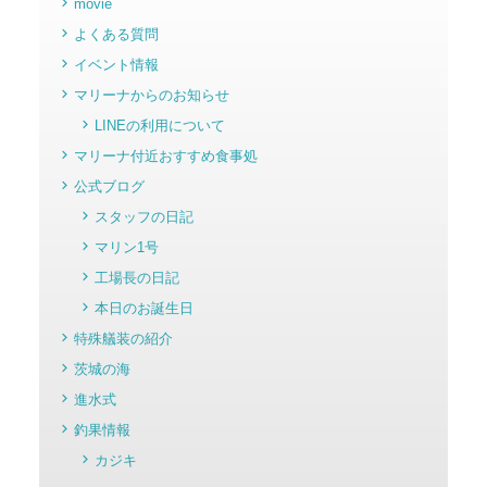
movie
よくある質問
イベント情報
マリーナからのお知らせ
LINEの利用について
マリーナ付近おすすめ食事処
公式ブログ
スタッフの日記
マリン1号
工場長の日記
本日のお誕生日
特殊艤装の紹介
茨城の海
進水式
釣果情報
カジキ