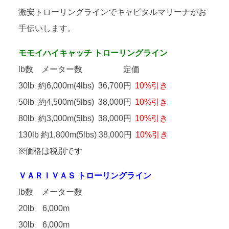
激安トローリングラインでキャピタルマリーナがお
手伝いします。
モモイハイキャッチ トローリングライン
lb数 メーター数 定価
30lb 約6,000m(4lbs) 36,700円
10%引き
50lb 約4,500m(5lbs) 38,000円
10%引き
80lb 約3,000m(5lbs) 38,000円
10%引き
130lb 約1,800m(5lbs) 38,000円
10%引き
※価格は税別です
ＶＡＲＩＶＡＳ トローリングライン
lb数 メーター数
20lb 6,000m
30lb 6,000m