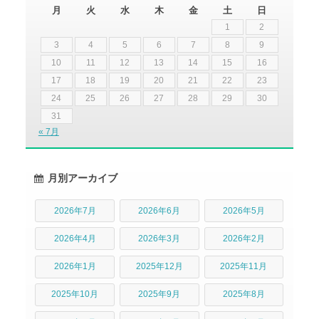
月
火
水
木
金
土
日
1
2
3
4
5
6
7
8
9
10
11
12
13
14
15
16
17
18
19
20
21
22
23
24
25
26
27
28
29
30
31
« 7月
月別アーカイブ
2026年7月
2026年6月
2026年5月
2026年4月
2026年3月
2026年2月
2026年1月
2025年12月
2025年11月
2025年10月
2025年9月
2025年8月