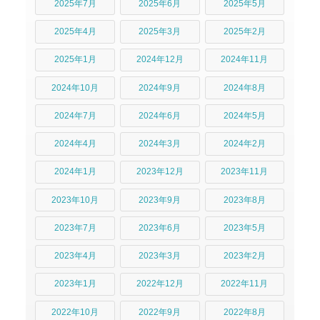
2025年7月
2025年6月
2025年5月
2025年4月
2025年3月
2025年2月
2025年1月
2024年12月
2024年11月
2024年10月
2024年9月
2024年8月
2024年7月
2024年6月
2024年5月
2024年4月
2024年3月
2024年2月
2024年1月
2023年12月
2023年11月
2023年10月
2023年9月
2023年8月
2023年7月
2023年6月
2023年5月
2023年4月
2023年3月
2023年2月
2023年1月
2022年12月
2022年11月
2022年10月
2022年9月
2022年8月