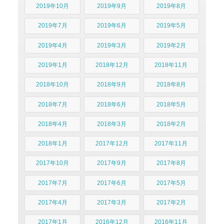
2019年10月
2019年9月
2019年8月
2019年7月
2019年6月
2019年5月
2019年4月
2019年3月
2019年2月
2019年1月
2018年12月
2018年11月
2018年10月
2018年9月
2018年8月
2018年7月
2018年6月
2018年5月
2018年4月
2018年3月
2018年2月
2018年1月
2017年12月
2017年11月
2017年10月
2017年9月
2017年8月
2017年7月
2017年6月
2017年5月
2017年4月
2017年3月
2017年2月
2017年1月
2016年12月
2016年11月