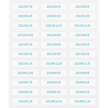
2022年7月
2022年6月
2022年5月
2022年4月
2022年3月
2022年2月
2022年1月
2021年12月
2021年11月
2021年10月
2021年9月
2021年8月
2021年7月
2021年6月
2021年5月
2021年4月
2021年3月
2021年2月
2021年1月
2020年12月
2020年11月
2020年10月
2020年9月
2020年8月
2020年7月
2020年6月
2020年5月
2020年4月
2020年3月
2020年2月
2020年1月
2019年12月
2019年11月