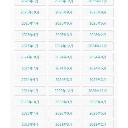
2026年1月
2025年12月
2025年11月
2025年10月
2025年9月
2025年8月
2025年7月
2025年6月
2025年5月
2025年4月
2025年3月
2025年2月
2025年1月
2024年12月
2024年11月
2024年10月
2024年9月
2024年8月
2024年7月
2024年6月
2024年5月
2024年4月
2024年3月
2024年2月
2024年1月
2023年12月
2023年11月
2023年10月
2023年9月
2023年8月
2023年7月
2023年6月
2023年5月
2023年4月
2023年3月
2023年2月