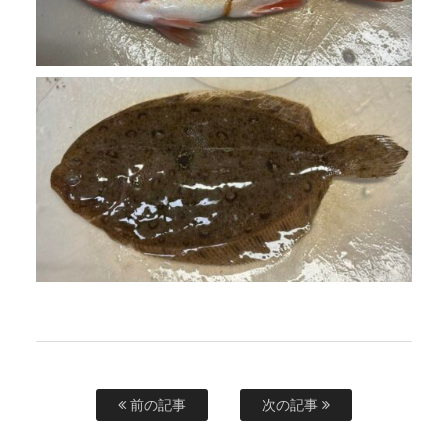
前の記事
次の記事