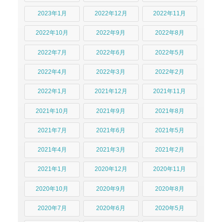
2023年1月
2022年12月
2022年11月
2022年10月
2022年9月
2022年8月
2022年7月
2022年6月
2022年5月
2022年4月
2022年3月
2022年2月
2022年1月
2021年12月
2021年11月
2021年10月
2021年9月
2021年8月
2021年7月
2021年6月
2021年5月
2021年4月
2021年3月
2021年2月
2021年1月
2020年12月
2020年11月
2020年10月
2020年9月
2020年8月
2020年7月
2020年6月
2020年5月