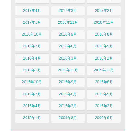
2017年4月
2017年3月
2017年2月
2017年1月
2016年12月
2016年11月
2016年10月
2016年9月
2016年8月
2016年7月
2016年6月
2016年5月
2016年4月
2016年3月
2016年2月
2016年1月
2015年12月
2015年11月
2015年10月
2015年9月
2015年8月
2015年7月
2015年6月
2015年5月
2015年4月
2015年3月
2015年2月
2015年1月
2009年8月
2009年6月