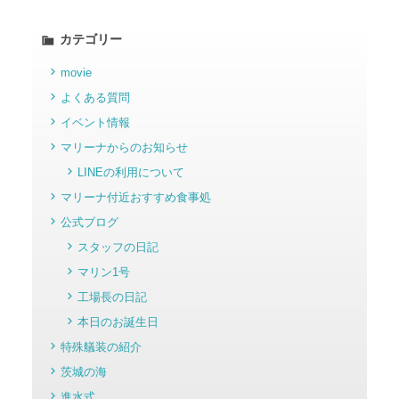
カテゴリー
movie
よくある質問
イベント情報
マリーナからのお知らせ
LINEの利用について
マリーナ付近おすすめ食事処
公式ブログ
スタッフの日記
マリン1号
工場長の日記
本日のお誕生日
特殊艤装の紹介
茨城の海
進水式