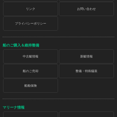
リンク
お問い合わせ
プライバシーポリシー
船のご購入＆維持整備
中古艇情報
新艇情報
船のご売却
整備・特殊艤装
船舶保険
マリーナ情報