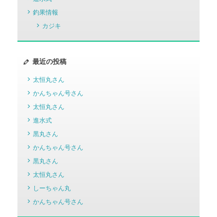
釣果情報
カジキ
最近の投稿
太恒丸さん
かんちゃん号さん
太恒丸さん
進水式
黒丸さん
かんちゃん号さん
黒丸さん
太恒丸さん
しーちゃん丸
かんちゃん号さん