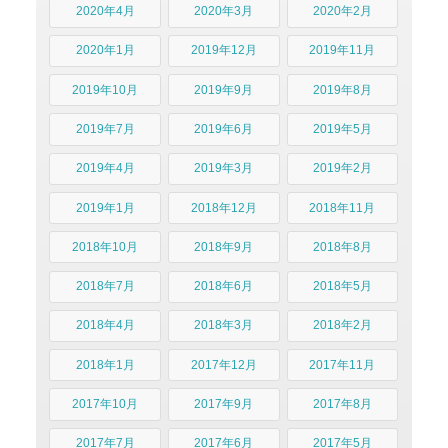
2020年4月
2020年3月
2020年2月
2020年1月
2019年12月
2019年11月
2019年10月
2019年9月
2019年8月
2019年7月
2019年6月
2019年5月
2019年4月
2019年3月
2019年2月
2019年1月
2018年12月
2018年11月
2018年10月
2018年9月
2018年8月
2018年7月
2018年6月
2018年5月
2018年4月
2018年3月
2018年2月
2018年1月
2017年12月
2017年11月
2017年10月
2017年9月
2017年8月
2017年7月
2017年6月
2017年5月