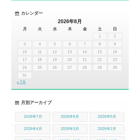
カレンダー
2026年8月
月
火
水
木
金
土
日
1
2
3
4
5
6
7
8
9
10
11
12
13
14
15
16
17
18
19
20
21
22
23
24
25
26
27
28
29
30
31
« 7月
月別アーカイブ
2026年7月
2026年6月
2026年5月
2026年4月
2026年3月
2026年2月