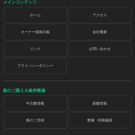
メインコンテンツ
ホーム
アクセス
オーナー様掲示板
会社概要
リンク
お問い合わせ
プライバシーポリシー
船のご購入＆維持整備
中古艇情報
新艇情報
船のご売却
整備・特殊艤装