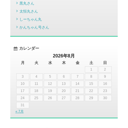
黒丸さん
太恒丸さん
しーちゃん丸
かんちゃん号さん
カレンダー
2026年8月
月
火
水
木
金
土
日
1
2
3
4
5
6
7
8
9
10
11
12
13
14
15
16
17
18
19
20
21
22
23
24
25
26
27
28
29
30
31
« 7月