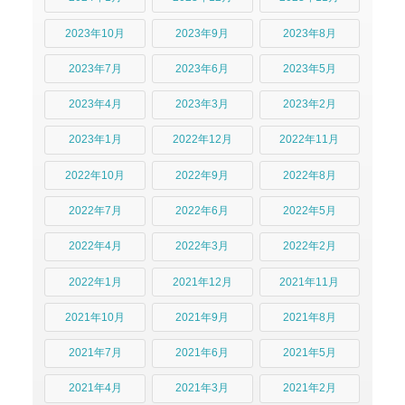
2023年10月
2023年9月
2023年8月
2023年7月
2023年6月
2023年5月
2023年4月
2023年3月
2023年2月
2023年1月
2022年12月
2022年11月
2022年10月
2022年9月
2022年8月
2022年7月
2022年6月
2022年5月
2022年4月
2022年3月
2022年2月
2022年1月
2021年12月
2021年11月
2021年10月
2021年9月
2021年8月
2021年7月
2021年6月
2021年5月
2021年4月
2021年3月
2021年2月