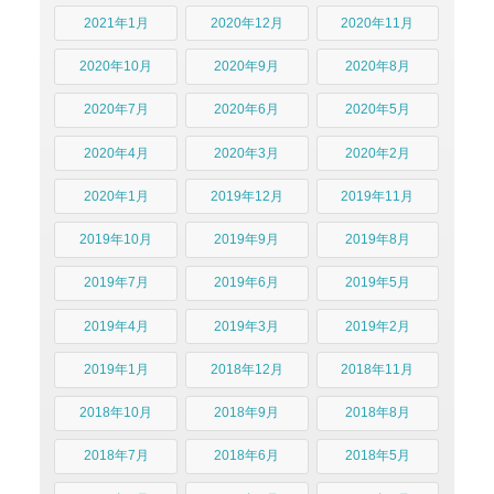
2021年1月
2020年12月
2020年11月
2020年10月
2020年9月
2020年8月
2020年7月
2020年6月
2020年5月
2020年4月
2020年3月
2020年2月
2020年1月
2019年12月
2019年11月
2019年10月
2019年9月
2019年8月
2019年7月
2019年6月
2019年5月
2019年4月
2019年3月
2019年2月
2019年1月
2018年12月
2018年11月
2018年10月
2018年9月
2018年8月
2018年7月
2018年6月
2018年5月