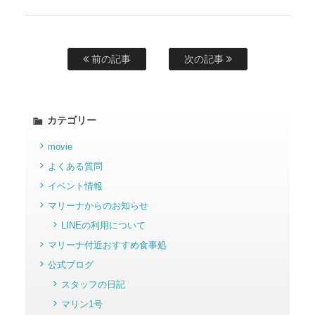
前の記事
次の記事
カテゴリー
movie
よくある質問
イベント情報
マリーナからのお知らせ
LINEの利用について
マリーナ付近おすすめ食事処
公式ブログ
スタッフの日記
マリン1号