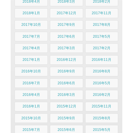
2018年4月
2018年3月
2018年2月
2018年1月
2017年12月
2017年11月
2017年10月
2017年9月
2017年8月
2017年7月
2017年6月
2017年5月
2017年4月
2017年3月
2017年2月
2017年1月
2016年12月
2016年11月
2016年10月
2016年9月
2016年8月
2016年7月
2016年6月
2016年5月
2016年4月
2016年3月
2016年2月
2016年1月
2015年12月
2015年11月
2015年10月
2015年9月
2015年8月
2015年7月
2015年6月
2015年5月