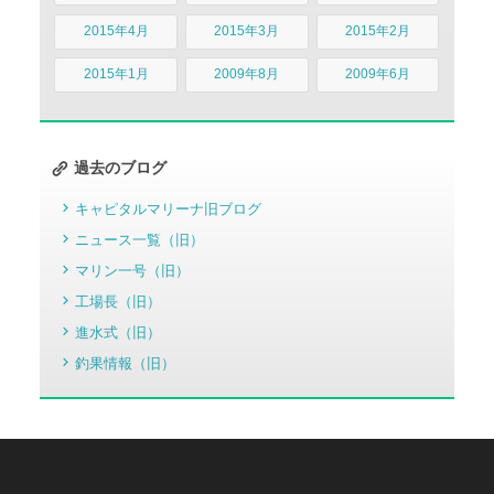
2015年4月
2015年3月
2015年2月
2015年1月
2009年8月
2009年6月
過去のブログ
キャピタルマリーナ旧ブログ
ニュース一覧（旧）
マリン一号（旧）
工場長（旧）
進水式（旧）
釣果情報（旧）