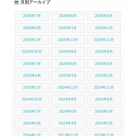
月別アーカイブ
2026年7月
2026年6月
2026年5月
2026年4月
2026年3月
2026年2月
2026年1月
2025年12月
2025年11月
2025年10月
2025年9月
2025年8月
2025年7月
2025年6月
2025年5月
2025年4月
2025年3月
2025年2月
2025年1月
2024年12月
2024年11月
2024年10月
2024年9月
2024年8月
2024年7月
2024年6月
2024年5月
2024年4月
2024年3月
2024年2月
2024年1月
2023年12月
2023年11月