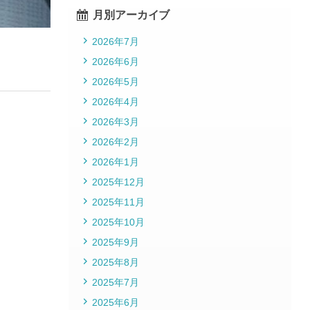
月別アーカイブ
2026年7月
2026年6月
2026年5月
2026年4月
2026年3月
2026年2月
2026年1月
2025年12月
2025年11月
2025年10月
2025年9月
2025年8月
2025年7月
2025年6月