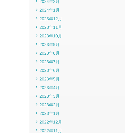
2024年2月
2024年1月
2023年12月
2023年11月
2023年10月
2023年9月
2023年8月
2023年7月
2023年6月
2023年5月
2023年4月
2023年3月
2023年2月
2023年1月
2022年12月
2022年11月