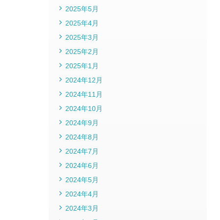
2025年5月
2025年4月
2025年3月
2025年2月
2025年1月
2024年12月
2024年11月
2024年10月
2024年9月
2024年8月
2024年7月
2024年6月
2024年5月
2024年4月
2024年3月