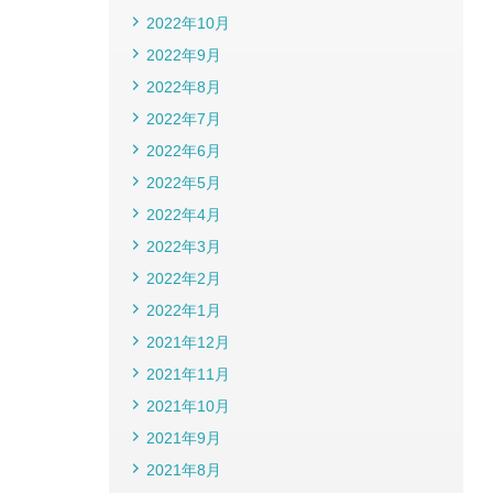
2022年10月
2022年9月
2022年8月
2022年7月
2022年6月
2022年5月
2022年4月
2022年3月
2022年2月
2022年1月
2021年12月
2021年11月
2021年10月
2021年9月
2021年8月