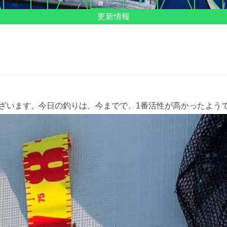
更新情報
ございます。今日の釣りは、今までで、1番活性が高かったよう