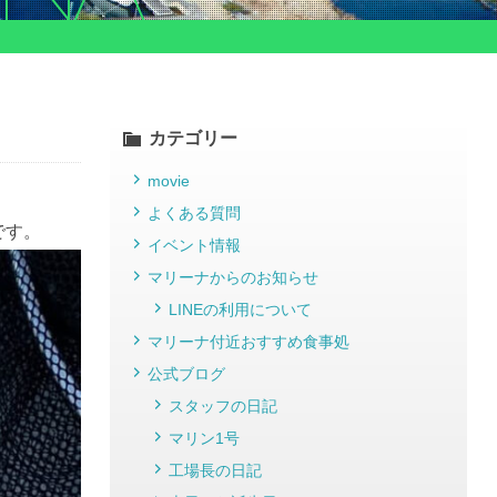
カテゴリー
movie
よくある質問
です。
イベント情報
マリーナからのお知らせ
LINEの利用について
マリーナ付近おすすめ食事処
公式ブログ
スタッフの日記
マリン1号
工場長の日記