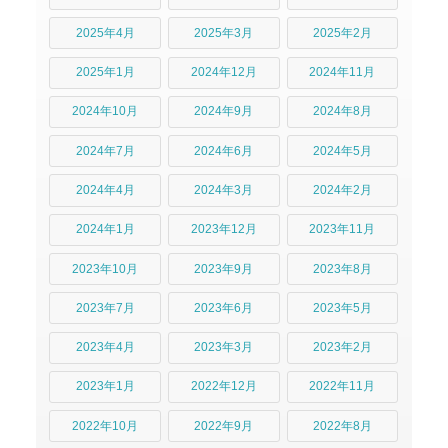
2025年4月
2025年3月
2025年2月
2025年1月
2024年12月
2024年11月
2024年10月
2024年9月
2024年8月
2024年7月
2024年6月
2024年5月
2024年4月
2024年3月
2024年2月
2024年1月
2023年12月
2023年11月
2023年10月
2023年9月
2023年8月
2023年7月
2023年6月
2023年5月
2023年4月
2023年3月
2023年2月
2023年1月
2022年12月
2022年11月
2022年10月
2022年9月
2022年8月