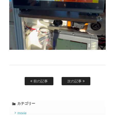
前の記事
次の記事
カテゴリー
movie