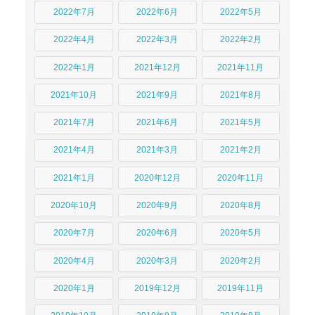
2022年7月
2022年6月
2022年5月
2022年4月
2022年3月
2022年2月
2022年1月
2021年12月
2021年11月
2021年10月
2021年9月
2021年8月
2021年7月
2021年6月
2021年5月
2021年4月
2021年3月
2021年2月
2021年1月
2020年12月
2020年11月
2020年10月
2020年9月
2020年8月
2020年7月
2020年6月
2020年5月
2020年4月
2020年3月
2020年2月
2020年1月
2019年12月
2019年11月