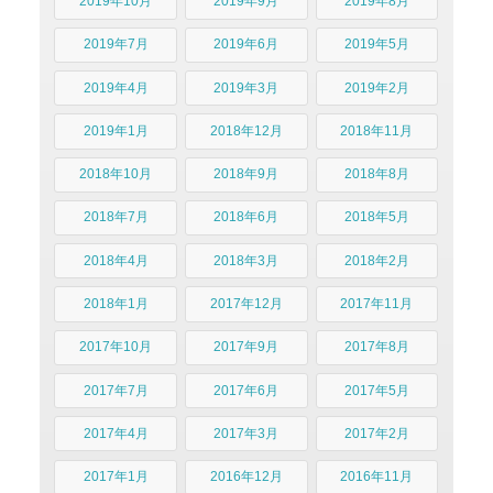
2019年10月
2019年9月
2019年8月
2019年7月
2019年6月
2019年5月
2019年4月
2019年3月
2019年2月
2019年1月
2018年12月
2018年11月
2018年10月
2018年9月
2018年8月
2018年7月
2018年6月
2018年5月
2018年4月
2018年3月
2018年2月
2018年1月
2017年12月
2017年11月
2017年10月
2017年9月
2017年8月
2017年7月
2017年6月
2017年5月
2017年4月
2017年3月
2017年2月
2017年1月
2016年12月
2016年11月