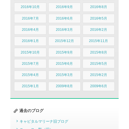
2016年10月
2016年9月
2016年8月
2016年7月
2016年6月
2016年5月
2016年4月
2016年3月
2016年2月
2016年1月
2015年12月
2015年11月
2015年10月
2015年9月
2015年8月
2015年7月
2015年6月
2015年5月
2015年4月
2015年3月
2015年2月
2015年1月
2009年8月
2009年6月
過去のブログ
キャピタルマリーナ旧ブログ