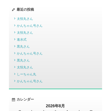
最近の投稿
太恒丸さん
かんちゃん号さん
太恒丸さん
進水式
黒丸さん
かんちゃん号さん
黒丸さん
太恒丸さん
しーちゃん丸
かんちゃん号さん
カレンダー
2026年8月