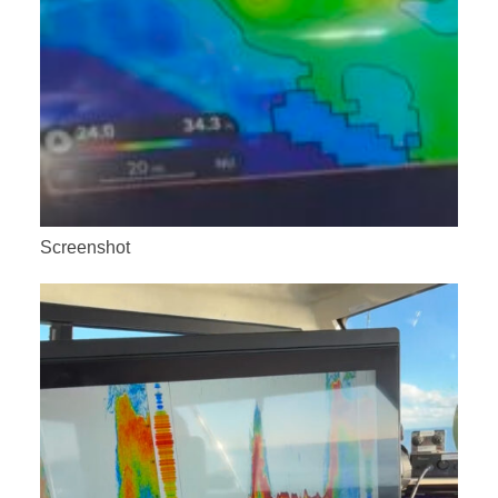
Screenshot