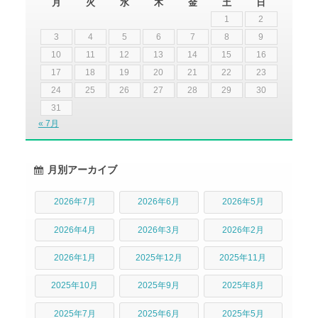
月
火
水
木
金
土
日
1
2
3
4
5
6
7
8
9
10
11
12
13
14
15
16
17
18
19
20
21
22
23
24
25
26
27
28
29
30
31
« 7月
月別アーカイブ
2026年7月
2026年6月
2026年5月
2026年4月
2026年3月
2026年2月
2026年1月
2025年12月
2025年11月
2025年10月
2025年9月
2025年8月
2025年7月
2025年6月
2025年5月