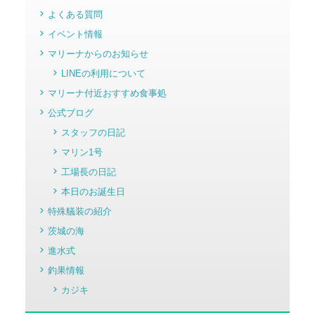
よくある質問
イベント情報
マリーナからのお知らせ
LINEの利用について
マリーナ付近おすすめ食事処
公式ブログ
スタッフの日記
マリン1号
工場長の日記
本日のお誕生日
特殊艤装の紹介
茨城の海
進水式
釣果情報
カジキ