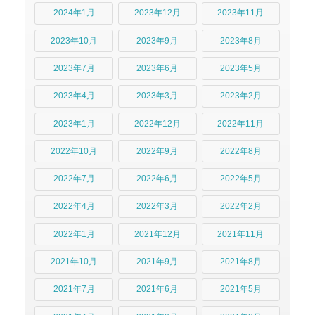
2024年1月
2023年12月
2023年11月
2023年10月
2023年9月
2023年8月
2023年7月
2023年6月
2023年5月
2023年4月
2023年3月
2023年2月
2023年1月
2022年12月
2022年11月
2022年10月
2022年9月
2022年8月
2022年7月
2022年6月
2022年5月
2022年4月
2022年3月
2022年2月
2022年1月
2021年12月
2021年11月
2021年10月
2021年9月
2021年8月
2021年7月
2021年6月
2021年5月