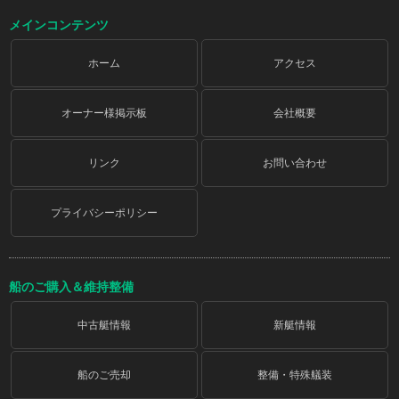
メインコンテンツ
ホーム
アクセス
オーナー様掲示板
会社概要
リンク
お問い合わせ
プライバシーポリシー
船のご購入＆維持整備
中古艇情報
新艇情報
船のご売却
整備・特殊艤装