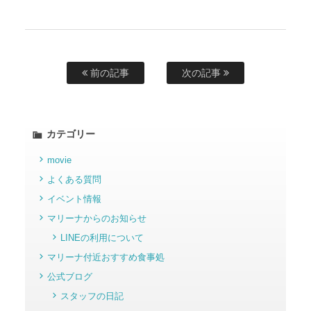
前の記事
次の記事
カテゴリー
movie
よくある質問
イベント情報
マリーナからのお知らせ
LINEの利用について
マリーナ付近おすすめ食事処
公式ブログ
スタッフの日記