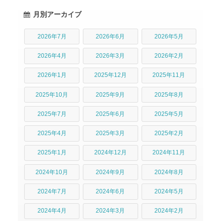
月別アーカイブ
2026年7月
2026年6月
2026年5月
2026年4月
2026年3月
2026年2月
2026年1月
2025年12月
2025年11月
2025年10月
2025年9月
2025年8月
2025年7月
2025年6月
2025年5月
2025年4月
2025年3月
2025年2月
2025年1月
2024年12月
2024年11月
2024年10月
2024年9月
2024年8月
2024年7月
2024年6月
2024年5月
2024年4月
2024年3月
2024年2月