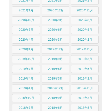
2021年4月
2021年3月
2021年2月
2021年1月
2020年12月
2020年11月
2020年10月
2020年9月
2020年8月
2020年7月
2020年6月
2020年5月
2020年4月
2020年3月
2020年2月
2020年1月
2019年12月
2019年11月
2019年10月
2019年9月
2019年8月
2019年7月
2019年6月
2019年5月
2019年4月
2019年3月
2019年2月
2019年1月
2018年12月
2018年11月
2018年10月
2018年9月
2018年8月
2018年7月
2018年6月
2018年5月