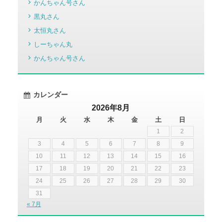
かんちゃん号さん
黒丸さん
太恒丸さん
しーちゃん丸
かんちゃん号さん
カレンダー
2026年8月
月
火
水
木
金
土
日
1
2
3
4
5
6
7
8
9
10
11
12
13
14
15
16
17
18
19
20
21
22
23
24
25
26
27
28
29
30
31
« 7月