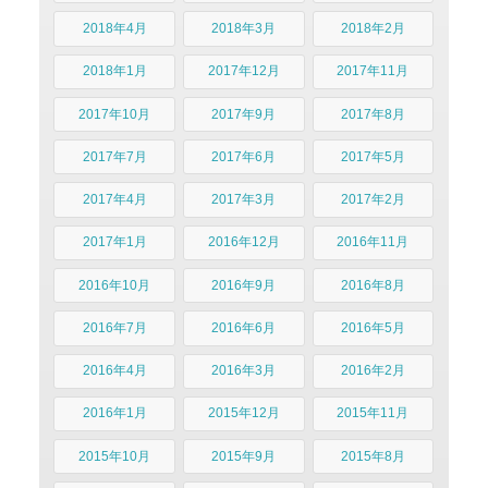
2018年4月
2018年3月
2018年2月
2018年1月
2017年12月
2017年11月
2017年10月
2017年9月
2017年8月
2017年7月
2017年6月
2017年5月
2017年4月
2017年3月
2017年2月
2017年1月
2016年12月
2016年11月
2016年10月
2016年9月
2016年8月
2016年7月
2016年6月
2016年5月
2016年4月
2016年3月
2016年2月
2016年1月
2015年12月
2015年11月
2015年10月
2015年9月
2015年8月