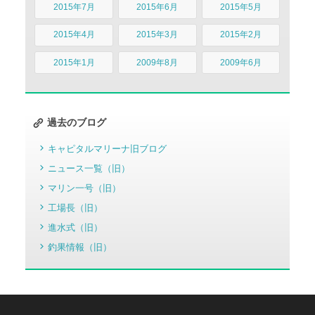
2015年7月
2015年6月
2015年5月
2015年4月
2015年3月
2015年2月
2015年1月
2009年8月
2009年6月
過去のブログ
キャピタルマリーナ旧ブログ
ニュース一覧（旧）
マリン一号（旧）
工場長（旧）
進水式（旧）
釣果情報（旧）