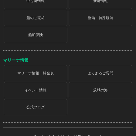
中古艇情報
新艇情報
船のご売却
整備・特殊艤装
船舶保険
マリーナ情報
マリーナ情報・料金表
よくあるご質問
イベント情報
茨城の海
公式ブログ