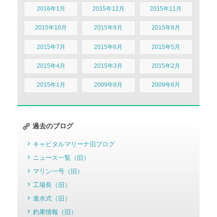
2016年1月
2015年12月
2015年11月
2015年10月
2015年9月
2015年8月
2015年7月
2015年6月
2015年5月
2015年4月
2015年3月
2015年2月
2015年1月
2009年8月
2009年6月
過去のブログ
キャピタルマリーナ旧ブログ
ニュース一覧（旧）
マリン一号（旧）
工場長（旧）
進水式（旧）
釣果情報（旧）