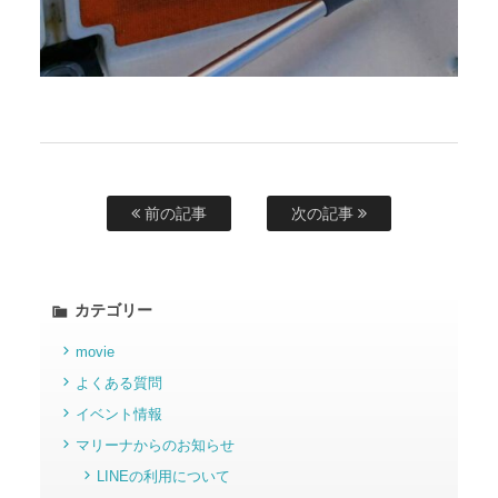
前の記事
次の記事
カテゴリー
movie
よくある質問
イベント情報
マリーナからのお知らせ
LINEの利用について