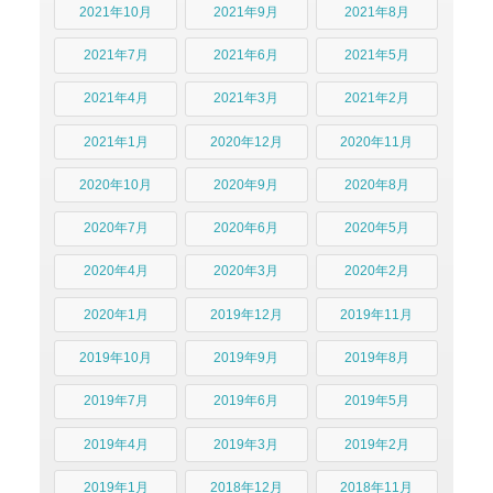
2021年10月
2021年9月
2021年8月
2021年7月
2021年6月
2021年5月
2021年4月
2021年3月
2021年2月
2021年1月
2020年12月
2020年11月
2020年10月
2020年9月
2020年8月
2020年7月
2020年6月
2020年5月
2020年4月
2020年3月
2020年2月
2020年1月
2019年12月
2019年11月
2019年10月
2019年9月
2019年8月
2019年7月
2019年6月
2019年5月
2019年4月
2019年3月
2019年2月
2019年1月
2018年12月
2018年11月