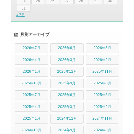
24
25
26
27
28
29
30
31
« 7月
月別アーカイブ
2026年7月
2026年6月
2026年5月
2026年4月
2026年3月
2026年2月
2026年1月
2025年12月
2025年11月
2025年10月
2025年9月
2025年8月
2025年7月
2025年6月
2025年5月
2025年4月
2025年3月
2025年2月
2025年1月
2024年12月
2024年11月
2024年10月
2024年9月
2024年8月