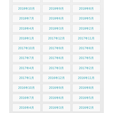
2018年10月
2018年9月
2018年8月
2018年7月
2018年6月
2018年5月
2018年4月
2018年3月
2018年2月
2018年1月
2017年12月
2017年11月
2017年10月
2017年9月
2017年8月
2017年7月
2017年6月
2017年5月
2017年4月
2017年3月
2017年2月
2017年1月
2016年12月
2016年11月
2016年10月
2016年9月
2016年8月
2016年7月
2016年6月
2016年5月
2016年4月
2016年3月
2016年2月