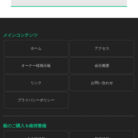
メインコンテンツ
ホーム
アクセス
オーナー様掲示板
会社概要
リンク
お問い合わせ
プライバシーポリシー
船のご購入＆維持整備