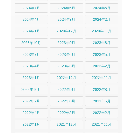
2024年7月
2024年6月
2024年5月
2024年4月
2024年3月
2024年2月
2024年1月
2023年12月
2023年11月
2023年10月
2023年9月
2023年8月
2023年7月
2023年6月
2023年5月
2023年4月
2023年3月
2023年2月
2023年1月
2022年12月
2022年11月
2022年10月
2022年9月
2022年8月
2022年7月
2022年6月
2022年5月
2022年4月
2022年3月
2022年2月
2022年1月
2021年12月
2021年11月