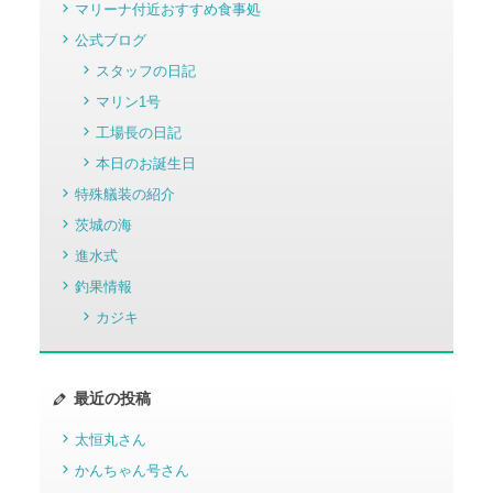
マリーナ付近おすすめ食事処
公式ブログ
スタッフの日記
マリン1号
工場長の日記
本日のお誕生日
特殊艤装の紹介
茨城の海
進水式
釣果情報
カジキ
最近の投稿
太恒丸さん
かんちゃん号さん