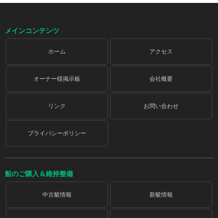
メインコンテンツ
ホーム
アクセス
オーナー様掲示板
会社概要
リンク
お問い合わせ
プライバシーポリシー
船のご購入＆維持整備
中古艇情報
新艇情報