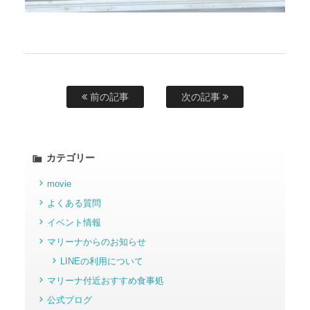
前の記事
次の記事
カテゴリー
movie
よくある質問
イベント情報
マリーナからのお知らせ
LINEの利用について
マリーナ付近おすすめ食事処
公式ブログ