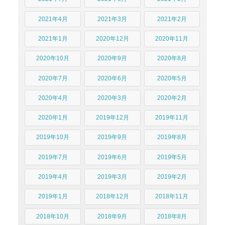
2021年4月
2021年3月
2021年2月
2021年1月
2020年12月
2020年11月
2020年10月
2020年9月
2020年8月
2020年7月
2020年6月
2020年5月
2020年4月
2020年3月
2020年2月
2020年1月
2019年12月
2019年11月
2019年10月
2019年9月
2019年8月
2019年7月
2019年6月
2019年5月
2019年4月
2019年3月
2019年2月
2019年1月
2018年12月
2018年11月
2018年10月
2018年9月
2018年8月