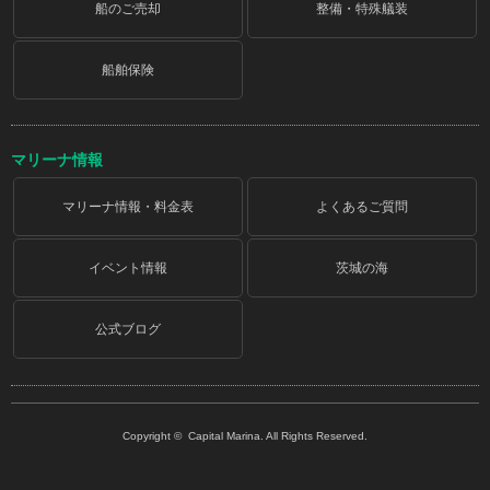
船のご売却
整備・特殊艤装
船舶保険
マリーナ情報
マリーナ情報・料金表
よくあるご質問
イベント情報
茨城の海
公式ブログ
Copyright © Capital Marina. All Rights Reserved.