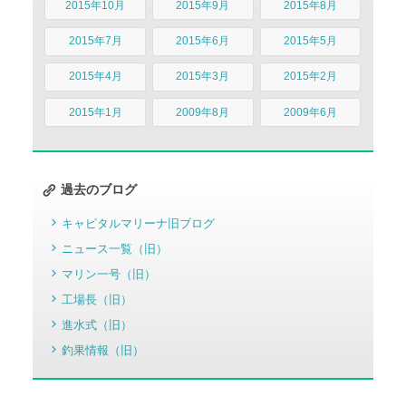
2015年10月
2015年9月
2015年8月
2015年7月
2015年6月
2015年5月
2015年4月
2015年3月
2015年2月
2015年1月
2009年8月
2009年6月
過去のブログ
キャピタルマリーナ旧ブログ
ニュース一覧（旧）
マリン一号（旧）
工場長（旧）
進水式（旧）
釣果情報（旧）