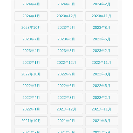
2024年4月
2024年3月
2024年2月
2024年1月
2023年12月
2023年11月
2023年10月
2023年9月
2023年8月
2023年7月
2023年6月
2023年5月
2023年4月
2023年3月
2023年2月
2023年1月
2022年12月
2022年11月
2022年10月
2022年9月
2022年8月
2022年7月
2022年6月
2022年5月
2022年4月
2022年3月
2022年2月
2022年1月
2021年12月
2021年11月
2021年10月
2021年9月
2021年8月
2021年7月
2021年6月
2021年5月