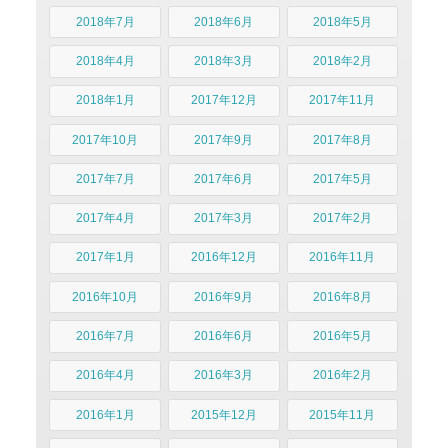
2018年7月
2018年6月
2018年5月
2018年4月
2018年3月
2018年2月
2018年1月
2017年12月
2017年11月
2017年10月
2017年9月
2017年8月
2017年7月
2017年6月
2017年5月
2017年4月
2017年3月
2017年2月
2017年1月
2016年12月
2016年11月
2016年10月
2016年9月
2016年8月
2016年7月
2016年6月
2016年5月
2016年4月
2016年3月
2016年2月
2016年1月
2015年12月
2015年11月