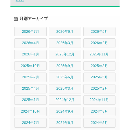
月別アーカイブ
2026年7月
2026年6月
2026年5月
2026年4月
2026年3月
2026年2月
2026年1月
2025年12月
2025年11月
2025年10月
2025年9月
2025年8月
2025年7月
2025年6月
2025年5月
2025年4月
2025年3月
2025年2月
2025年1月
2024年12月
2024年11月
2024年10月
2024年9月
2024年8月
2024年7月
2024年6月
2024年5月