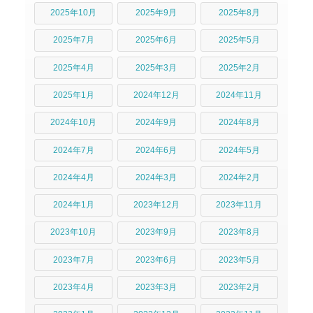
2025年10月
2025年9月
2025年8月
2025年7月
2025年6月
2025年5月
2025年4月
2025年3月
2025年2月
2025年1月
2024年12月
2024年11月
2024年10月
2024年9月
2024年8月
2024年7月
2024年6月
2024年5月
2024年4月
2024年3月
2024年2月
2024年1月
2023年12月
2023年11月
2023年10月
2023年9月
2023年8月
2023年7月
2023年6月
2023年5月
2023年4月
2023年3月
2023年2月