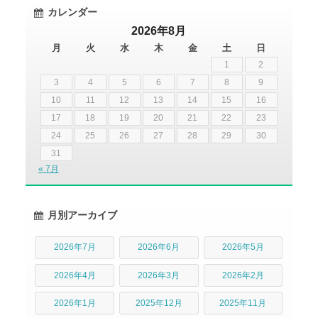
カレンダー
2026年8月
月
火
水
木
金
土
日
1
2
3
4
5
6
7
8
9
10
11
12
13
14
15
16
17
18
19
20
21
22
23
24
25
26
27
28
29
30
31
« 7月
月別アーカイブ
2026年7月
2026年6月
2026年5月
2026年4月
2026年3月
2026年2月
2026年1月
2025年12月
2025年11月