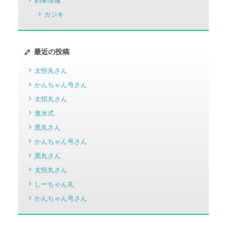
釣果情報
カジキ
最近の投稿
太恒丸さん
かんちゃん号さん
太恒丸さん
進水式
黒丸さん
かんちゃん号さん
黒丸さん
太恒丸さん
しーちゃん丸
かんちゃん号さん