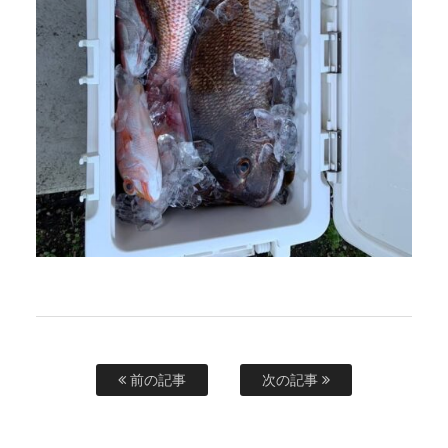
前の記事
次の記事