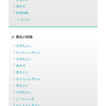
進水式
釣果情報
カジキ
最近の投稿
太恒丸さん
かんちゃん号さん
太恒丸さん
進水式
黒丸さん
かんちゃん号さん
黒丸さん
太恒丸さん
しーちゃん丸
かんちゃん号さん