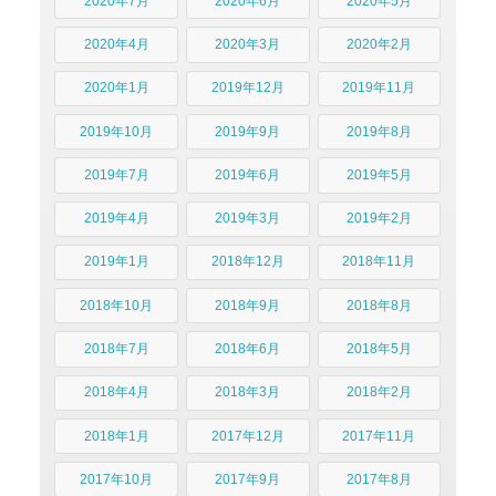
2020年7月
2020年6月
2020年5月
2020年4月
2020年3月
2020年2月
2020年1月
2019年12月
2019年11月
2019年10月
2019年9月
2019年8月
2019年7月
2019年6月
2019年5月
2019年4月
2019年3月
2019年2月
2019年1月
2018年12月
2018年11月
2018年10月
2018年9月
2018年8月
2018年7月
2018年6月
2018年5月
2018年4月
2018年3月
2018年2月
2018年1月
2017年12月
2017年11月
2017年10月
2017年9月
2017年8月