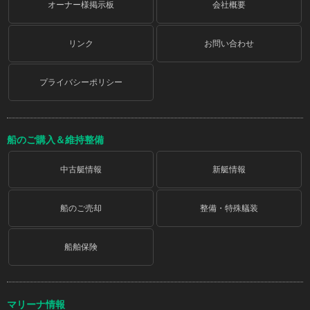
オーナー様掲示板
会社概要
リンク
お問い合わせ
プライバシーポリシー
船のご購入＆維持整備
中古艇情報
新艇情報
船のご売却
整備・特殊艤装
船舶保険
マリーナ情報