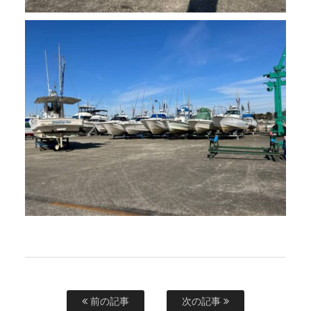
前の記事
次の記事