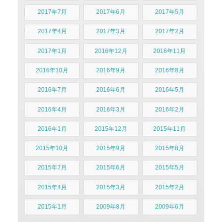
2017年7月
2017年6月
2017年5月
2017年4月
2017年3月
2017年2月
2017年1月
2016年12月
2016年11月
2016年10月
2016年9月
2016年8月
2016年7月
2016年6月
2016年5月
2016年4月
2016年3月
2016年2月
2016年1月
2015年12月
2015年11月
2015年10月
2015年9月
2015年8月
2015年7月
2015年6月
2015年5月
2015年4月
2015年3月
2015年2月
2015年1月
2009年8月
2009年6月