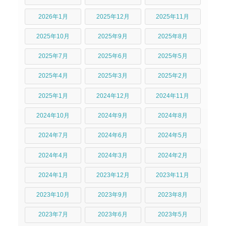
2026年1月
2025年12月
2025年11月
2025年10月
2025年9月
2025年8月
2025年7月
2025年6月
2025年5月
2025年4月
2025年3月
2025年2月
2025年1月
2024年12月
2024年11月
2024年10月
2024年9月
2024年8月
2024年7月
2024年6月
2024年5月
2024年4月
2024年3月
2024年2月
2024年1月
2023年12月
2023年11月
2023年10月
2023年9月
2023年8月
2023年7月
2023年6月
2023年5月