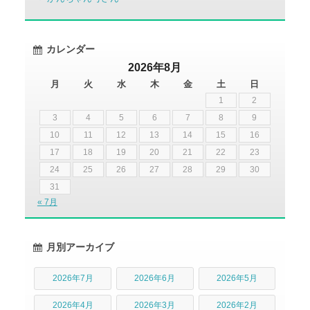
カレンダー
2026年8月
月
火
水
木
金
土
日
1
2
3
4
5
6
7
8
9
10
11
12
13
14
15
16
17
18
19
20
21
22
23
24
25
26
27
28
29
30
31
« 7月
月別アーカイブ
2026年7月
2026年6月
2026年5月
2026年4月
2026年3月
2026年2月