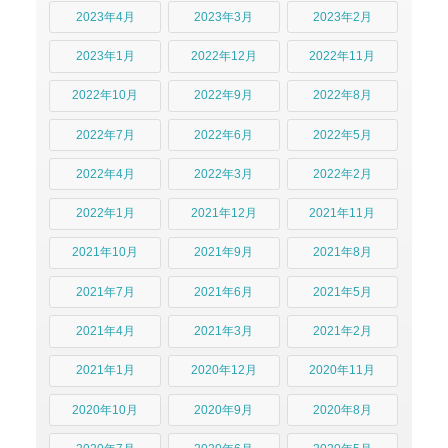
2023年4月
2023年3月
2023年2月
2023年1月
2022年12月
2022年11月
2022年10月
2022年9月
2022年8月
2022年7月
2022年6月
2022年5月
2022年4月
2022年3月
2022年2月
2022年1月
2021年12月
2021年11月
2021年10月
2021年9月
2021年8月
2021年7月
2021年6月
2021年5月
2021年4月
2021年3月
2021年2月
2021年1月
2020年12月
2020年11月
2020年10月
2020年9月
2020年8月