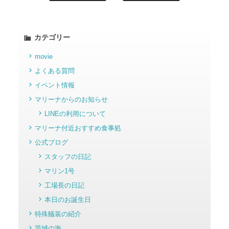
カテゴリー
movie
よくある質問
イベント情報
マリーナからのお知らせ
LINEの利用について
マリーナ付近おすすめ食事処
公式ブログ
スタッフの日記
マリン1号
工場長の日記
本日のお誕生日
特殊艤装の紹介
茨城の海