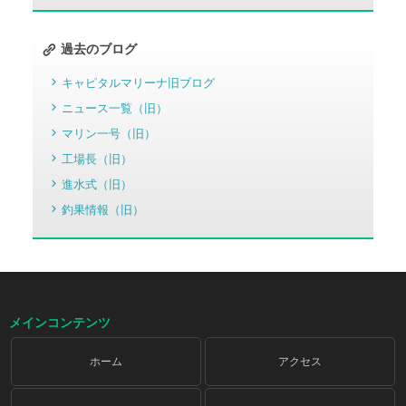
過去のブログ
キャピタルマリーナ旧ブログ
ニュース一覧（旧）
マリン一号（旧）
工場長（旧）
進水式（旧）
釣果情報（旧）
メインコンテンツ
ホーム
アクセス