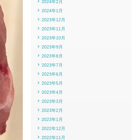
2024年2月
2024年1月
2023年12月
2023年11月
2023年10月
2023年9月
2023年8月
2023年7月
2023年6月
2023年5月
2023年4月
2023年3月
2023年2月
2023年1月
2022年12月
2022年11月