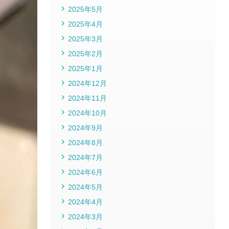
2025年5月
2025年4月
2025年3月
2025年2月
2025年1月
2024年12月
2024年11月
2024年10月
2024年9月
2024年8月
2024年7月
2024年6月
2024年5月
2024年4月
2024年3月