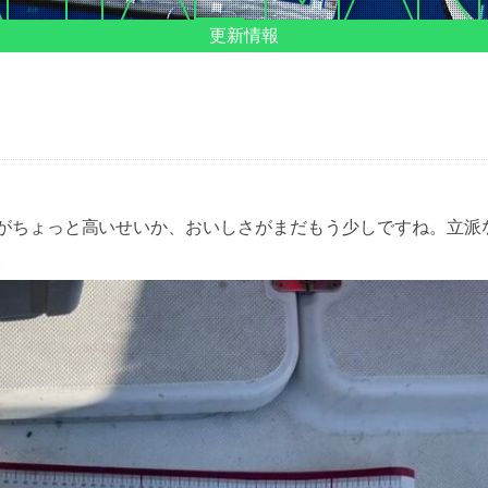
更新情報
がちょっと高いせいか、おいしさがまだもう少しですね。立派
。