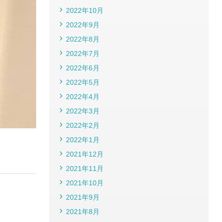
2022年10月
2022年9月
2022年8月
2022年7月
2022年6月
2022年5月
2022年4月
2022年3月
2022年2月
2022年1月
2021年12月
2021年11月
2021年10月
2021年9月
2021年8月