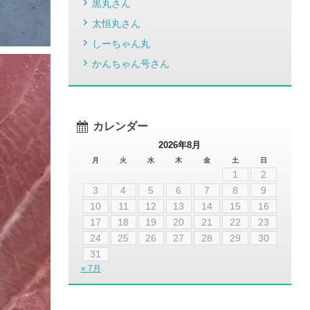
黒丸さん
太恒丸さん
しーちゃん丸
かんちゃん号さん
カレンダー
2026年8月
月
火
水
木
金
土
日
1
2
3
4
5
6
7
8
9
10
11
12
13
14
15
16
17
18
19
20
21
22
23
24
25
26
27
28
29
30
31
« 7月