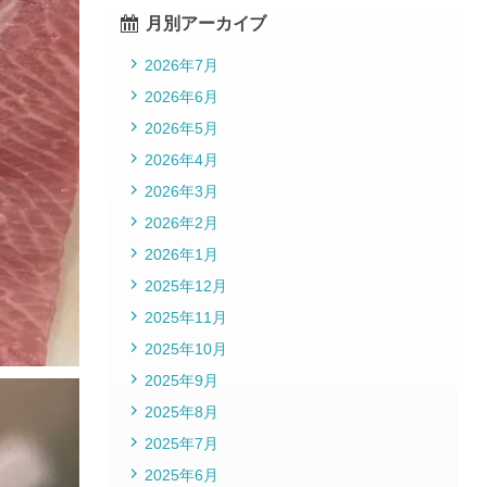
月別アーカイブ
2026年7月
2026年6月
2026年5月
2026年4月
2026年3月
2026年2月
2026年1月
2025年12月
2025年11月
2025年10月
2025年9月
2025年8月
2025年7月
2025年6月