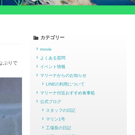
カテゴリー
movie
よくある質問
なぶりで
イベント情報
マリーナからのお知らせ
LINEの利用について
マリーナ付近おすすめ食事処
公式ブログ
スタッフの日記
マリン1号
工場長の日記