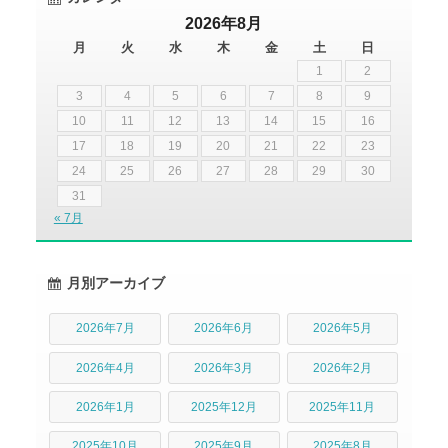
2026年8月
月
火
水
木
金
土
日
1
2
3
4
5
6
7
8
9
10
11
12
13
14
15
16
17
18
19
20
21
22
23
24
25
26
27
28
29
30
31
« 7月
月別アーカイブ
2026年7月
2026年6月
2026年5月
2026年4月
2026年3月
2026年2月
2026年1月
2025年12月
2025年11月
2025年10月
2025年9月
2025年8月