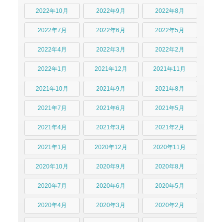
2022年10月
2022年9月
2022年8月
2022年7月
2022年6月
2022年5月
2022年4月
2022年3月
2022年2月
2022年1月
2021年12月
2021年11月
2021年10月
2021年9月
2021年8月
2021年7月
2021年6月
2021年5月
2021年4月
2021年3月
2021年2月
2021年1月
2020年12月
2020年11月
2020年10月
2020年9月
2020年8月
2020年7月
2020年6月
2020年5月
2020年4月
2020年3月
2020年2月