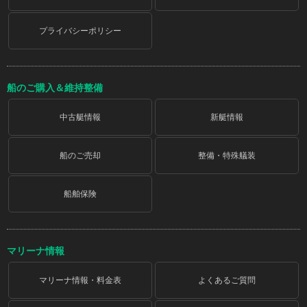
プライバシーポリシー
船のご購入＆維持整備
中古艇情報
新艇情報
船のご売却
整備・特殊艤装
船舶保険
マリーナ情報
マリーナ情報・料金表
よくあるご質問