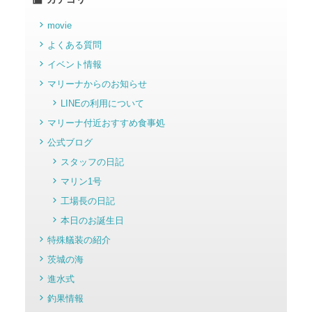
movie
よくある質問
イベント情報
マリーナからのお知らせ
LINEの利用について
マリーナ付近おすすめ食事処
公式ブログ
スタッフの日記
マリン1号
工場長の日記
本日のお誕生日
特殊艤装の紹介
茨城の海
進水式
釣果情報