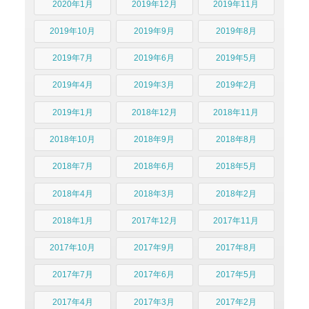
2020年1月
2019年12月
2019年11月
2019年10月
2019年9月
2019年8月
2019年7月
2019年6月
2019年5月
2019年4月
2019年3月
2019年2月
2019年1月
2018年12月
2018年11月
2018年10月
2018年9月
2018年8月
2018年7月
2018年6月
2018年5月
2018年4月
2018年3月
2018年2月
2018年1月
2017年12月
2017年11月
2017年10月
2017年9月
2017年8月
2017年7月
2017年6月
2017年5月
2017年4月
2017年3月
2017年2月