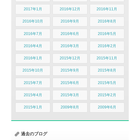
2017年1月
2016年12月
2016年11月
2016年10月
2016年9月
2016年8月
2016年7月
2016年6月
2016年5月
2016年4月
2016年3月
2016年2月
2016年1月
2015年12月
2015年11月
2015年10月
2015年9月
2015年8月
2015年7月
2015年6月
2015年5月
2015年4月
2015年3月
2015年2月
2015年1月
2009年8月
2009年6月
過去のブログ