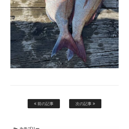
前の記事
次の記事
カテゴリー