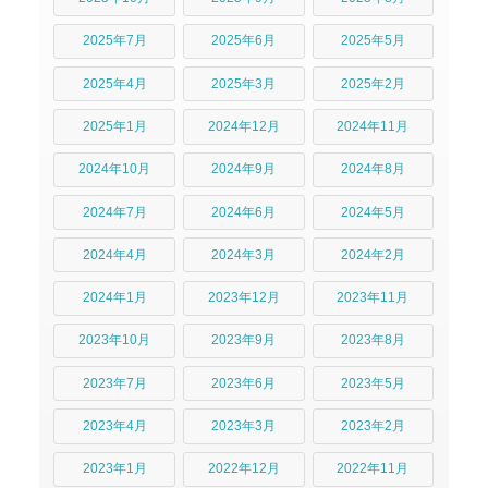
2025年7月
2025年6月
2025年5月
2025年4月
2025年3月
2025年2月
2025年1月
2024年12月
2024年11月
2024年10月
2024年9月
2024年8月
2024年7月
2024年6月
2024年5月
2024年4月
2024年3月
2024年2月
2024年1月
2023年12月
2023年11月
2023年10月
2023年9月
2023年8月
2023年7月
2023年6月
2023年5月
2023年4月
2023年3月
2023年2月
2023年1月
2022年12月
2022年11月