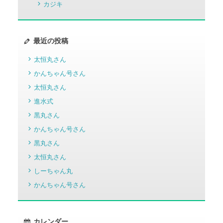
カジキ
最近の投稿
太恒丸さん
かんちゃん号さん
太恒丸さん
進水式
黒丸さん
かんちゃん号さん
黒丸さん
太恒丸さん
しーちゃん丸
かんちゃん号さん
カレンダー