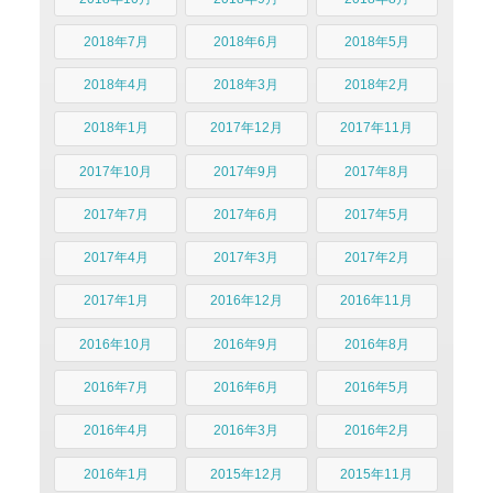
2018年7月
2018年6月
2018年5月
2018年4月
2018年3月
2018年2月
2018年1月
2017年12月
2017年11月
2017年10月
2017年9月
2017年8月
2017年7月
2017年6月
2017年5月
2017年4月
2017年3月
2017年2月
2017年1月
2016年12月
2016年11月
2016年10月
2016年9月
2016年8月
2016年7月
2016年6月
2016年5月
2016年4月
2016年3月
2016年2月
2016年1月
2015年12月
2015年11月