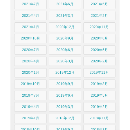
2021年7月
2021年6月
2021年5月
2021年4月
2021年3月
2021年2月
2021年1月
2020年12月
2020年11月
2020年10月
2020年9月
2020年8月
2020年7月
2020年6月
2020年5月
2020年4月
2020年3月
2020年2月
2020年1月
2019年12月
2019年11月
2019年10月
2019年9月
2019年8月
2019年7月
2019年6月
2019年5月
2019年4月
2019年3月
2019年2月
2019年1月
2018年12月
2018年11月
2018年10月
2018年9月
2018年8月