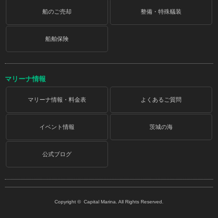
船のご売却
整備・特殊艤装
船舶保険
マリーナ情報
マリーナ情報・料金表
よくあるご質問
イベント情報
茨城の海
公式ブログ
Copyright © Capital Marina. All Rights Reserved.