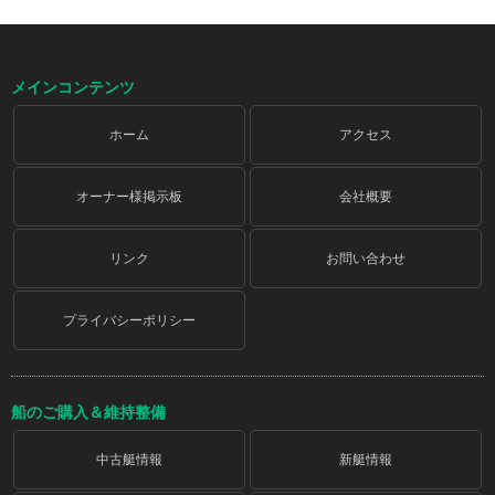
メインコンテンツ
ホーム
アクセス
オーナー様掲示板
会社概要
リンク
お問い合わせ
プライバシーポリシー
船のご購入＆維持整備
中古艇情報
新艇情報