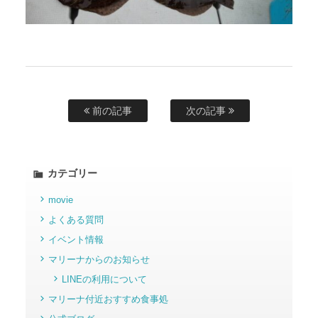
前の記事
次の記事
カテゴリー
movie
よくある質問
イベント情報
マリーナからのお知らせ
LINEの利用について
マリーナ付近おすすめ食事処