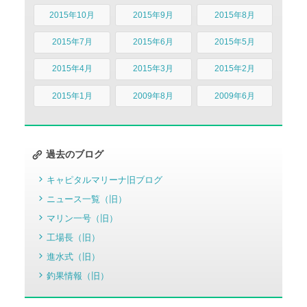
2015年10月
2015年9月
2015年8月
2015年7月
2015年6月
2015年5月
2015年4月
2015年3月
2015年2月
2015年1月
2009年8月
2009年6月
過去のブログ
キャピタルマリーナ旧ブログ
ニュース一覧（旧）
マリン一号（旧）
工場長（旧）
進水式（旧）
釣果情報（旧）