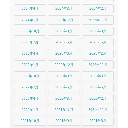
2024年4月
2024年3月
2024年2月
2024年1月
2023年12月
2023年11月
2023年10月
2023年9月
2023年8月
2023年7月
2023年6月
2023年5月
2023年4月
2023年3月
2023年2月
2023年1月
2022年12月
2022年11月
2022年10月
2022年9月
2022年8月
2022年7月
2022年6月
2022年5月
2022年4月
2022年3月
2022年2月
2022年1月
2021年12月
2021年11月
2021年10月
2021年9月
2021年8月