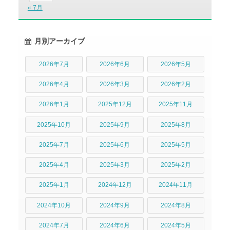
« 7月
月別アーカイブ
2026年7月
2026年6月
2026年5月
2026年4月
2026年3月
2026年2月
2026年1月
2025年12月
2025年11月
2025年10月
2025年9月
2025年8月
2025年7月
2025年6月
2025年5月
2025年4月
2025年3月
2025年2月
2025年1月
2024年12月
2024年11月
2024年10月
2024年9月
2024年8月
2024年7月
2024年6月
2024年5月