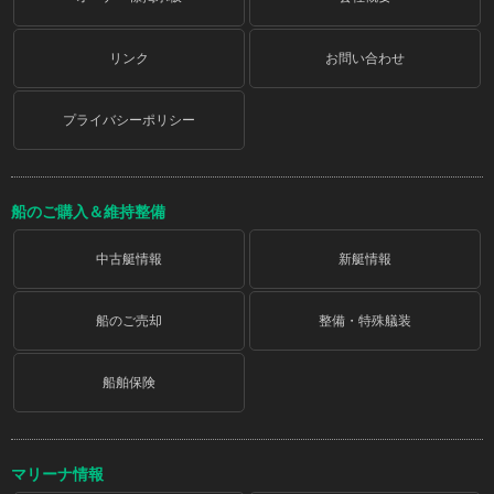
リンク
お問い合わせ
プライバシーポリシー
船のご購入＆維持整備
中古艇情報
新艇情報
船のご売却
整備・特殊艤装
船舶保険
マリーナ情報