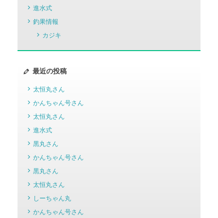
進水式
釣果情報
カジキ
最近の投稿
太恒丸さん
かんちゃん号さん
太恒丸さん
進水式
黒丸さん
かんちゃん号さん
黒丸さん
太恒丸さん
しーちゃん丸
かんちゃん号さん