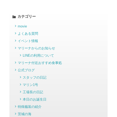
カテゴリー
movie
よくある質問
イベント情報
マリーナからのお知らせ
LINEの利用について
マリーナ付近おすすめ食事処
公式ブログ
スタッフの日記
マリン1号
工場長の日記
本日のお誕生日
特殊艤装の紹介
茨城の海