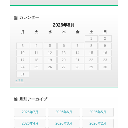
カレンダー
2026年8月
月
火
水
木
金
土
日
1
2
3
4
5
6
7
8
9
10
11
12
13
14
15
16
17
18
19
20
21
22
23
24
25
26
27
28
29
30
31
« 7月
月別アーカイブ
2026年7月
2026年6月
2026年5月
2026年4月
2026年3月
2026年2月