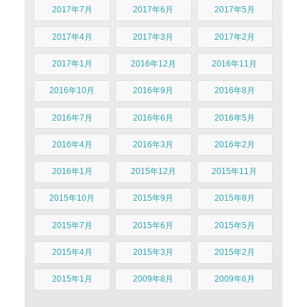
2017年7月
2017年6月
2017年5月
2017年4月
2017年3月
2017年2月
2017年1月
2016年12月
2016年11月
2016年10月
2016年9月
2016年8月
2016年7月
2016年6月
2016年5月
2016年4月
2016年3月
2016年2月
2016年1月
2015年12月
2015年11月
2015年10月
2015年9月
2015年8月
2015年7月
2015年6月
2015年5月
2015年4月
2015年3月
2015年2月
2015年1月
2009年8月
2009年6月