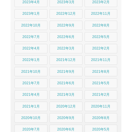
2023年4月
2023年3月
2023年2月
2023年1月
2022年12月
2022年11月
2022年10月
2022年9月
2022年8月
2022年7月
2022年6月
2022年5月
2022年4月
2022年3月
2022年2月
2022年1月
2021年12月
2021年11月
2021年10月
2021年9月
2021年8月
2021年7月
2021年6月
2021年5月
2021年4月
2021年3月
2021年2月
2021年1月
2020年12月
2020年11月
2020年10月
2020年9月
2020年8月
2020年7月
2020年6月
2020年5月