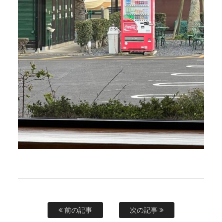
前の記事
次の記事