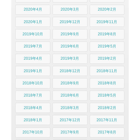
2020年4月
2020年3月
2020年2月
2020年1月
2019年12月
2019年11月
2019年10月
2019年9月
2019年8月
2019年7月
2019年6月
2019年5月
2019年4月
2019年3月
2019年2月
2019年1月
2018年12月
2018年11月
2018年10月
2018年9月
2018年8月
2018年7月
2018年6月
2018年5月
2018年4月
2018年3月
2018年2月
2018年1月
2017年12月
2017年11月
2017年10月
2017年9月
2017年8月