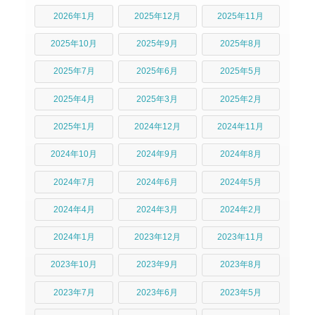
2026年1月
2025年12月
2025年11月
2025年10月
2025年9月
2025年8月
2025年7月
2025年6月
2025年5月
2025年4月
2025年3月
2025年2月
2025年1月
2024年12月
2024年11月
2024年10月
2024年9月
2024年8月
2024年7月
2024年6月
2024年5月
2024年4月
2024年3月
2024年2月
2024年1月
2023年12月
2023年11月
2023年10月
2023年9月
2023年8月
2023年7月
2023年6月
2023年5月