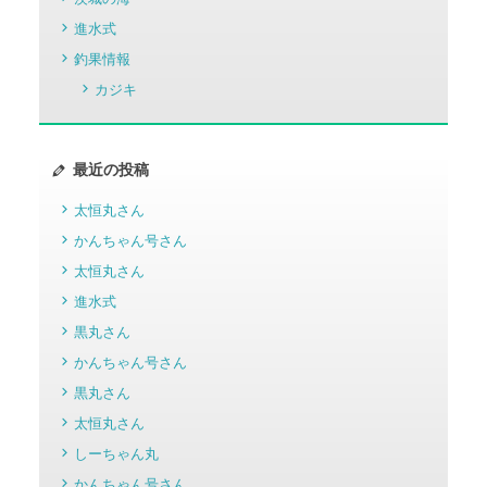
進水式
釣果情報
カジキ
最近の投稿
太恒丸さん
かんちゃん号さん
太恒丸さん
進水式
黒丸さん
かんちゃん号さん
黒丸さん
太恒丸さん
しーちゃん丸
かんちゃん号さん