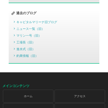
過去のブログ
キャピタルマリーナ旧ブログ
ニュース一覧（旧）
マリン一号（旧）
工場長（旧）
進水式（旧）
釣果情報（旧）
メインコンテンツ
ホーム
アクセス