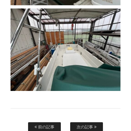
前の記事
次の記事