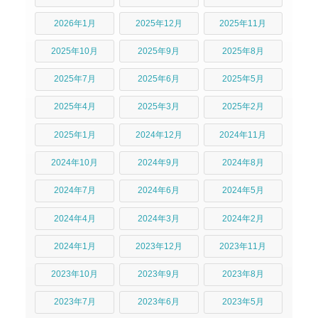
2026年1月
2025年12月
2025年11月
2025年10月
2025年9月
2025年8月
2025年7月
2025年6月
2025年5月
2025年4月
2025年3月
2025年2月
2025年1月
2024年12月
2024年11月
2024年10月
2024年9月
2024年8月
2024年7月
2024年6月
2024年5月
2024年4月
2024年3月
2024年2月
2024年1月
2023年12月
2023年11月
2023年10月
2023年9月
2023年8月
2023年7月
2023年6月
2023年5月