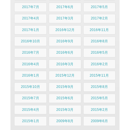
2017年7月
2017年6月
2017年5月
2017年4月
2017年3月
2017年2月
2017年1月
2016年12月
2016年11月
2016年10月
2016年9月
2016年8月
2016年7月
2016年6月
2016年5月
2016年4月
2016年3月
2016年2月
2016年1月
2015年12月
2015年11月
2015年10月
2015年9月
2015年8月
2015年7月
2015年6月
2015年5月
2015年4月
2015年3月
2015年2月
2015年1月
2009年8月
2009年6月