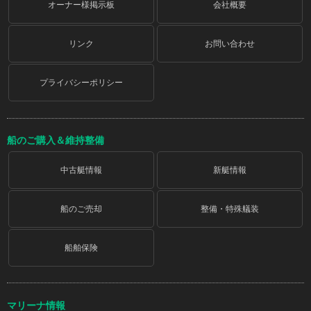
オーナー様掲示板
会社概要
リンク
お問い合わせ
プライバシーポリシー
船のご購入＆維持整備
中古艇情報
新艇情報
船のご売却
整備・特殊艤装
船舶保険
マリーナ情報