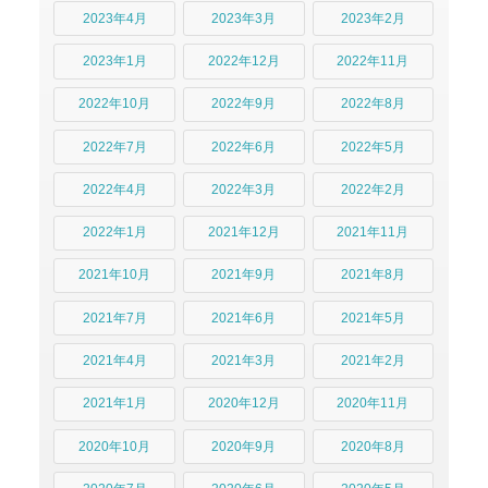
2023年4月
2023年3月
2023年2月
2023年1月
2022年12月
2022年11月
2022年10月
2022年9月
2022年8月
2022年7月
2022年6月
2022年5月
2022年4月
2022年3月
2022年2月
2022年1月
2021年12月
2021年11月
2021年10月
2021年9月
2021年8月
2021年7月
2021年6月
2021年5月
2021年4月
2021年3月
2021年2月
2021年1月
2020年12月
2020年11月
2020年10月
2020年9月
2020年8月