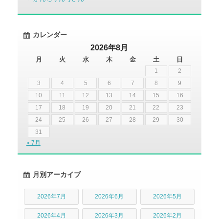
カレンダー
2026年8月
月
火
水
木
金
土
日
1
2
3
4
5
6
7
8
9
10
11
12
13
14
15
16
17
18
19
20
21
22
23
24
25
26
27
28
29
30
31
« 7月
月別アーカイブ
2026年7月
2026年6月
2026年5月
2026年4月
2026年3月
2026年2月