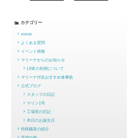
カテゴリー
movie
よくある質問
イベント情報
マリーナからのお知らせ
LINEの利用について
マリーナ付近おすすめ食事処
公式ブログ
スタッフの日記
マリン1号
工場長の日記
本日のお誕生日
特殊艤装の紹介
茨城の海