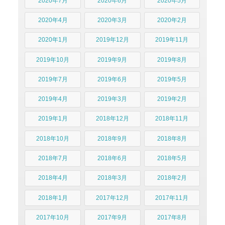
2020年7月
2020年6月
2020年5月
2020年4月
2020年3月
2020年2月
2020年1月
2019年12月
2019年11月
2019年10月
2019年9月
2019年8月
2019年7月
2019年6月
2019年5月
2019年4月
2019年3月
2019年2月
2019年1月
2018年12月
2018年11月
2018年10月
2018年9月
2018年8月
2018年7月
2018年6月
2018年5月
2018年4月
2018年3月
2018年2月
2018年1月
2017年12月
2017年11月
2017年10月
2017年9月
2017年8月