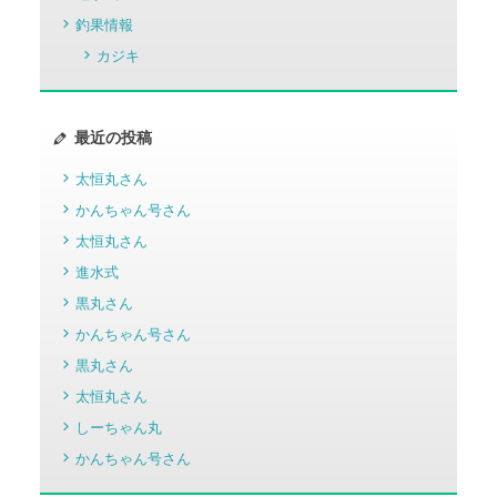
釣果情報
カジキ
最近の投稿
太恒丸さん
かんちゃん号さん
太恒丸さん
進水式
黒丸さん
かんちゃん号さん
黒丸さん
太恒丸さん
しーちゃん丸
かんちゃん号さん