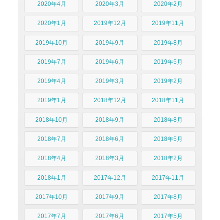
2020年4月
2020年3月
2020年2月
2020年1月
2019年12月
2019年11月
2019年10月
2019年9月
2019年8月
2019年7月
2019年6月
2019年5月
2019年4月
2019年3月
2019年2月
2019年1月
2018年12月
2018年11月
2018年10月
2018年9月
2018年8月
2018年7月
2018年6月
2018年5月
2018年4月
2018年3月
2018年2月
2018年1月
2017年12月
2017年11月
2017年10月
2017年9月
2017年8月
2017年7月
2017年6月
2017年5月