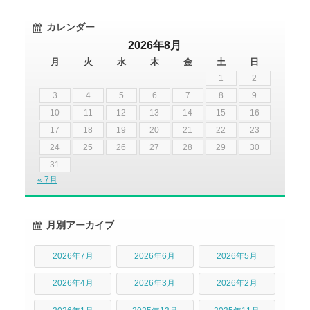
カレンダー
2026年8月
月
火
水
木
金
土
日
1
2
3
4
5
6
7
8
9
10
11
12
13
14
15
16
17
18
19
20
21
22
23
24
25
26
27
28
29
30
31
« 7月
月別アーカイブ
2026年7月
2026年6月
2026年5月
2026年4月
2026年3月
2026年2月