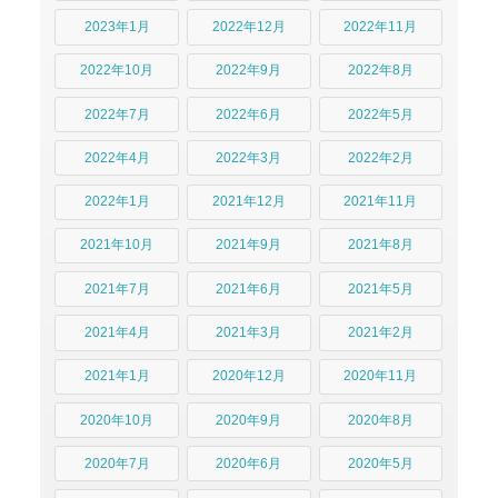
2023年1月
2022年12月
2022年11月
2022年10月
2022年9月
2022年8月
2022年7月
2022年6月
2022年5月
2022年4月
2022年3月
2022年2月
2022年1月
2021年12月
2021年11月
2021年10月
2021年9月
2021年8月
2021年7月
2021年6月
2021年5月
2021年4月
2021年3月
2021年2月
2021年1月
2020年12月
2020年11月
2020年10月
2020年9月
2020年8月
2020年7月
2020年6月
2020年5月