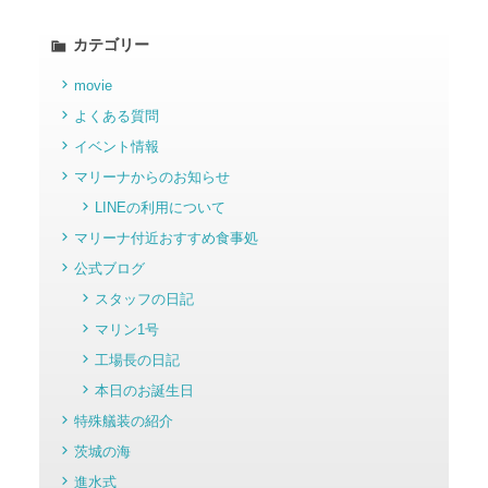
カテゴリー
movie
よくある質問
イベント情報
マリーナからのお知らせ
LINEの利用について
マリーナ付近おすすめ食事処
公式ブログ
スタッフの日記
マリン1号
工場長の日記
本日のお誕生日
特殊艤装の紹介
茨城の海
進水式