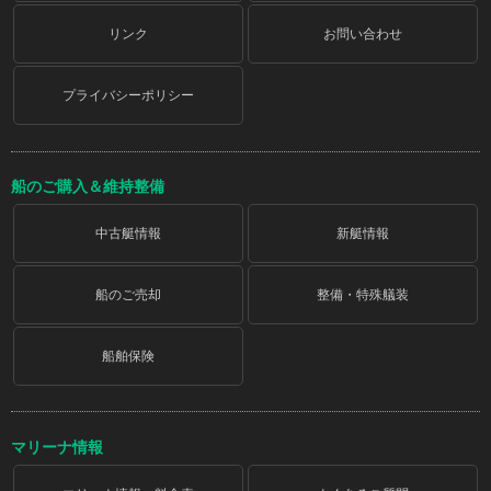
リンク
お問い合わせ
プライバシーポリシー
船のご購入＆維持整備
中古艇情報
新艇情報
船のご売却
整備・特殊艤装
船舶保険
マリーナ情報