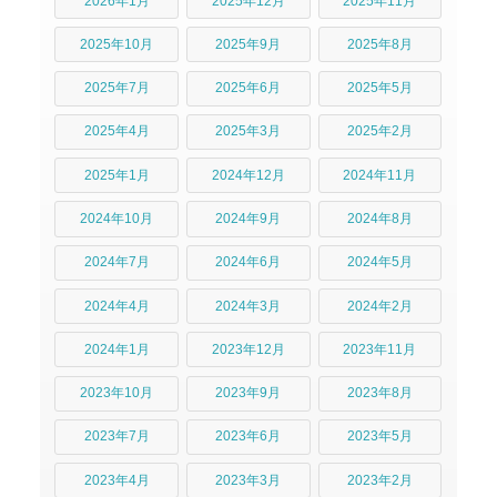
2026年1月
2025年12月
2025年11月
2025年10月
2025年9月
2025年8月
2025年7月
2025年6月
2025年5月
2025年4月
2025年3月
2025年2月
2025年1月
2024年12月
2024年11月
2024年10月
2024年9月
2024年8月
2024年7月
2024年6月
2024年5月
2024年4月
2024年3月
2024年2月
2024年1月
2023年12月
2023年11月
2023年10月
2023年9月
2023年8月
2023年7月
2023年6月
2023年5月
2023年4月
2023年3月
2023年2月