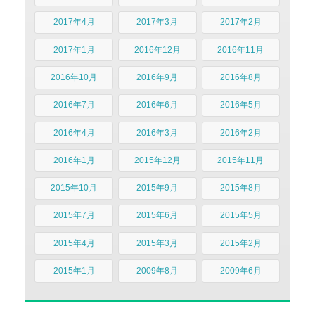
2017年4月
2017年3月
2017年2月
2017年1月
2016年12月
2016年11月
2016年10月
2016年9月
2016年8月
2016年7月
2016年6月
2016年5月
2016年4月
2016年3月
2016年2月
2016年1月
2015年12月
2015年11月
2015年10月
2015年9月
2015年8月
2015年7月
2015年6月
2015年5月
2015年4月
2015年3月
2015年2月
2015年1月
2009年8月
2009年6月