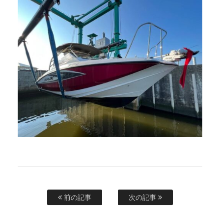
前の記事
次の記事