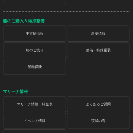
船のご購入＆維持整備
中古艇情報
新艇情報
船のご売却
整備・特殊艤装
船舶保険
マリーナ情報
マリーナ情報・料金表
よくあるご質問
イベント情報
茨城の海