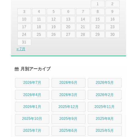
1
2
3
4
5
6
7
8
9
10
11
12
13
14
15
16
17
18
19
20
21
22
23
24
25
26
27
28
29
30
31
« 7月
月別アーカイブ
2026年7月
2026年6月
2026年5月
2026年4月
2026年3月
2026年2月
2026年1月
2025年12月
2025年11月
2025年10月
2025年9月
2025年8月
2025年7月
2025年6月
2025年5月