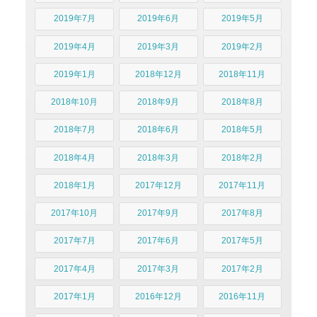
2019年7月
2019年6月
2019年5月
2019年4月
2019年3月
2019年2月
2019年1月
2018年12月
2018年11月
2018年10月
2018年9月
2018年8月
2018年7月
2018年6月
2018年5月
2018年4月
2018年3月
2018年2月
2018年1月
2017年12月
2017年11月
2017年10月
2017年9月
2017年8月
2017年7月
2017年6月
2017年5月
2017年4月
2017年3月
2017年2月
2017年1月
2016年12月
2016年11月