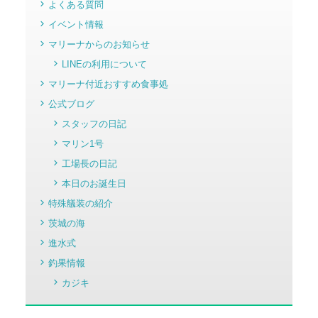
よくある質問
イベント情報
マリーナからのお知らせ
LINEの利用について
マリーナ付近おすすめ食事処
公式ブログ
スタッフの日記
マリン1号
工場長の日記
本日のお誕生日
特殊艤装の紹介
茨城の海
進水式
釣果情報
カジキ