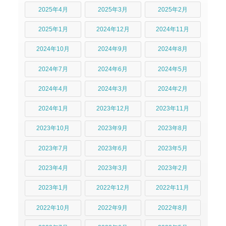
2025年4月
2025年3月
2025年2月
2025年1月
2024年12月
2024年11月
2024年10月
2024年9月
2024年8月
2024年7月
2024年6月
2024年5月
2024年4月
2024年3月
2024年2月
2024年1月
2023年12月
2023年11月
2023年10月
2023年9月
2023年8月
2023年7月
2023年6月
2023年5月
2023年4月
2023年3月
2023年2月
2023年1月
2022年12月
2022年11月
2022年10月
2022年9月
2022年8月