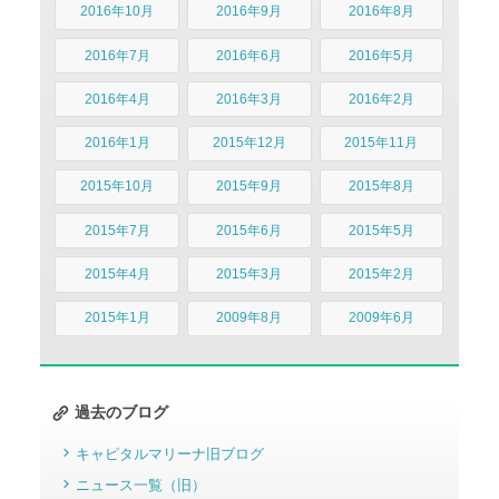
2016年10月
2016年9月
2016年8月
2016年7月
2016年6月
2016年5月
2016年4月
2016年3月
2016年2月
2016年1月
2015年12月
2015年11月
2015年10月
2015年9月
2015年8月
2015年7月
2015年6月
2015年5月
2015年4月
2015年3月
2015年2月
2015年1月
2009年8月
2009年6月
過去のブログ
キャピタルマリーナ旧ブログ
ニュース一覧（旧）