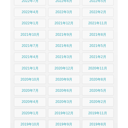
2022年7月
2022年6月
2022年5月
2022年4月
2022年3月
2022年2月
2022年1月
2021年12月
2021年11月
2021年10月
2021年9月
2021年8月
2021年7月
2021年6月
2021年5月
2021年4月
2021年3月
2021年2月
2021年1月
2020年12月
2020年11月
2020年10月
2020年9月
2020年8月
2020年7月
2020年6月
2020年5月
2020年4月
2020年3月
2020年2月
2020年1月
2019年12月
2019年11月
2019年10月
2019年9月
2019年8月