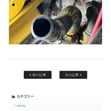
前の記事
次の記事
カテゴリー
movie