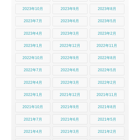
2023年10月
2023年9月
2023年8月
2023年7月
2023年6月
2023年5月
2023年4月
2023年3月
2023年2月
2023年1月
2022年12月
2022年11月
2022年10月
2022年9月
2022年8月
2022年7月
2022年6月
2022年5月
2022年4月
2022年3月
2022年2月
2022年1月
2021年12月
2021年11月
2021年10月
2021年9月
2021年8月
2021年7月
2021年6月
2021年5月
2021年4月
2021年3月
2021年2月