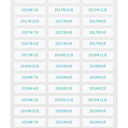
2018年1月
2017年12月
2017年11月
2017年10月
2017年9月
2017年8月
2017年7月
2017年6月
2017年5月
2017年4月
2017年3月
2017年2月
2017年1月
2016年12月
2016年11月
2016年10月
2016年9月
2016年8月
2016年7月
2016年6月
2016年5月
2016年4月
2016年3月
2016年2月
2016年1月
2015年12月
2015年11月
2015年10月
2015年9月
2015年8月
2015年7月
2015年6月
2015年5月