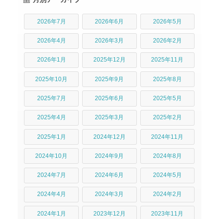
2026年7月
2026年6月
2026年5月
2026年4月
2026年3月
2026年2月
2026年1月
2025年12月
2025年11月
2025年10月
2025年9月
2025年8月
2025年7月
2025年6月
2025年5月
2025年4月
2025年3月
2025年2月
2025年1月
2024年12月
2024年11月
2024年10月
2024年9月
2024年8月
2024年7月
2024年6月
2024年5月
2024年4月
2024年3月
2024年2月
2024年1月
2023年12月
2023年11月