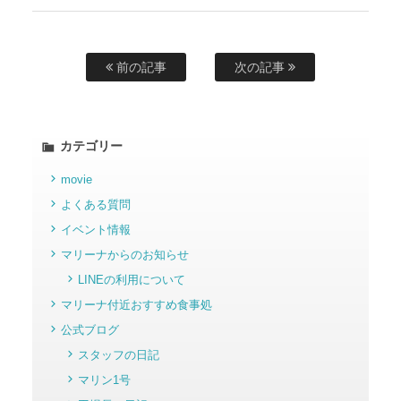
前の記事
次の記事
カテゴリー
movie
よくある質問
イベント情報
マリーナからのお知らせ
LINEの利用について
マリーナ付近おすすめ食事処
公式ブログ
スタッフの日記
マリン1号