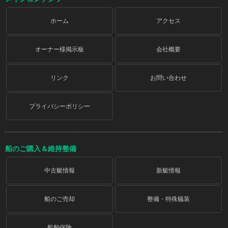
ホーム
アクセス
オーナー様掲示板
会社概要
リンク
お問い合わせ
プライバシーポリシー
船のご購入＆維持整備
中古艇情報
新艇情報
船のご売却
整備・特殊艤装
船舶保険