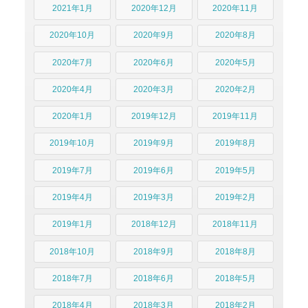
2021年1月
2020年12月
2020年11月
2020年10月
2020年9月
2020年8月
2020年7月
2020年6月
2020年5月
2020年4月
2020年3月
2020年2月
2020年1月
2019年12月
2019年11月
2019年10月
2019年9月
2019年8月
2019年7月
2019年6月
2019年5月
2019年4月
2019年3月
2019年2月
2019年1月
2018年12月
2018年11月
2018年10月
2018年9月
2018年8月
2018年7月
2018年6月
2018年5月
2018年4月
2018年3月
2018年2月