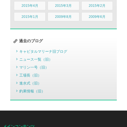
2015年4月
2015年3月
2015年2月
2015年1月
2009年8月
2009年6月
過去のブログ
キャピタルマリーナ旧ブログ
ニュース一覧（旧）
マリン一号（旧）
工場長（旧）
進水式（旧）
釣果情報（旧）
メインコンテンツ