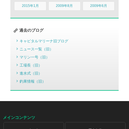
2015年1月
2009年8月
2009年6月
過去のブログ
キャピタルマリーナ旧ブログ
ニュース一覧（旧）
マリン一号（旧）
工場長（旧）
進水式（旧）
釣果情報（旧）
メインコンテンツ