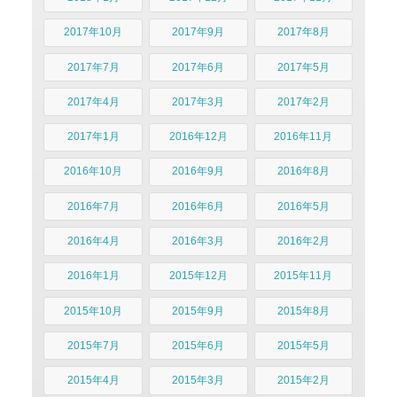
2017年10月
2017年9月
2017年8月
2017年7月
2017年6月
2017年5月
2017年4月
2017年3月
2017年2月
2017年1月
2016年12月
2016年11月
2016年10月
2016年9月
2016年8月
2016年7月
2016年6月
2016年5月
2016年4月
2016年3月
2016年2月
2016年1月
2015年12月
2015年11月
2015年10月
2015年9月
2015年8月
2015年7月
2015年6月
2015年5月
2015年4月
2015年3月
2015年2月