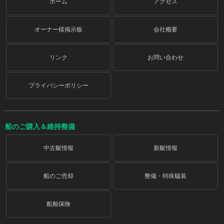
ホーム
アクセス
オーナー様掲示板
会社概要
リンク
お問い合わせ
プライバシーポリシー
船のご購入＆維持整備
中古艇情報
新艇情報
船のご売却
整備・特殊艤装
船舶保険