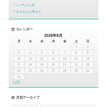
しーちゃん丸
かんちゃん号さん
カレンダー
2026年8月
月
火
水
木
金
土
日
1
2
3
4
5
6
7
8
9
10
11
12
13
14
15
16
17
18
19
20
21
22
23
24
25
26
27
28
29
30
31
« 7月
月別アーカイブ