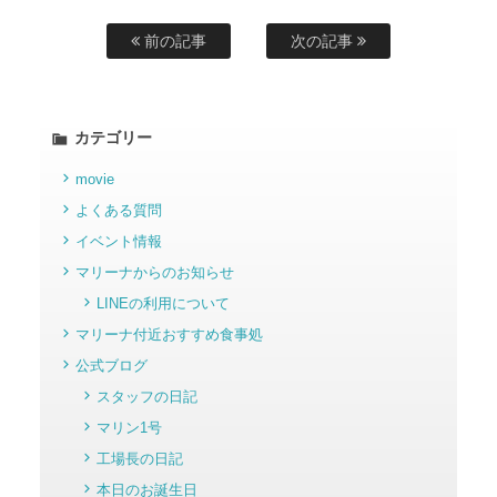
前の記事
次の記事
カテゴリー
movie
よくある質問
イベント情報
マリーナからのお知らせ
LINEの利用について
マリーナ付近おすすめ食事処
公式ブログ
スタッフの日記
マリン1号
工場長の日記
本日のお誕生日