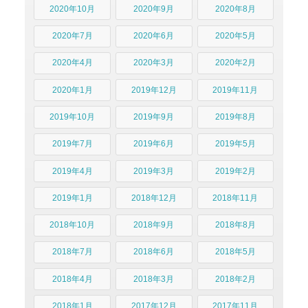
2020年10月
2020年9月
2020年8月
2020年7月
2020年6月
2020年5月
2020年4月
2020年3月
2020年2月
2020年1月
2019年12月
2019年11月
2019年10月
2019年9月
2019年8月
2019年7月
2019年6月
2019年5月
2019年4月
2019年3月
2019年2月
2019年1月
2018年12月
2018年11月
2018年10月
2018年9月
2018年8月
2018年7月
2018年6月
2018年5月
2018年4月
2018年3月
2018年2月
2018年1月
2017年12月
2017年11月