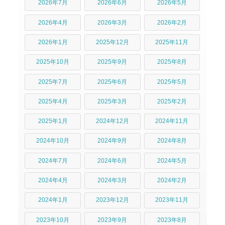
2026年7月
2026年6月
2026年5月
2026年4月
2026年3月
2026年2月
2026年1月
2025年12月
2025年11月
2025年10月
2025年9月
2025年8月
2025年7月
2025年6月
2025年5月
2025年4月
2025年3月
2025年2月
2025年1月
2024年12月
2024年11月
2024年10月
2024年9月
2024年8月
2024年7月
2024年6月
2024年5月
2024年4月
2024年3月
2024年2月
2024年1月
2023年12月
2023年11月
2023年10月
2023年9月
2023年8月