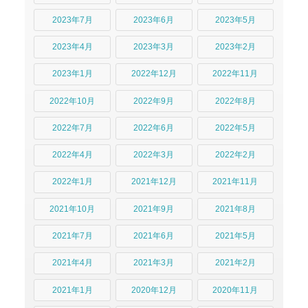
2023年7月
2023年6月
2023年5月
2023年4月
2023年3月
2023年2月
2023年1月
2022年12月
2022年11月
2022年10月
2022年9月
2022年8月
2022年7月
2022年6月
2022年5月
2022年4月
2022年3月
2022年2月
2022年1月
2021年12月
2021年11月
2021年10月
2021年9月
2021年8月
2021年7月
2021年6月
2021年5月
2021年4月
2021年3月
2021年2月
2021年1月
2020年12月
2020年11月