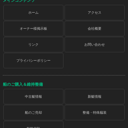
メインコンテンツ
ホーム
アクセス
オーナー様掲示板
会社概要
リンク
お問い合わせ
プライバシーポリシー
船のご購入＆維持整備
中古艇情報
新艇情報
船のご売却
整備・特殊艤装