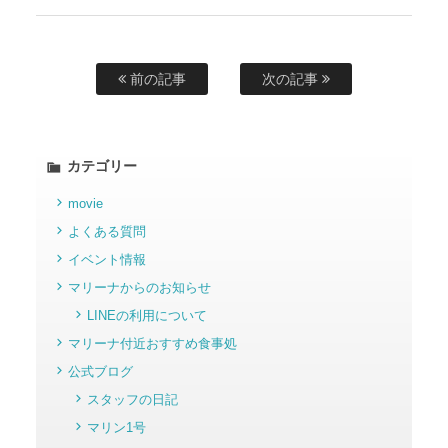
前の記事
次の記事
カテゴリー
movie
よくある質問
イベント情報
マリーナからのお知らせ
LINEの利用について
マリーナ付近おすすめ食事処
公式ブログ
スタッフの日記
マリン1号