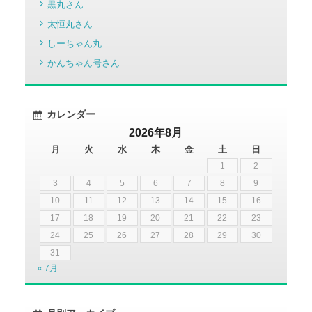
黒丸さん
太恒丸さん
しーちゃん丸
かんちゃん号さん
カレンダー
2026年8月
月
火
水
木
金
土
日
1
2
3
4
5
6
7
8
9
10
11
12
13
14
15
16
17
18
19
20
21
22
23
24
25
26
27
28
29
30
31
« 7月