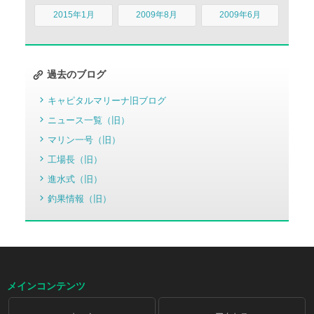
2015年1月
2009年8月
2009年6月
過去のブログ
キャピタルマリーナ旧ブログ
ニュース一覧（旧）
マリン一号（旧）
工場長（旧）
進水式（旧）
釣果情報（旧）
メインコンテンツ