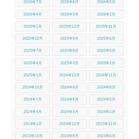
2026年7月
2026年6月
2026年5月
2026年4月
2026年3月
2026年2月
2026年1月
2025年12月
2025年11月
2025年10月
2025年9月
2025年8月
2025年7月
2025年6月
2025年5月
2025年4月
2025年3月
2025年2月
2025年1月
2024年12月
2024年11月
2024年10月
2024年9月
2024年8月
2024年7月
2024年6月
2024年5月
2024年4月
2024年3月
2024年2月
2024年1月
2023年12月
2023年11月
2023年10月
2023年9月
2023年8月