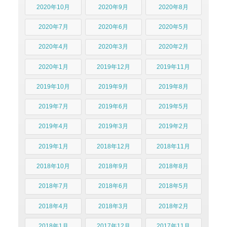
2020年10月
2020年9月
2020年8月
2020年7月
2020年6月
2020年5月
2020年4月
2020年3月
2020年2月
2020年1月
2019年12月
2019年11月
2019年10月
2019年9月
2019年8月
2019年7月
2019年6月
2019年5月
2019年4月
2019年3月
2019年2月
2019年1月
2018年12月
2018年11月
2018年10月
2018年9月
2018年8月
2018年7月
2018年6月
2018年5月
2018年4月
2018年3月
2018年2月
2018年1月
2017年12月
2017年11月