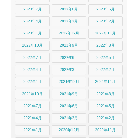
2023年7月
2023年6月
2023年5月
2023年4月
2023年3月
2023年2月
2023年1月
2022年12月
2022年11月
2022年10月
2022年9月
2022年8月
2022年7月
2022年6月
2022年5月
2022年4月
2022年3月
2022年2月
2022年1月
2021年12月
2021年11月
2021年10月
2021年9月
2021年8月
2021年7月
2021年6月
2021年5月
2021年4月
2021年3月
2021年2月
2021年1月
2020年12月
2020年11月