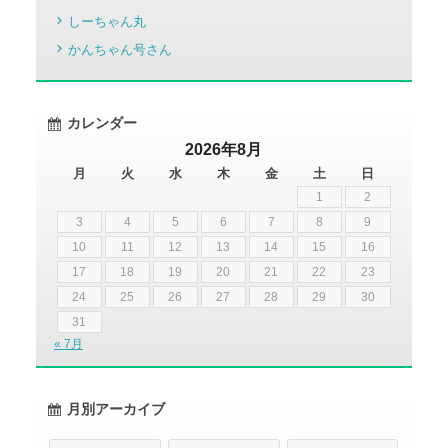
しーちゃん丸
かんちゃん号さん
カレンダー
2026年8月
月
火
水
木
金
土
日
1
2
3
4
5
6
7
8
9
10
11
12
13
14
15
16
17
18
19
20
21
22
23
24
25
26
27
28
29
30
31
« 7月
月別アーカイブ