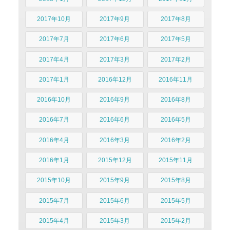
2017年10月
2017年9月
2017年8月
2017年7月
2017年6月
2017年5月
2017年4月
2017年3月
2017年2月
2017年1月
2016年12月
2016年11月
2016年10月
2016年9月
2016年8月
2016年7月
2016年6月
2016年5月
2016年4月
2016年3月
2016年2月
2016年1月
2015年12月
2015年11月
2015年10月
2015年9月
2015年8月
2015年7月
2015年6月
2015年5月
2015年4月
2015年3月
2015年2月