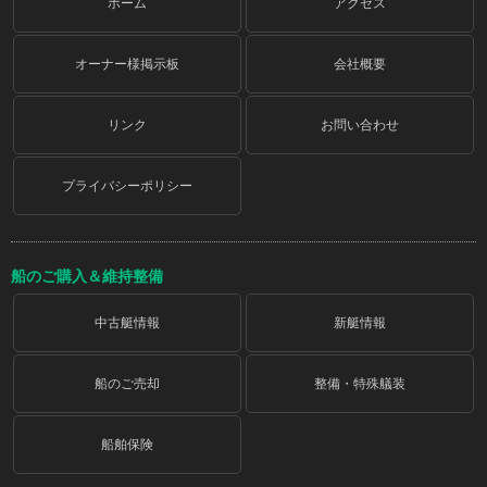
ホーム
アクセス
オーナー様掲示板
会社概要
リンク
お問い合わせ
プライバシーポリシー
船のご購入＆維持整備
中古艇情報
新艇情報
船のご売却
整備・特殊艤装
船舶保険