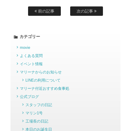
前の記事
次の記事
カテゴリー
movie
よくある質問
イベント情報
マリーナからのお知らせ
LINEの利用について
マリーナ付近おすすめ食事処
公式ブログ
スタッフの日記
マリン1号
工場長の日記
本日のお誕生日