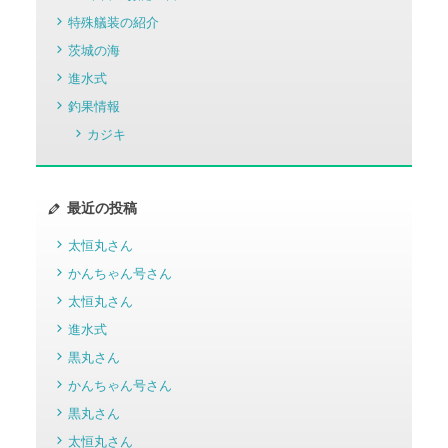
特殊艤装の紹介
茨城の海
進水式
釣果情報
カジキ
最近の投稿
太恒丸さん
かんちゃん号さん
太恒丸さん
進水式
黒丸さん
かんちゃん号さん
黒丸さん
太恒丸さん