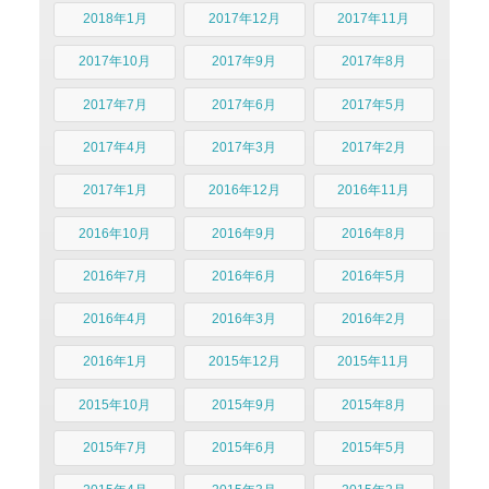
2018年1月
2017年12月
2017年11月
2017年10月
2017年9月
2017年8月
2017年7月
2017年6月
2017年5月
2017年4月
2017年3月
2017年2月
2017年1月
2016年12月
2016年11月
2016年10月
2016年9月
2016年8月
2016年7月
2016年6月
2016年5月
2016年4月
2016年3月
2016年2月
2016年1月
2015年12月
2015年11月
2015年10月
2015年9月
2015年8月
2015年7月
2015年6月
2015年5月