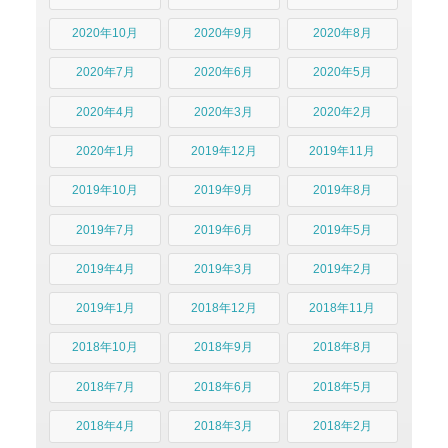
2020年10月
2020年9月
2020年8月
2020年7月
2020年6月
2020年5月
2020年4月
2020年3月
2020年2月
2020年1月
2019年12月
2019年11月
2019年10月
2019年9月
2019年8月
2019年7月
2019年6月
2019年5月
2019年4月
2019年3月
2019年2月
2019年1月
2018年12月
2018年11月
2018年10月
2018年9月
2018年8月
2018年7月
2018年6月
2018年5月
2018年4月
2018年3月
2018年2月