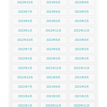
2023年10月
2023年9月
2023年8月
2023年7月
2023年6月
2023年5月
2023年4月
2023年3月
2023年2月
2023年1月
2022年12月
2022年11月
2022年10月
2022年9月
2022年8月
2022年7月
2022年6月
2022年5月
2022年4月
2022年3月
2022年2月
2022年1月
2021年12月
2021年11月
2021年10月
2021年9月
2021年8月
2021年7月
2021年6月
2021年5月
2021年4月
2021年3月
2021年2月
2021年1月
2020年12月
2020年11月