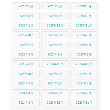
2026年7月
2026年6月
2026年5月
2026年4月
2026年3月
2026年2月
2026年1月
2025年12月
2025年11月
2025年10月
2025年9月
2025年8月
2025年7月
2025年6月
2025年5月
2025年4月
2025年3月
2025年2月
2025年1月
2024年12月
2024年11月
2024年10月
2024年9月
2024年8月
2024年7月
2024年6月
2024年5月
2024年4月
2024年3月
2024年2月
2024年1月
2023年12月
2023年11月