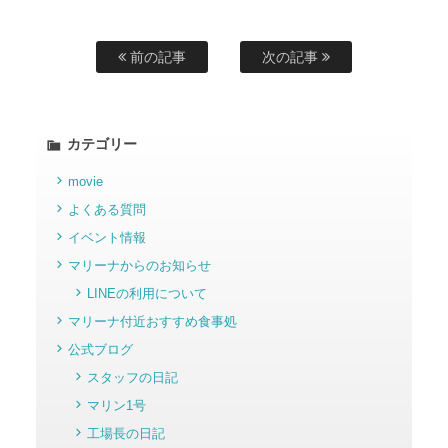
前の記事
次の記事
カテゴリー
movie
よくある質問
イベント情報
マリーナからのお知らせ
LINEの利用について
マリーナ付近おすすめ食事処
公式ブログ
スタッフの日記
マリン1号
工場長の日記