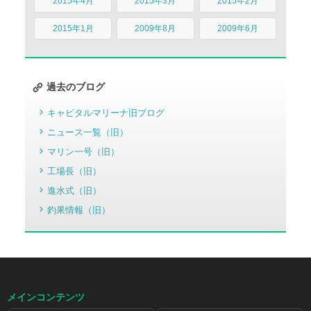
2015年4月
2015年3月
2015年2月
2015年1月
2009年8月
2009年6月
過去のブログ
キャピタルマリーナ旧ブログ
ニュース一覧（旧）
マリン一号（旧）
工場長（旧）
進水式（旧）
釣果情報（旧）
メインコンテンツ