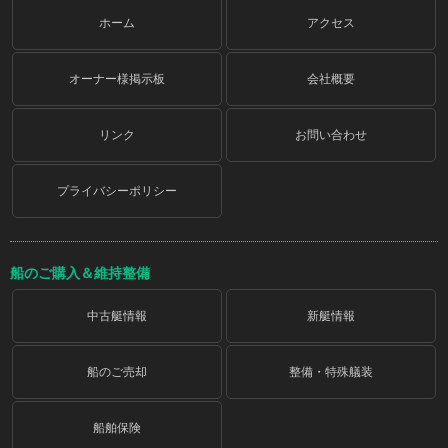
ホーム
アクセス
オーナー様掲示板
会社概要
リンク
お問い合わせ
プライバシーポリシー
船のご購入＆維持整備
中古艇情報
新艇情報
船のご売却
整備・特殊艤装
船舶保険