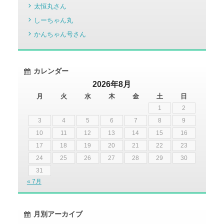
太恒丸さん
しーちゃん丸
かんちゃん号さん
カレンダー
2026年8月
月
火
水
木
金
土
日
1
2
3
4
5
6
7
8
9
10
11
12
13
14
15
16
17
18
19
20
21
22
23
24
25
26
27
28
29
30
31
« 7月
月別アーカイブ